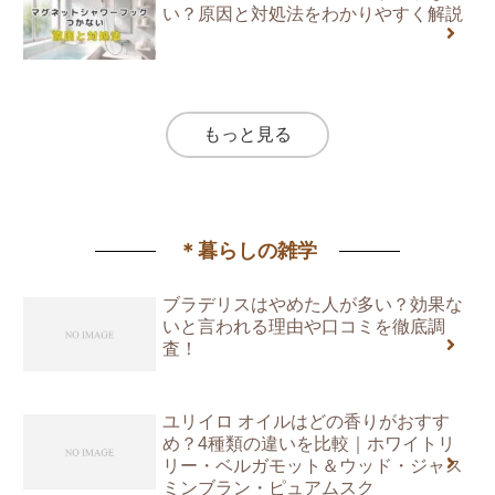
い？原因と対処法をわかりやすく解説
もっと見る
＊暮らしの雑学
ブラデリスはやめた人が多い？効果な
いと言われる理由や口コミを徹底調
査！
ユリイロ オイルはどの香りがおすす
め？4種類の違いを比較｜ホワイトリ
リー・ベルガモット＆ウッド・ジャス
ミンブラン・ピュアムスク