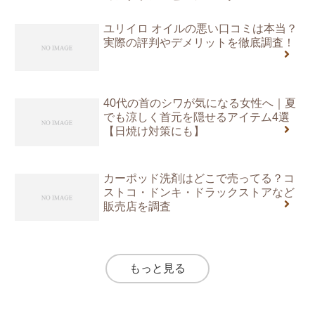
ユリイロ オイルの悪い口コミは本当？
実際の評判やデメリットを徹底調査！
40代の首のシワが気になる女性へ｜夏
でも涼しく首元を隠せるアイテム4選
【日焼け対策にも】
カーポッド洗剤はどこで売ってる？コ
ストコ・ドンキ・ドラックストアなど
販売店を調査
もっと見る