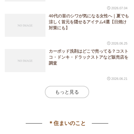
2026.07.04
40代の首のシワが気になる女性へ｜夏でも
涼しく首元を隠せるアイテム4選【日焼け
対策にも】
2026.06.25
カーポッド洗剤はどこで売ってる？コスト
コ・ドンキ・ドラックストアなど販売店を
調査
2026.06.21
もっと見る
＊住まいのこと