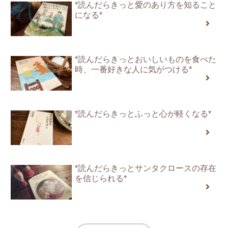
*読んだらきっと愛のあり方を知ること
になる*
*読んだらきっとおいしいものを食べた
時、一番好きな人に気がつける*
*読んだらきっとふっと心が軽くなる*
*読んだらきっとサンタクロースの存在
を信じられる*