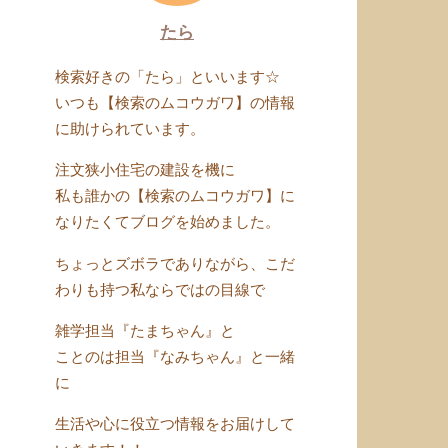
たら
検索好きの「たら」といいます☆
いつも【検索のムコウガワ】の情報
に助けられています。
注文狭小住宅の建設を機に
私も誰かの【検索のムコウガワ】に
なりたくてブログを始めました。
ちょっとズボラでありながら、こだ
わりも持つ私ならではの目線で
雑学担当『たまちゃん』と
ことのは担当『なみちゃん』と一緒
に
生活や心に役立つ情報をお届けして