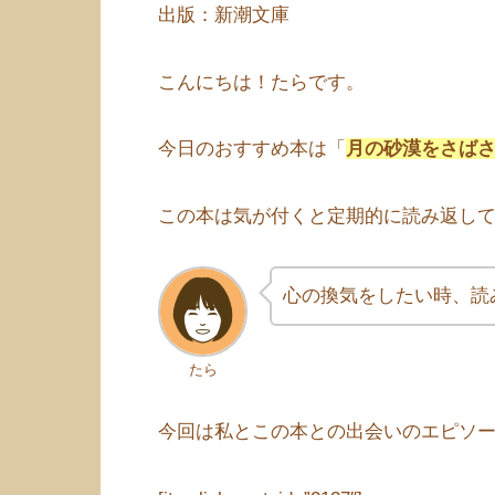
出版：新潮文庫
こんにちは！たらです。
今日のおすすめ本は「
月の砂漠をさば
この本は気が付くと定期的に読み返して
心の換気をしたい時、読
たら
今回は私とこの本との出会いのエピソ