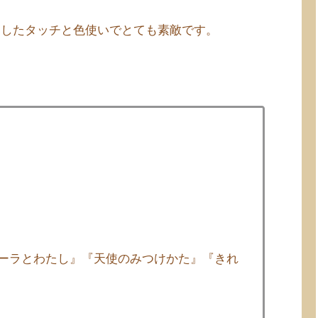
としたタッチと色使いでとても素敵です。
ーラとわたし』『天使のみつけかた』『きれ