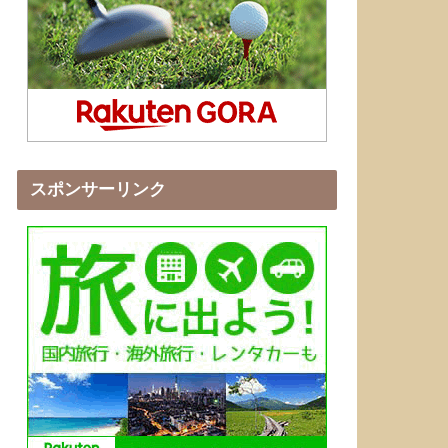
スポンサーリンク