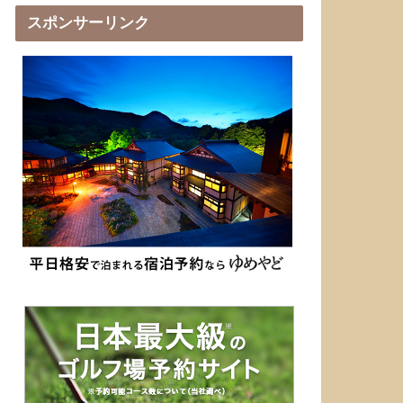
スポンサーリンク