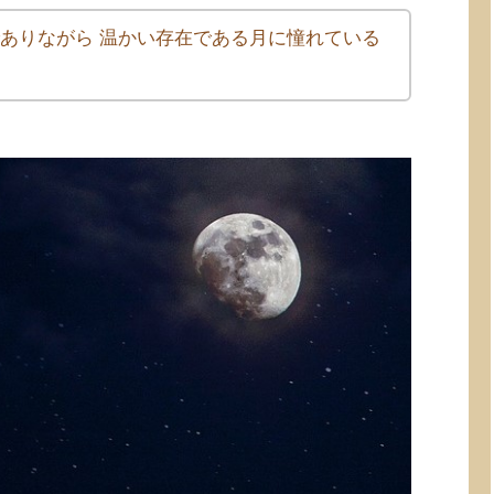
でありながら 温かい存在である月に憧れている