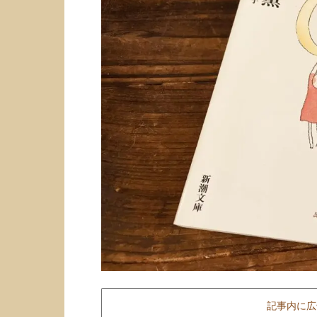
記事内に広