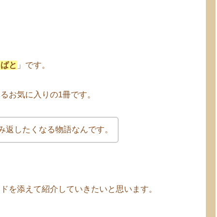
さばと
」です。
るお気に入りの1冊です。
み返したくなる物語なんです。
ードを添えて紹介していきたいと思います。