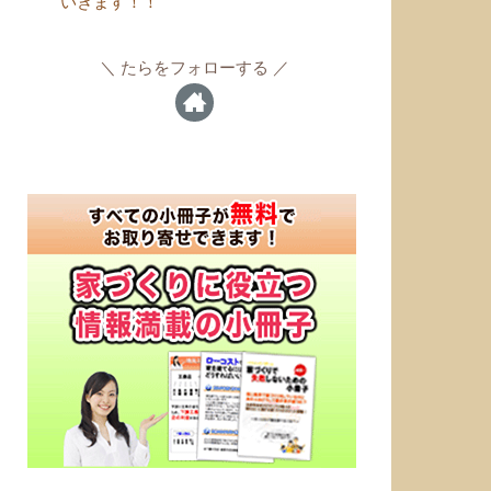
いきます！！
たらをフォローする