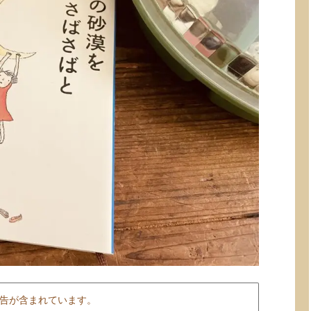
告が含まれています。