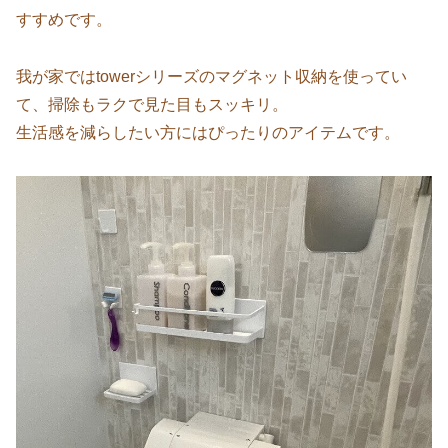
すすめです。
我が家ではtowerシリーズのマグネット収納を使ってい
て、掃除もラクで見た目もスッキリ。
生活感を減らしたい方にはぴったりのアイテムです。