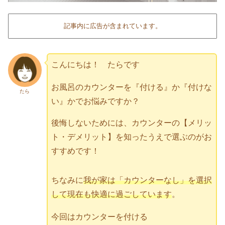
記事内に広告が含まれています。
こんにちは！ たらです
お風呂のカウンターを『付ける』か『付けな
たら
い』かでお悩みですか？
後悔しないためには、カウンターの【メリッ
ト・デメリット】を知ったうえで選ぶのがお
すすめです！
ちなみに
我が家は「カウンターなし」を選択
して現在も快適に過ごしています
。
今回はカウンターを付ける