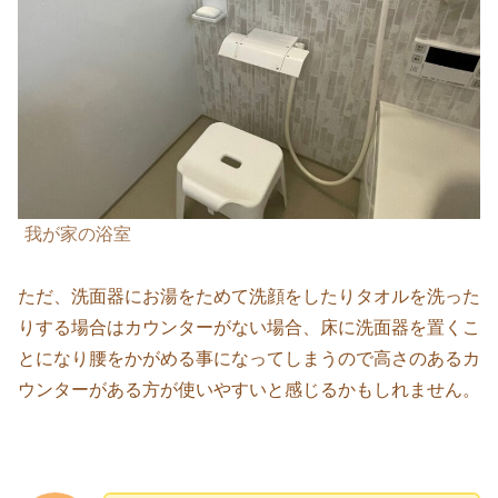
我が家の浴室
ただ、洗面器にお湯をためて洗顔をしたりタオルを洗った
りする場合はカウンターがない場合、床に洗面器を置くこ
とになり腰をかがめる事になってしまうので高さのあるカ
ウンターがある方が使いやすいと感じるかもしれません。