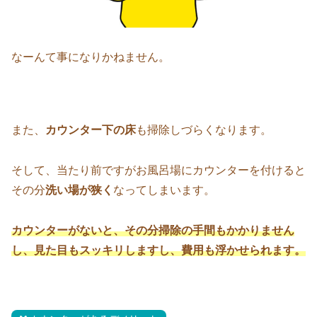
なーんて事になりかねません。
また、
カウンター下の床
も掃除しづらくなります。
そして、当たり前ですがお風呂場にカウンターを付けると
その分
洗い場が狭く
なってしまいます。
カウンターがないと、その分掃除の手間もかかりません
し、見た目もスッキリしますし、費用も浮かせられます。