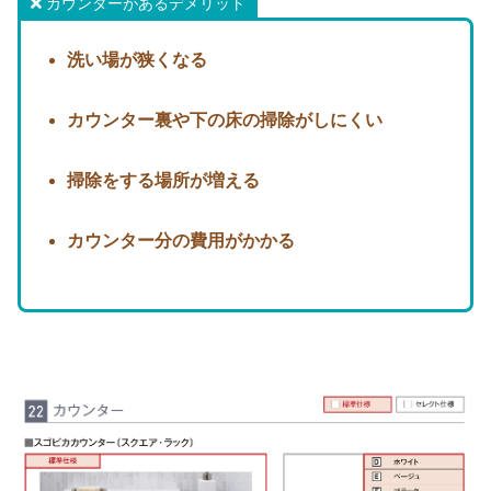
カウンターがあるデメリット
洗い場が狭くなる
カウンター裏や下の床の掃除がしにくい
掃除をする場所が増える
カウンター分の費用がかかる