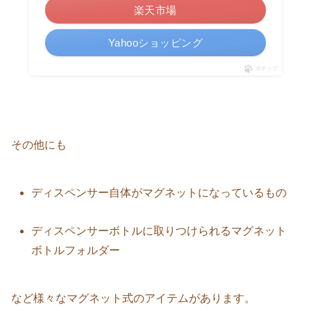
楽天市場
Yahooショッピング
ポチップ
その他にも
ディスペンサー自体がマグネットになっているもの
ディスペンサーボトルに取りつけられるマグネット
ボトルフォルダー
など様々なマグネット式のアイテムがあります。