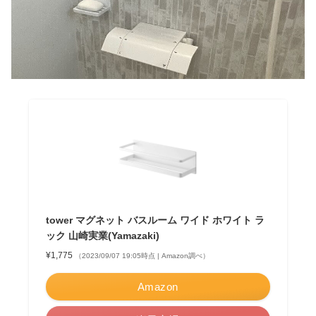
tower マグネット バスルーム ワイド ホワイト ラ
ック 山崎実業(Yamazaki)
¥1,775
（2023/09/07 19:05時点 | Amazon調べ）
Amazon