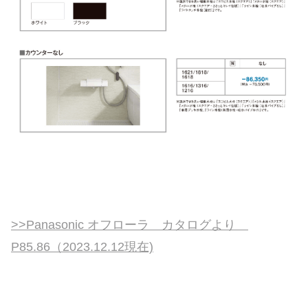
>>Panasonic オフローラ カタログより
P85.86（2023.12.12現在)