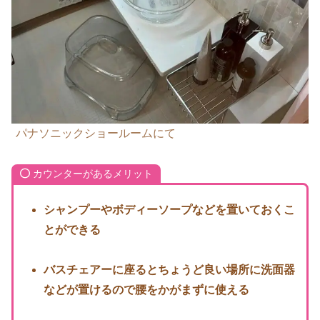
パナソニックショールームにて
カウンターがあるメリット
シャンプーやボディーソープなどを置いておくこ
とができる
バスチェアーに座るとちょうど良い場所に洗面器
などが置けるので腰をかがまずに使える