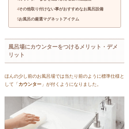
その他取り付けない事がおすすめなお風呂設備
お風呂の厳選マグネットアイテム
風呂場にカウンターをつけるメリット・デメ
リット
ほんの少し前のお風呂場では当たり前のように標準仕様と
して「
カウンター
」が付くようになりました。