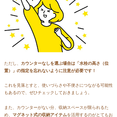
ただし、
カウンターなしを選ぶ場合は「水栓の高さ（位
置）」の指定を忘れないように注意が必要です！
これを見落とすと、使いづらさや不便さにつながる可能性
もあるので、ぜひチェックしておきましょう。
また、カウンターがない分、収納スペースが限られるた
め、
マグネット式の収納アイテム
を活用するのがとてもお