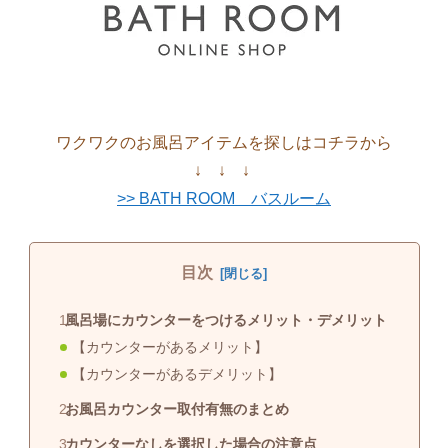
ワクワクのお風呂アイテムを探しはコチラから
↓ ↓ ↓
>> BATH ROOM バスルーム
目次
風呂場にカウンターをつけるメリット・デメリット
【カウンターがあるメリット】
【カウンターがあるデメリット】
お風呂カウンター取付有無のまとめ
カウンターなしを選択した場合の注意点