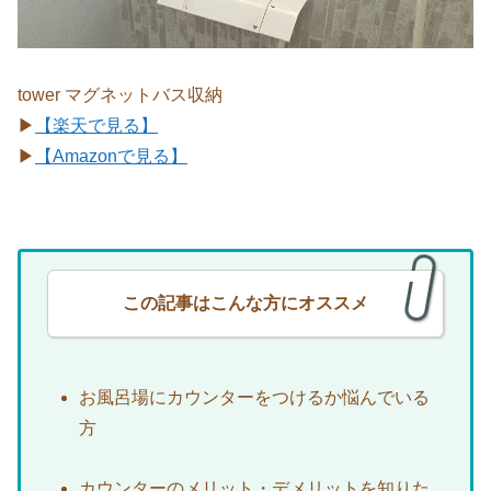
tower マグネットバス収納
▶
【楽天で見る】
▶
【Amazonで見る】
この記事はこんな方にオススメ
お風呂場にカウンターをつけるか悩んでいる
方
カウンターのメリット・デメリットを知りた