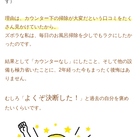
す）
理由は、カウンター下の掃除が大変だという口コミをたく
さん見かけていたから。
ズボラな私は、毎日のお風呂掃除を少しでもラクにしたか
ったのです。
結果として「カウンターなし」にしたこと、そして他の設
備も極力省いたことに、2年経った今もまったく後悔はあ
りません。
よくぞ決断した！
むしろ「
」と過去の自分を褒め
たいくらいです。