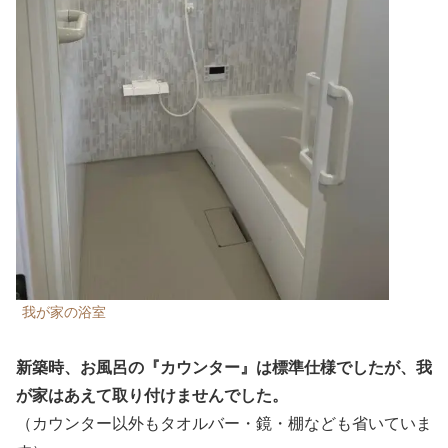
我が家の浴室
新築時、お風呂の『カウンター』は標準仕様でしたが、我
が家は
あえて取り付けませんでした。
（カウンター以外もタオルバー・鏡・棚なども省いていま