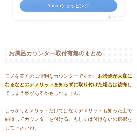
Yahooショッピング
ポチップ
お風呂カウンター取付有無のまとめ
モノを置くのに便利なカウンターですが、
お掃除が大変に
なるなどのデメリットを知らずに取り付けた場合は後悔
し
てしまう事があるかもしれません。
しっかりとメリットだけではなくデメリットも知った上で
納得してカウンターを付ける、もしくは付けないの選択を
して下さいね。