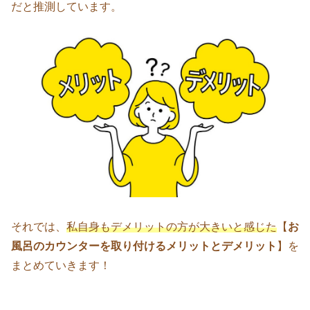
だと推測しています。
それでは、
私自身もデメリットの方が大きいと感じた
【
お
風呂のカウンターを取り付けるメリットとデメリット
】を
まとめていきます！