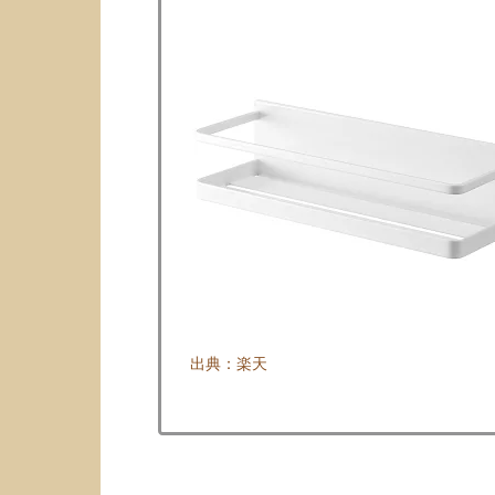
出典：楽天