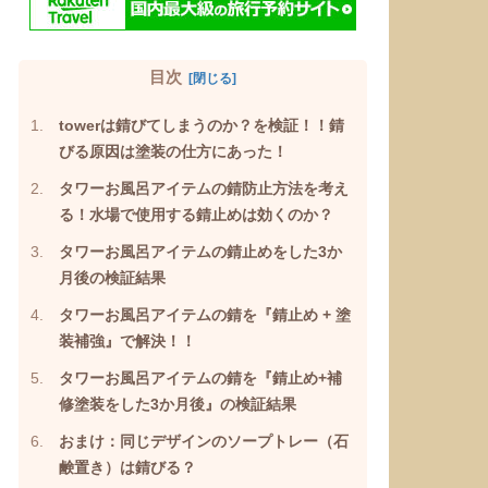
目次
towerは錆びてしまうのか？を検証！！錆
びる原因は塗装の仕方にあった！
タワーお風呂アイテムの錆防止方法を考え
る！水場で使用する錆止めは効くのか？
タワーお風呂アイテムの錆止めをした3か
月後の検証結果
タワーお風呂アイテムの錆を『錆止め + 塗
装補強』で解決！！
タワーお風呂アイテムの錆を『錆止め+補
修塗装をした3か月後』の検証結果
おまけ：同じデザインのソープトレー（石
鹸置き）は錆びる？