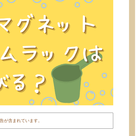
告が含まれています。