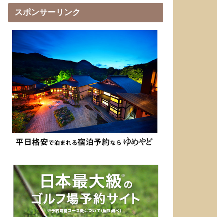
スポンサーリンク