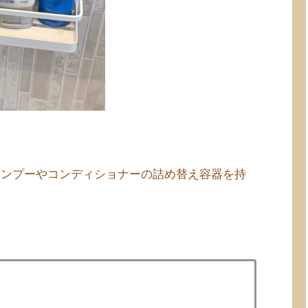
ャンプーやコンディショナーの詰め替え容器を持