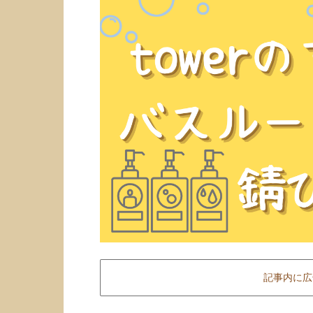
記事内に広