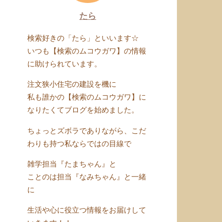
たら
検索好きの「たら」といいます☆
いつも【検索のムコウガワ】の情報
に助けられています。
注文狭小住宅の建設を機に
私も誰かの【検索のムコウガワ】に
なりたくてブログを始めました。
ちょっとズボラでありながら、こだ
わりも持つ私ならではの目線で
雑学担当『たまちゃん』と
ことのは担当『なみちゃん』と一緒
に
生活や心に役立つ情報をお届けして