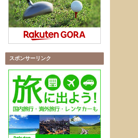
スポンサーリンク