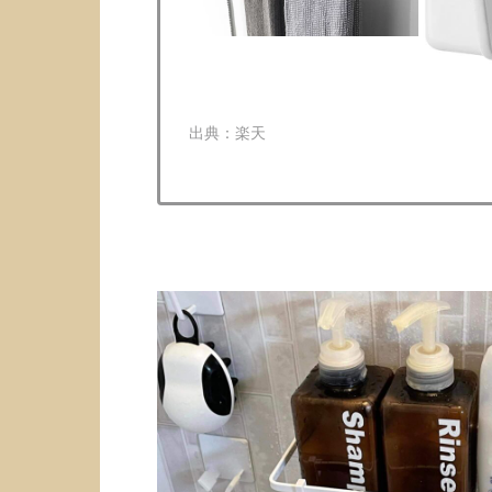
出典：
楽天