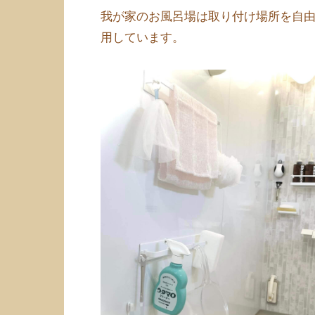
我が家のお風呂場は取り付け場所を自由に
用しています。