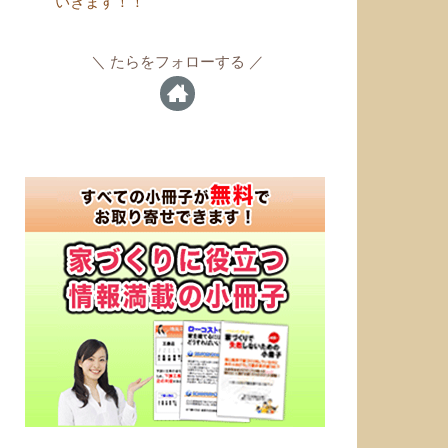
いきます！！
たらをフォローする