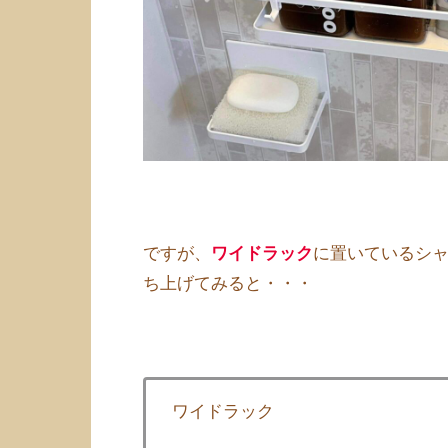
ですが、
ワイドラック
に置いているシ
ち上げてみると・・・
ワイドラック