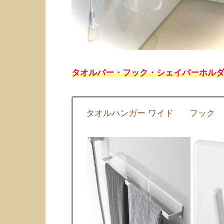
タオルバー・フック・シェイバーホルダ
タオルハンガー ワイド
フック