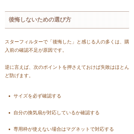
後悔しないための選び方
スターフィルターで「後悔した」と感じる人の多くは、購
入前の確認不足が原因です。
逆に言えば、次のポイントを押さえておけば失敗はほとん
ど防げます。
サイズを必ず確認する
自分の換気扇が対応しているか確認する
専用枠が使えない場合はマグネットで対応する