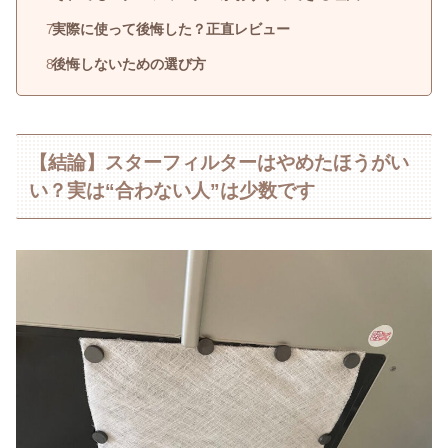
実際に使って後悔した？正直レビュー
後悔しないための選び方
【結論】スターフィルターはやめたほうがい
い？実は“合わない人”は少数です