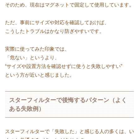
そのため、現在はマグネットで固定して使用しています。
ただ、事前にサイズや対応を確認しておけば、
こうしたトラブルはかなり防ぎやすいです。
実際に使ってみた印象では、
「危ない」というより、
“サイズや設置方法を確認せずに使うと失敗しやすい”
という方が近いと感じました。
スターフィルターで後悔するパターン（よく
ある失敗例）
スターフィルターで「失敗した」と感じる人の多くは、い