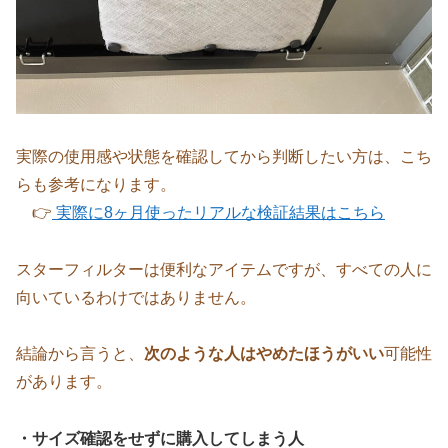
実際の使用感や状態を確認してから判断したい方は、こち
らも参考になります。
👉
実際に8ヶ月使ったリアルな検証結果はこちら
スターフィルターは便利なアイテムですが、すべての人に
向いているわけではありません。
結論から言うと、
次のような人はやめたほうがいい
可能性
があります。
・サイズ確認をせずに購入してしまう人