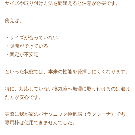
サイズや取り付け方法を間違えると注意が必要です。
例えば、
・サイズが合っていない
・隙間ができている
・固定が不安定
といった状態では、本来の性能を発揮しにくくなります。
特に、対応していない換気扇へ無理に取り付けるのは避け
た方が安心です。
実際に我が家のパナソニック換気扇（ラクシーナ）でも、
専用枠は使用できませんでした。