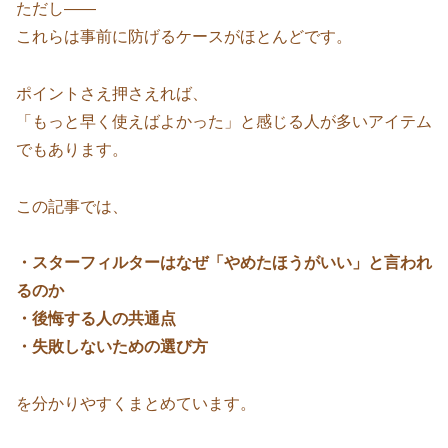
ただし——
これらは事前に防げるケースがほとんどです。
ポイントさえ押さえれば、
「もっと早く使えばよかった」と感じる人が多いアイテム
でもあります。
この記事では、
・スターフィルターはなぜ「やめたほうがいい」と言われ
るのか
・後悔する人の共通点
・失敗しないための選び方
を分かりやすくまとめています。