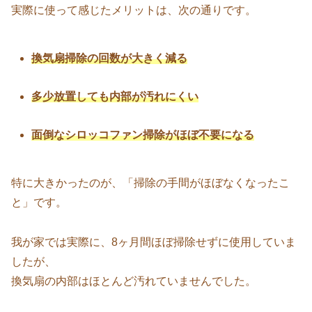
実際に使って感じたメリットは、次の通りです。
換気扇掃除の回数が大きく減る
多少放置しても内部が汚れにくい
面倒なシロッコファン掃除がほぼ不要になる
特に大きかったのが、「掃除の手間がほぼなくなったこ
と」です。
我が家では実際に、8ヶ月間ほぼ掃除せずに使用していま
したが、
換気扇の内部はほとんど汚れていませんでした。