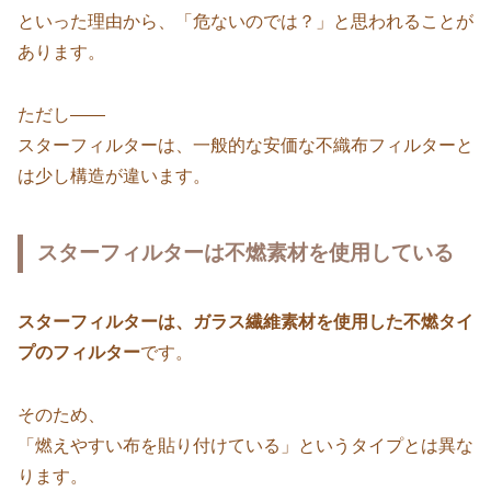
といった理由から、「危ないのでは？」と思われることが
あります。
ただし——
スターフィルターは、一般的な安価な不織布フィルターと
は少し構造が違います。
スターフィルターは不燃素材を使用している
スターフィルターは、ガラス繊維素材を使用した不燃タイ
プのフィルター
です。
そのため、
「燃えやすい布を貼り付けている」というタイプとは異な
ります。