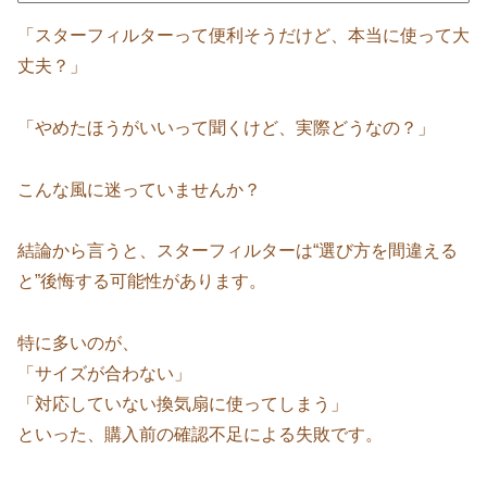
「スターフィルターって便利そうだけど、本当に使って大
丈夫？」
「やめたほうがいいって聞くけど、実際どうなの？」
こんな風に迷っていませんか？
結論から言うと、スターフィルターは“選び方を間違える
と”後悔する可能性があります。
特に多いのが、
「サイズが合わない」
「対応していない換気扇に使ってしまう」
といった、購入前の確認不足による失敗です。