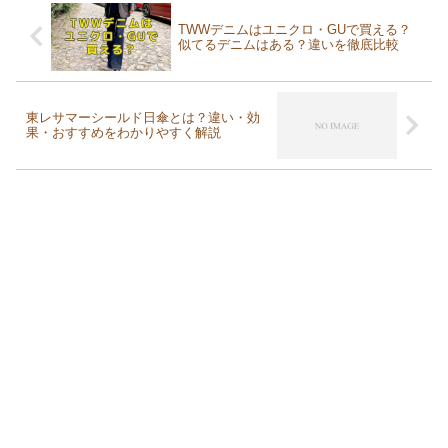
TWWデニムはユニクロ・GUで買える？
似てるデニムはある？違いを徹底比較
東レサマーシールド日傘とは？違い・効
果・おすすめをわかりやすく解説