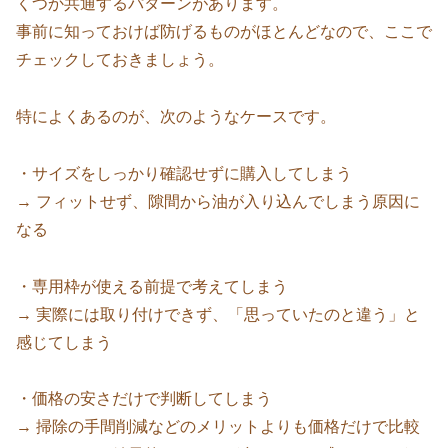
くつか共通するパターンがあります。
事前に知っておけば防げるものがほとんどなので、ここで
チェックしておきましょう。
特によくあるのが、次のようなケースです。
・サイズをしっかり確認せずに購入してしまう
→ フィットせず、隙間から油が入り込んでしまう原因に
なる
・専用枠が使える前提で考えてしまう
→ 実際には取り付けできず、「思っていたのと違う」と
感じてしまう
・価格の安さだけで判断してしまう
→ 掃除の手間削減などのメリットよりも価格だけで比較