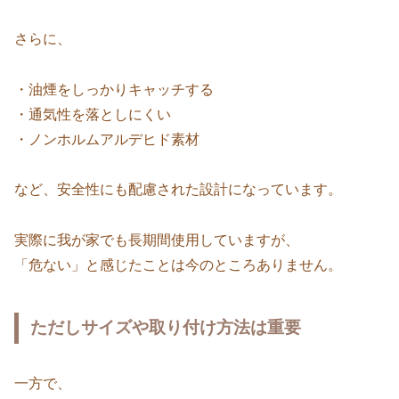
さらに、
・油煙をしっかりキャッチする
・通気性を落としにくい
・ノンホルムアルデヒド素材
など、安全性にも配慮された設計になっています。
実際に我が家でも長期間使用していますが、
「危ない」と感じたことは今のところありません。
ただしサイズや取り付け方法は重要
一方で、