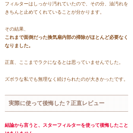
フィルターはしっかり汚れていたので、その分、油汚れを
きちんと止めてくれていることが分かります。
その結果、
これまで面倒だった換気扇内部の掃除がほとんど必要なく
なりました。
正直、ここまでラクになるとは思っていませんでした。
ズボラな私でも無理なく続けられたのが大きかったです。
実際に使って後悔した？正直レビュー
結論から言うと、スターフィルターを使って後悔したこと