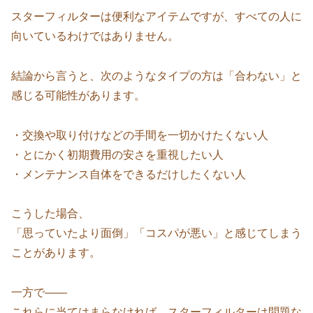
スターフィルターは便利なアイテムですが、すべての人に
向いているわけではありません。
結論から言うと、次のようなタイプの方は「合わない」と
感じる可能性があります。
・交換や取り付けなどの手間を一切かけたくない人
・とにかく初期費用の安さを重視したい人
・メンテナンス自体をできるだけしたくない人
こうした場合、
「思っていたより面倒」「コスパが悪い」と感じてしまう
ことがあります。
一方で——
これらに当てはまらなければ、スターフィルターは問題な