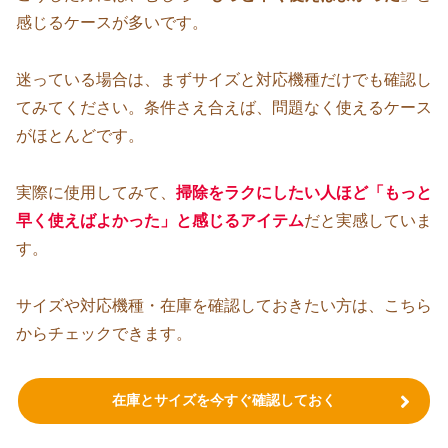
感じるケースが多いです。
迷っている場合は、まずサイズと対応機種だけでも確認し
てみてください。条件さえ合えば、問題なく使えるケース
がほとんどです。
実際に使用してみて、
掃除をラクにしたい人ほど「もっと
早く使えばよかった」と感じるアイテム
だと実感していま
す。
サイズや対応機種・在庫を確認しておきたい方は、こちら
からチェックできます。
在庫とサイズを今すぐ確認しておく