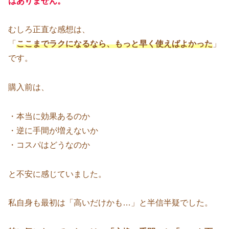
はありません。
むしろ正直な感想は、
「
ここまでラクになるなら、もっと早く使えばよかった
」
です。
購入前は、
・本当に効果あるのか
・逆に手間が増えないか
・コスパはどうなのか
と不安に感じていました。
私自身も最初は「高いだけかも…」と半信半疑でした。