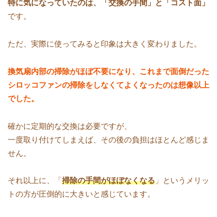
特に気になっていたのは、「交換の手間」と「コスト面」
です。
ただ、実際に使ってみると印象は大きく変わりました。
換気扇内部の掃除がほぼ不要になり、これまで面倒だった
シロッコファンの掃除をしなくてよくなったのは想像以上
でした。
確かに定期的な交換は必要ですが、
一度取り付けてしまえば、その後の負担はほとんど感じま
せん。
それ以上に、「
掃除の手間がほぼなくなる
」というメリッ
トの方が圧倒的に大きいと感じています。