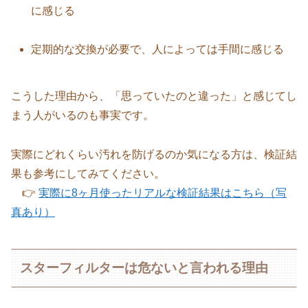
に感じる
定期的な交換が必要で、人によっては手間に感じる
こうした理由から、「思っていたのと違った」と感じてし
まう人がいるのも事実です。
実際にどれくらい汚れを防げるのか気になる方は、検証結
果も参考にしてみてください。
👉
実際に8ヶ月使ったリアルな検証結果はこちら（写
真あり）
スターフィルターは危ないと言われる理由