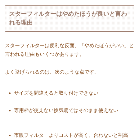
スターフィルターはやめたほうが良いと言わ
れる理由
スターフィルターは便利な反面、「やめたほうがいい」と
言われる理由もいくつかあります。
よく挙げられるのは、次のような点です。
サイズを間違えると取り付けできない
専用枠が使えない換気扇ではそのまま使えない
市販フィルターよりコストが高く、合わないと割高