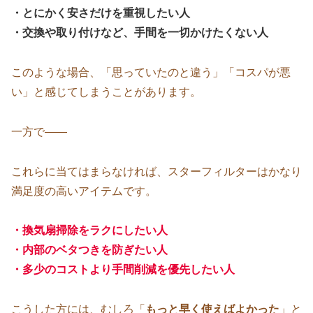
・とにかく安さだけを重視したい人
・交換や取り付けなど、手間を一切かけたくない人
このような場合、「思っていたのと違う」「コスパが悪
い」と感じてしまうことがあります。
一方で——
これらに当てはまらなければ、スターフィルターはかなり
満足度の高いアイテムです。
・換気扇掃除をラクにしたい人
・内部のベタつきを防ぎたい人
・多少のコストより手間削減を優先したい人
こうした方には、むしろ「
もっと早く使えばよかった
」と