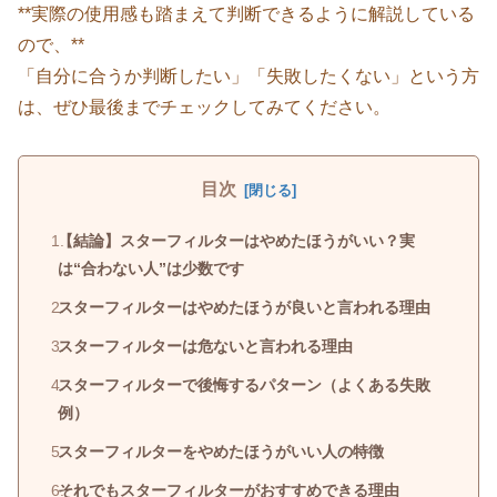
**実際の使用感も踏まえて判断できるように解説している
ので、**
「自分に合うか判断したい」「失敗したくない」という方
は、ぜひ最後までチェックしてみてください。
目次
【結論】スターフィルターはやめたほうがいい？実
は“合わない人”は少数です
スターフィルターはやめたほうが良いと言われる理由
スターフィルターは危ないと言われる理由
スターフィルターで後悔するパターン（よくある失敗
例）
スターフィルターをやめたほうがいい人の特徴
それでもスターフィルターがおすすめできる理由