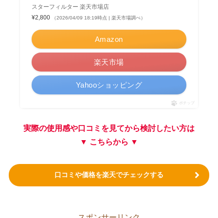
スターフィルター 楽天市場店
¥2,800
（2026/04/09 18:19時点 | 楽天市場調べ）
Amazon
楽天市場
Yahooショッピング
ポチップ
実際の使用感や口コミを見てから検討したい方は
▼ こちらから ▼
口コミや価格を楽天でチェックする
スポンサーリンク