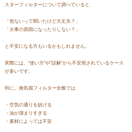
スターフィルターについて調べていると、
「危ないって聞いたけど大丈夫？」
「火事の原因になったりしない？」
と不安になる方もいるかもしれません。
実際には、“使い方”や“誤解”から不安視されているケース
が多いです。
特に、換気扇フィルター全般では
・空気の通りを妨げる
・油が溜まりすぎる
・素材によっては不安