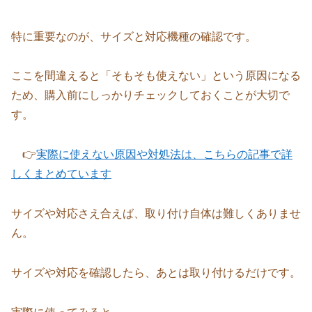
特に重要なのが、サイズと対応機種の確認です。
ここを間違えると「そもそも使えない」という原因になる
ため、購入前にしっかりチェックしておくことが大切で
す。
👉
実際に使えない原因や対処法は、こちらの記事で詳
しくまとめています
サイズや対応さえ合えば、取り付け自体は難しくありませ
ん。
サイズや対応を確認したら、あとは取り付けるだけです。