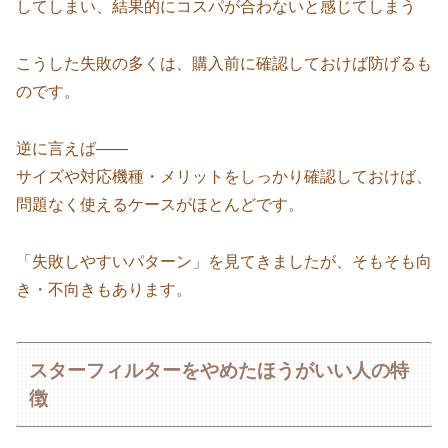
してしまい、結果的にコスパが合わないと感じてしまう
こうした失敗の多くは、購入前に確認しておけば防げるも
のです。
逆に言えば——
サイズや対応機種・メリットをしっかり確認しておけば、
問題なく使えるケースがほとんどです。
「失敗しやすいパターン」を見てきましたが、そもそも向
き・不向きもあります。
スターフィルターをやめたほうがいい人の特
徴