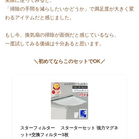
実際に使ってみると、
「掃除の手間を減らしたいかどうか」で満足度が大きく変
わるアイテムだと感じました。
もし今、換気扇の掃除が面倒だと感じているなら、
一度試してみる価値は十分あると思います。
＼初めてならこのセットでOK／
スターフィルター スターターセット 強力マグネ
ット+交換フィルター3枚