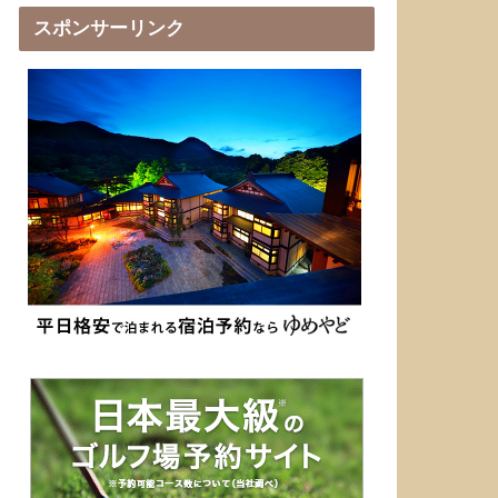
スポンサーリンク