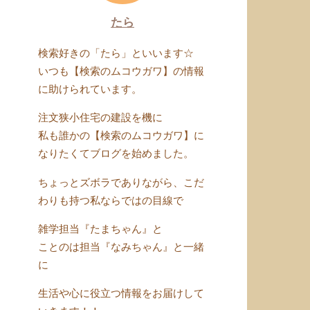
たら
検索好きの「たら」といいます☆
いつも【検索のムコウガワ】の情報
に助けられています。
注文狭小住宅の建設を機に
私も誰かの【検索のムコウガワ】に
なりたくてブログを始めました。
ちょっとズボラでありながら、こだ
わりも持つ私ならではの目線で
雑学担当『たまちゃん』と
ことのは担当『なみちゃん』と一緒
に
生活や心に役立つ情報をお届けして