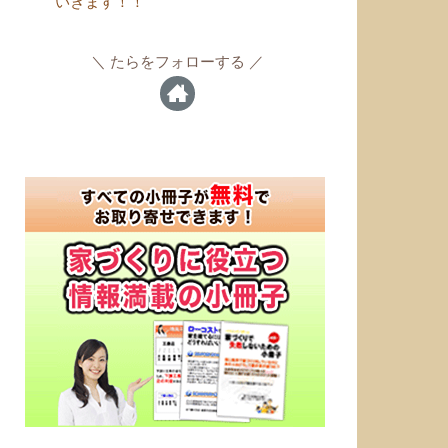
いきます！！
たらをフォローする