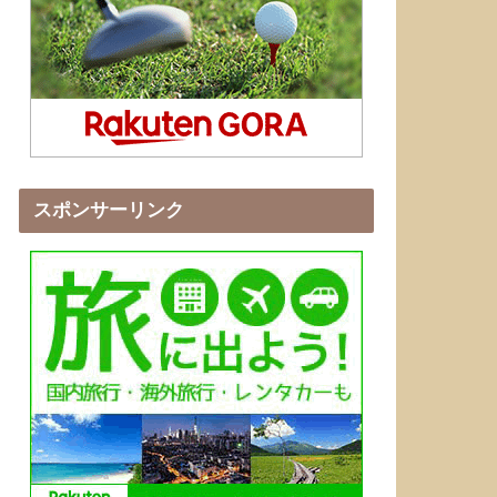
スポンサーリンク