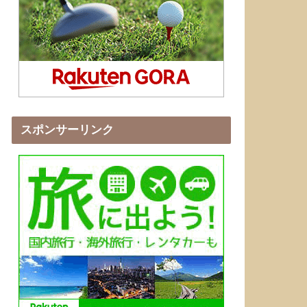
スポンサーリンク