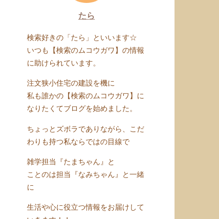
たら
検索好きの「たら」といいます☆
いつも【検索のムコウガワ】の情報
に助けられています。
注文狭小住宅の建設を機に
私も誰かの【検索のムコウガワ】に
なりたくてブログを始めました。
ちょっとズボラでありながら、こだ
わりも持つ私ならではの目線で
雑学担当『たまちゃん』と
ことのは担当『なみちゃん』と一緒
に
生活や心に役立つ情報をお届けして