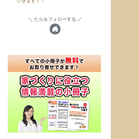
いきます！！
たらをフォローする