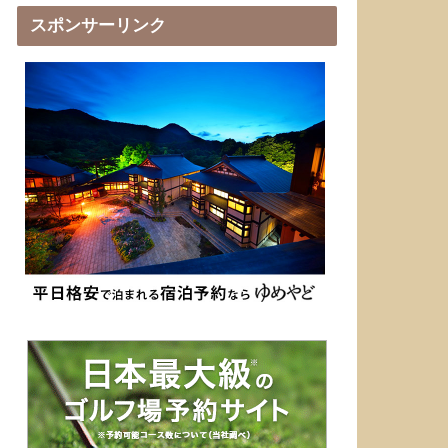
スポンサーリンク