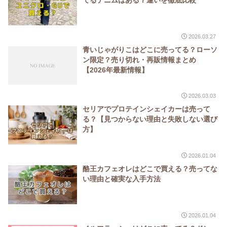
2026.03.27
青いじゃがりこはどこに売ってる？ローソ
ン限定？売り切れ・再販情報まとめ
【2026年最新情報】
2026.03.03
セリアでプロテインシェイカーは売って
る？【見つからない理由と失敗しない選び
方】
2026.01.04
酪王カフェオレはどこで買える？売ってな
い理由と確実な入手方法
2026.01.04