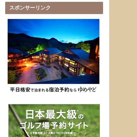
スポンサーリンク