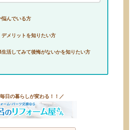
か悩んでいる方
・デメリットを知りたい方
際生活してみて後悔がないかを知りたい方
毎日の暮らしが変わる！！／