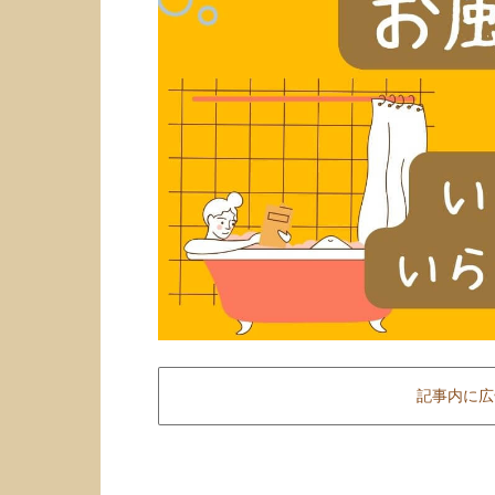
記事内に広