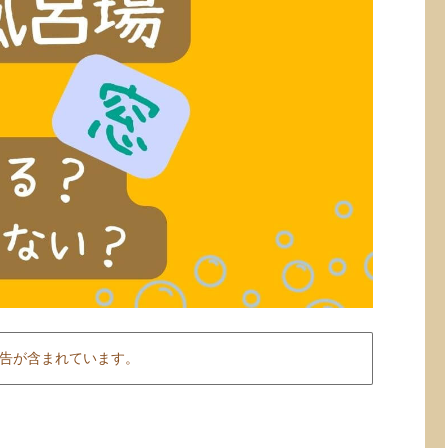
告が含まれています。