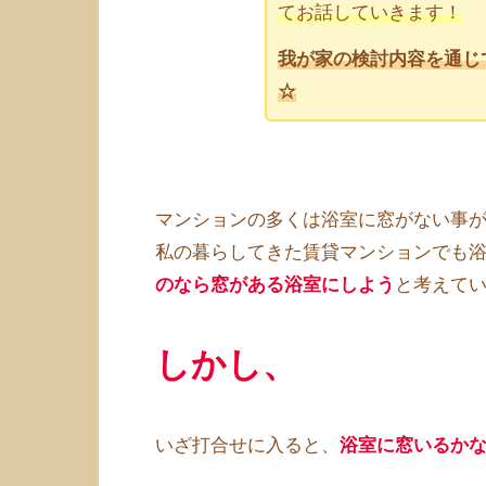
てお話していきます！
我が家の検討内容を通じ
☆
マンションの多くは浴室に窓がない事
私の暮らしてきた賃貸マンションでも
のなら窓がある浴室にしよう
と考えて
しかし、
いざ打合せに入ると、
浴室に窓いるか