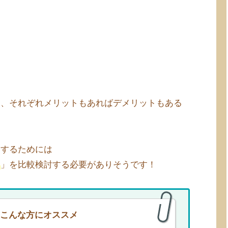
も、それぞれメリットもあればデメリットもある
定するためには
ト
」を比較検討する必要がありそうです！
こんな方にオススメ