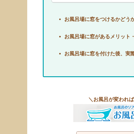
お風呂場に窓をつけるかどう
お風呂場に窓があるメリット
お風呂場に窓を付けた後、実
＼お風呂が変われば