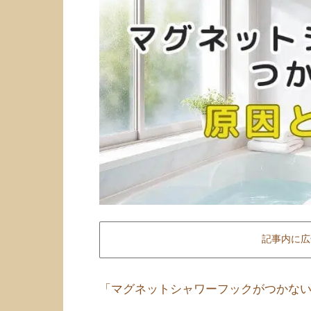
記事内に広
「マグネットシャワーフックがつかな