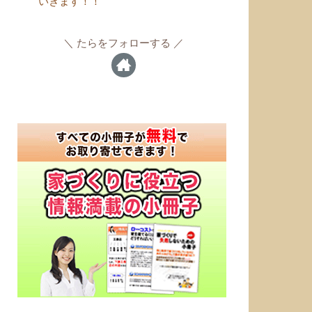
いきます！！
たらをフォローする