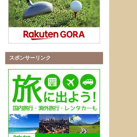
スポンサーリンク