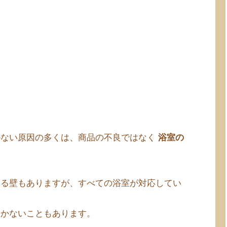
かない原因の多くは、商品の不良ではなく
浴室の
える壁もありますが、すべての浴室が対応してい
つかないこともあります。