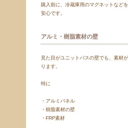
購入前に、冷蔵庫用のマグネットなど
安心です。
アルミ・樹脂素材の壁
見た目がユニットバスの壁でも、素材
ります。
特に
・アルミパネル
・樹脂素材の壁
・FRP素材