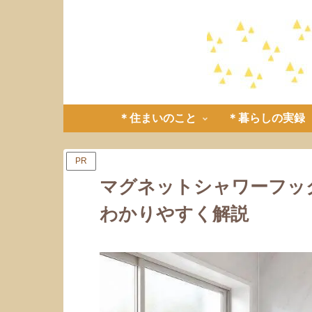
＊住まいのこと
＊暮らしの実録
PR
マグネットシャワーフッ
わかりやすく解説