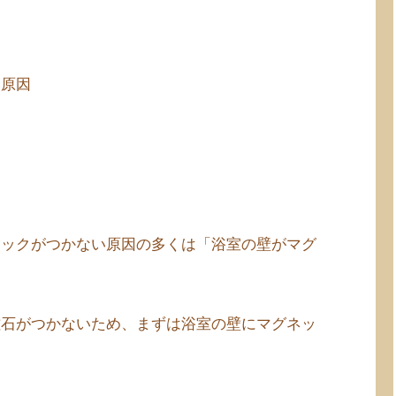
い原因
フックがつかない原因の多くは「浴室の壁がマグ
磁石がつかないため、まずは浴室の壁にマグネッ
。