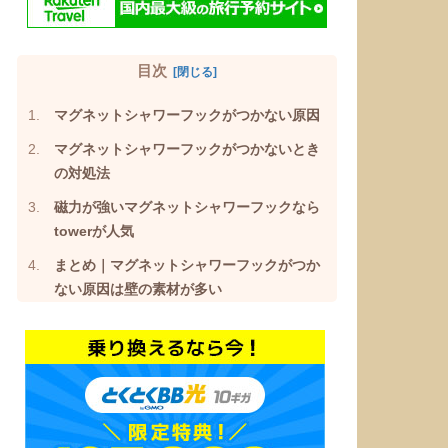
目次
マグネットシャワーフックがつかない原因
マグネットシャワーフックがつかないとき
の対処法
磁力が強いマグネットシャワーフックなら
towerが人気
まとめ｜マグネットシャワーフックがつか
ない原因は壁の素材が多い