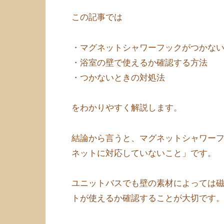
この記事では
・マグネットシャワーフックがつかな
・浴室の壁で使えるか確認する方法
・つかないときの対処法
をわかりやすく解説します。
結論から言うと、マグネットシャワー
ネットに対応していないこと」です。
ユニットバスでも壁の素材によっては
トが使えるか確認することが大切です