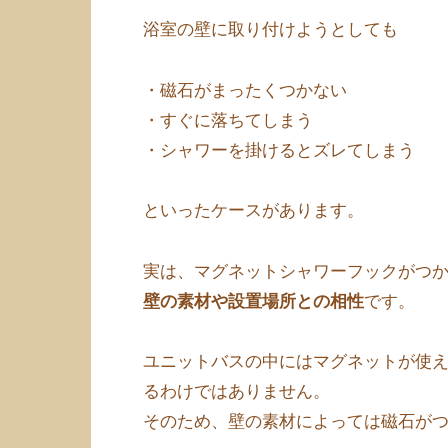
浴室の壁に取り付けようとしても
・磁石がまったくつかない
・すぐに落ちてしまう
・シャワーを掛けるとズレてしまう
といったケースがあります。
実は、マグネットシャワーフックがつ
壁の素材や設置場所との相性
です。
ユニットバスの中にはマグネットが使
るわけではありません。
そのため、壁の素材によっては磁石が