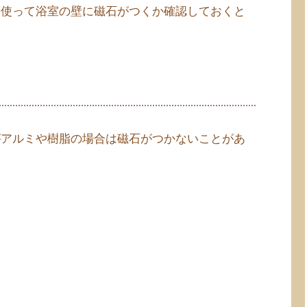
を使って浴室の壁に磁石がつくか確認しておくと
がアルミや樹脂の場合は磁石がつかないことがあ