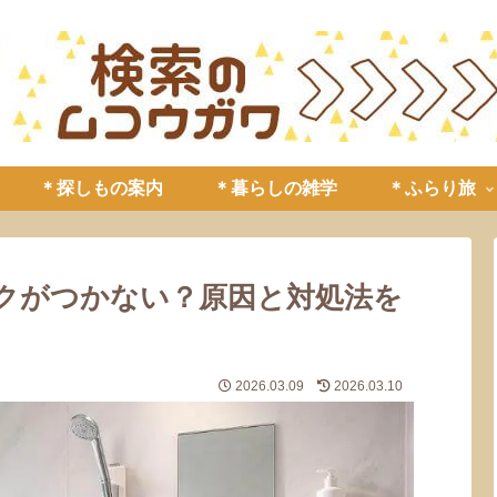
＊探しもの案内
＊暮らしの雑学
＊ふらり旅
クがつかない？原因と対処法を
2026.03.09
2026.03.10