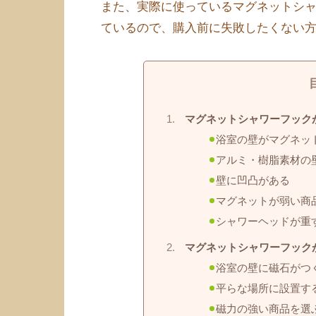
また、実際に使っているマグネットシ
ているので、購入前に失敗したくない
マグネットシャワーフック
浴室の壁がマグネッ
アルミ・樹脂素材の
壁に凹凸がある
マグネットが弱い商
シャワーヘッドが重
マグネットシャワーフック
浴室の壁に磁石がつ
平らな場所に設置す
磁力の強い商品を選