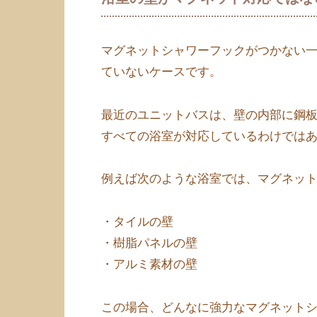
マグネットシャワーフックがつかない
ていないケースです。
最近のユニットバスは、壁の内部に鋼
すべての浴室が対応しているわけでは
例えば次のような浴室では、マグネッ
・タイルの壁
・樹脂パネルの壁
・アルミ素材の壁
この場合、どんなに強力なマグネット