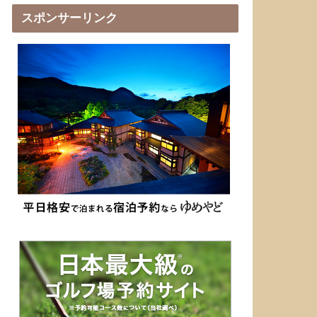
スポンサーリンク