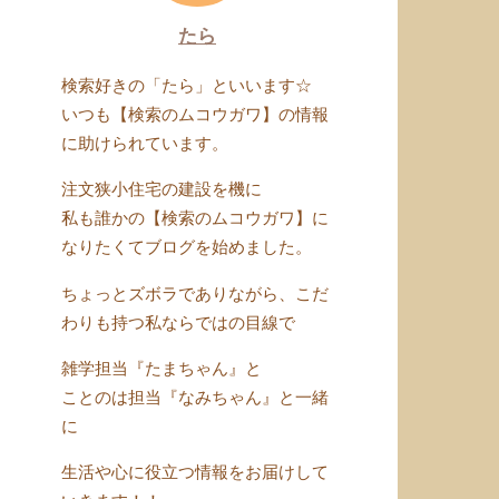
たら
検索好きの「たら」といいます☆
いつも【検索のムコウガワ】の情報
に助けられています。
注文狭小住宅の建設を機に
私も誰かの【検索のムコウガワ】に
なりたくてブログを始めました。
ちょっとズボラでありながら、こだ
わりも持つ私ならではの目線で
雑学担当『たまちゃん』と
ことのは担当『なみちゃん』と一緒
に
生活や心に役立つ情報をお届けして