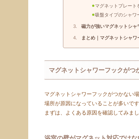
マグネットプレート
吸盤タイプのシャワ
磁力が強いマグネットシャワ
まとめ｜マグネットシャワ
マグネットシャワーフックがつ
マグネットシャワーフックがつかない
場所が原因になっていることが多いで
まずは、よくある原因を確認してみま
浴室の壁がマグネット対応ではな