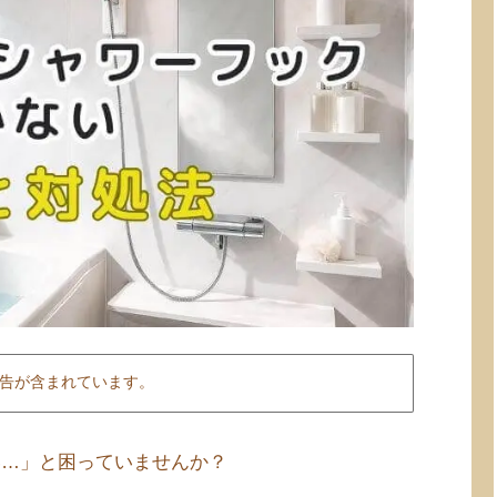
告が含まれています。
い…」と困っていませんか？