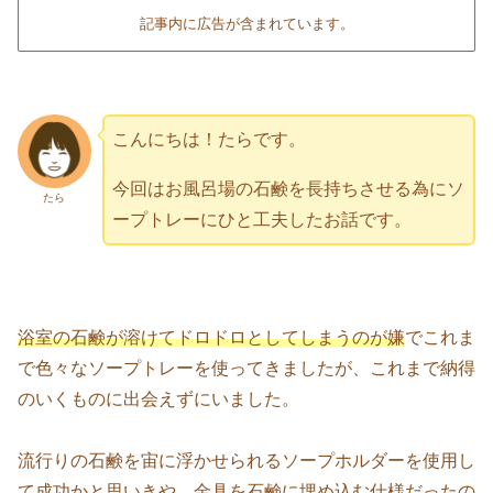
記事内に広告が含まれています。
こんにちは！たらです。
今回はお風呂場の石鹸を長持ちさせる為にソ
たら
ープトレーにひと工夫したお話です。
浴室の石鹸が溶けてドロドロとしてしまうのが嫌
でこれま
で色々なソープトレーを使ってきましたが、これまで納得
のいくものに出会えずにいました。
流行りの石鹸を宙に浮かせられるソープホルダーを使用し
て成功かと思いきや、金具を石鹸に埋め込む仕様だったの