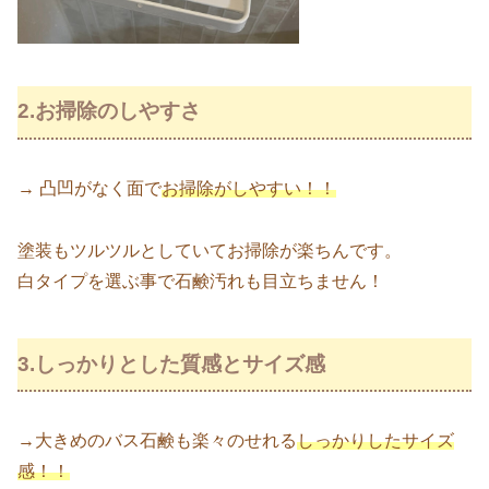
2.お掃除のしやすさ
→ 凸凹がなく面で
お掃除がしやすい！！
塗装もツルツルとしていてお掃除が楽ちんです。
白タイプを選ぶ事で石鹸汚れも目立ちません！
3.しっかりとした質感とサイズ感
→大きめのバス石鹸も楽々のせれる
しっかりしたサイズ
感！！