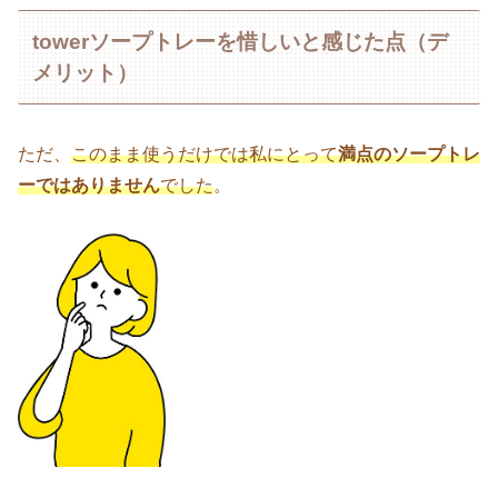
towerソープトレーを惜しいと感じた点（デ
メリット）
ただ、
このまま使うだけでは私にとって
満点のソープトレ
ーではありません
でした
。