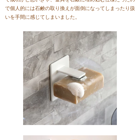
で個人的には石鹸の取り換えが面倒になってしまったり扱
いを手間に感じてしまいました。