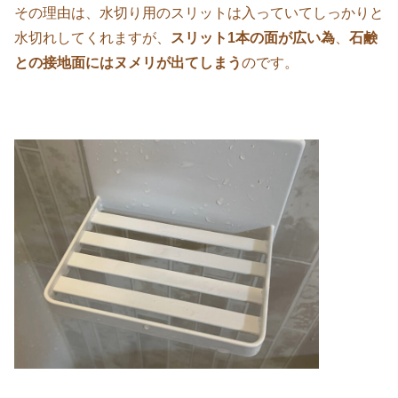
その理由は、水切り用のスリットは入っていてしっかりと
水切れしてくれますが、
スリット1本の面が広い為
、
石鹸
との接地面にはヌメリが出てしまう
のです。