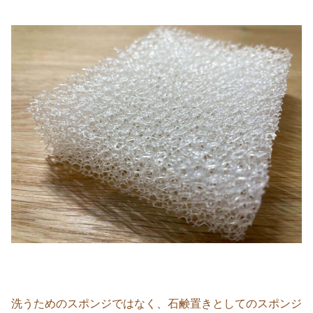
洗うためのスポンジではなく、石鹸置きとしてのスポンジ