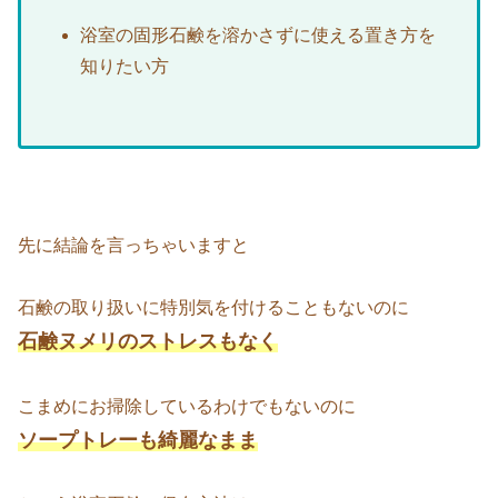
浴室の固形石鹸を溶かさずに使える置き方を
知りたい方
先に結論を言っちゃいますと
石鹸の取り扱いに特別気を付けることもないのに
石鹸ヌメリのストレスもなく
こまめにお掃除しているわけでもないのに
ソープトレーも綺麗なまま