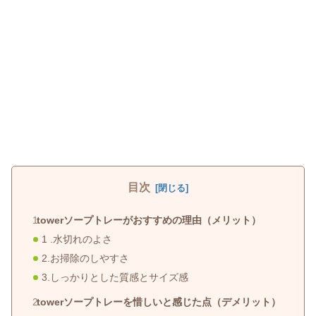
目次
towerソープトレーがおすすめの理由（メリット）
1 .水切れのよさ
2.お掃除のしやすさ
3.しっかりとした質感とサイズ感
towerソープトレーを惜しいと感じた点（デメリット）