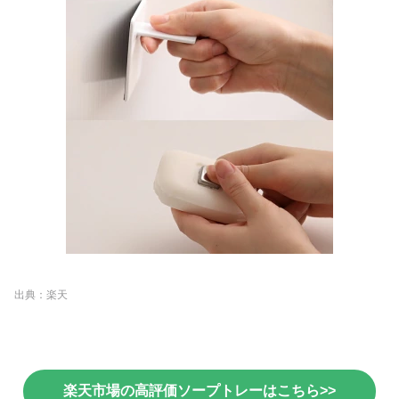
出典：楽天
楽天市場の高評価ソープトレーはこちら>>