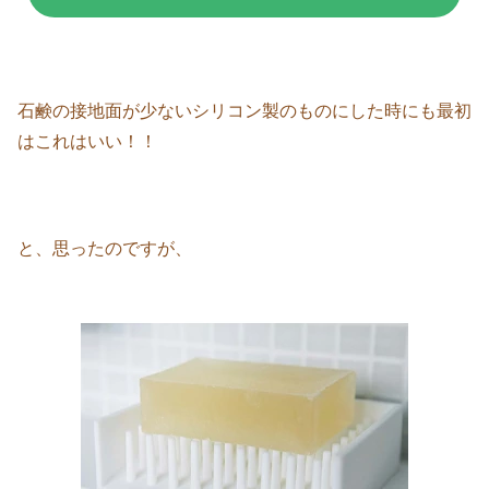
石鹸の接地面が少ないシリコン製のものにした時にも最初
はこれはいい！！
と、思ったのですが、