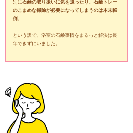
別に
石鹸の取り扱いに気を遣ったり、石鹸トレー
のこまめな掃除が必要になってしまうのは本末転
倒
。
という訳で、浴室の石鹸事情をまるっと解決は長
年できずにいました。