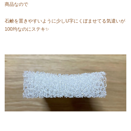
商品なので
石鹸を置きやすいように少しU字にくぼませてる気遣いが
100均なのにステキ✨