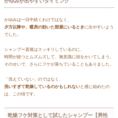
かゆみが出やすいタイミング
かゆみは一日中続くわけではなく、
夕方以降や、暖房の効いた部屋にいるとき
に出やすいよう
でした。
シャンプー直後はスッキリしているのに、
時間が経つとムズムズして、無意識に頭をかいてしまう。
そのせいで、さらにフケが落ちていることもありました。
「洗えていない」のではなく、
洗いすぎて乾燥しているのかもしれない
と感じ始めたの
は、この頃です。
乾燥フケ対策として試したシャンプー【男性