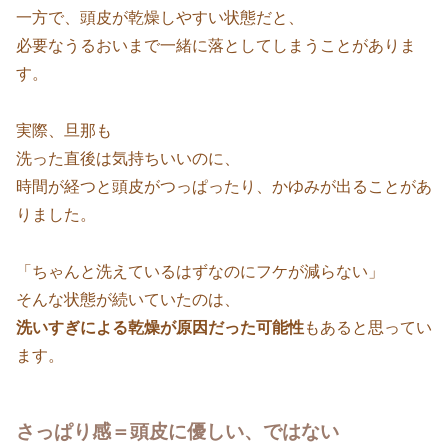
一方で、頭皮が乾燥しやすい状態だと、
必要なうるおいまで一緒に落としてしまうことがありま
す。
実際、旦那も
洗った直後は気持ちいいのに、
時間が経つと頭皮がつっぱったり、かゆみが出ることがあ
りました。
「ちゃんと洗えているはずなのにフケが減らない」
そんな状態が続いていたのは、
洗いすぎによる乾燥が原因だった可能性
もあると思ってい
ます。
さっぱり感＝頭皮に優しい、ではない