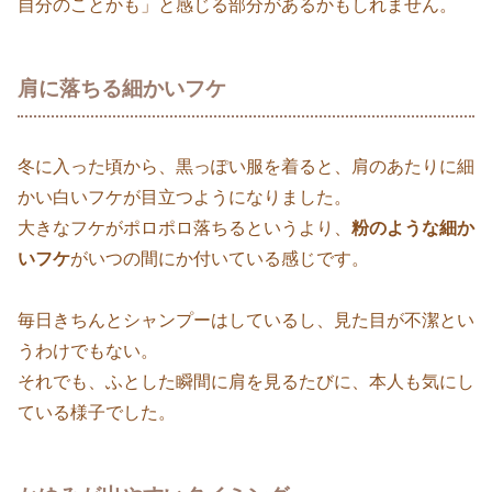
自分のことかも」と感じる部分があるかもしれません。
肩に落ちる細かいフケ
冬に入った頃から、黒っぽい服を着ると、肩のあたりに細
かい白いフケが目立つようになりました。
大きなフケがポロポロ落ちるというより、
粉のような細か
いフケ
がいつの間にか付いている感じです。
毎日きちんとシャンプーはしているし、見た目が不潔とい
うわけでもない。
それでも、ふとした瞬間に肩を見るたびに、本人も気にし
ている様子でした。