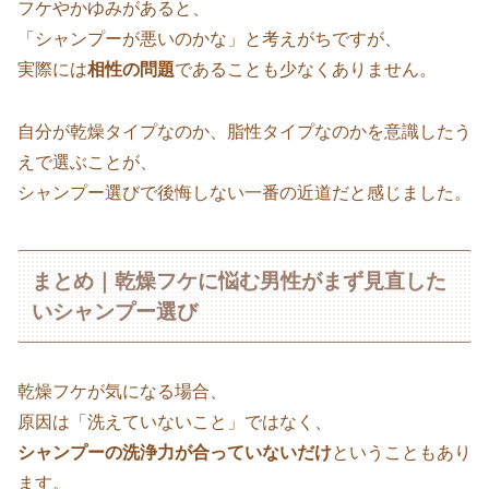
フケやかゆみがあると、
「シャンプーが悪いのかな」と考えがちですが、
実際には
相性の問題
であることも少なくありません。
自分が乾燥タイプなのか、脂性タイプなのかを意識したう
えで選ぶことが、
シャンプー選びで後悔しない一番の近道だと感じました。
まとめ｜乾燥フケに悩む男性がまず見直した
いシャンプー選び
乾燥フケが気になる場合、
原因は「洗えていないこと」ではなく、
シャンプーの洗浄力が合っていないだけ
ということもあり
ます。