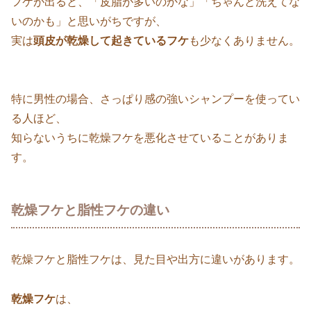
フケが出ると、「皮脂が多いのかな」「ちゃんと洗えてな
いのかも」と思いがちですが、
実は
頭皮が乾燥して起きているフケ
も少なくありません。
特に男性の場合、さっぱり感の強いシャンプーを使ってい
る人ほど、
知らないうちに乾燥フケを悪化させていることがありま
す。
乾燥フケと脂性フケの違い
乾燥フケと脂性フケは、見た目や出方に違いがあります。
乾燥フケ
は、