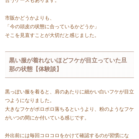
合うケースもあります。
市販かどうかよりも、
「今の頭皮の状態に合っているかどうか」
そこを見直すことが大切だと感じました。
黒い服が着れないほどフケが目立っていた旦
那の状態【体験談】
黒っぽい服を着ると、肩のあたりに細かい白いフケが目立
つようになりました。
大きなフケがポロポロ落ちるというより、粉のようなフケ
がいつの間にか付いている感じです。
外出前には毎回コロコロをかけて確認するのが習慣にな