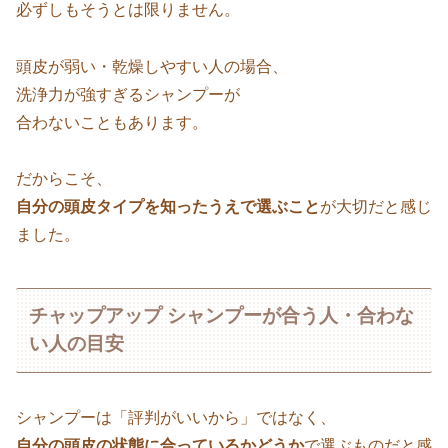
必ずしもそうとは限りません。
頭皮が弱い・乾燥しやすい人の場合、
洗浄力が強すぎるシャンプーが
合わないこともあります。
だからこそ、
自分の頭皮タイプを知ったうえで選ぶこと
が大切だと感じ
ました。
チャップアップ シャンプーが合う人・合わな
い人の目安
シャンプーは「評判がいいから」ではなく、
自分の頭皮の状態に合っているかどうか
で選ぶものだと感