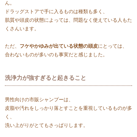
ん。
ドラッグストアで手に入るものは種類も多く、
肌質や頭皮の状態によっては、問題なく使えている人もた
くさんいます。
ただ、
フケやかゆみが出ている状態の頭皮
にとっては、
合わないものが多いのも事実だと感じました。
洗浄力が強すぎると起きること
男性向けの市販シャンプーは、
皮脂や汚れをしっかり落とすことを重視しているものが多
く、
洗い上がりがとてもさっぱりします。