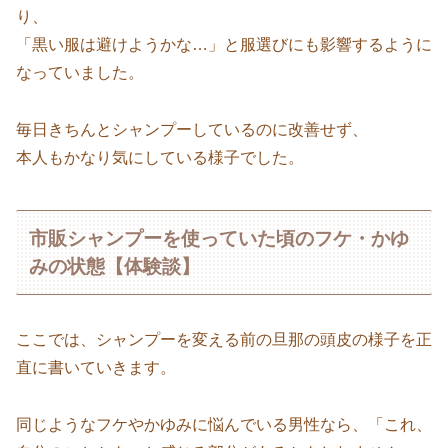
り、
「黒い服は避けようかな…」と服選びにも影響するように
なっていました。
毎日きちんとシャンプーしているのに改善せず、
本人もかなり気にしている様子でした。
市販シャンプーを使っていた頃のフケ・かゆ
みの状態【体験談】
ここでは、シャンプーを変える前の旦那の頭皮の様子を正
直に書いていきます。
同じようなフケやかゆみに悩んでいる男性なら、「これ、