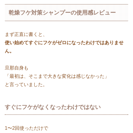
乾燥フケ対策シャンプーの使用感レビュー
まず正直に書くと、
使い始めてすぐにフケがゼロになったわけではありませ
ん。
旦那自身も
「最初は、そこまで大きな変化は感じなかった」
と言っていました。
すぐにフケがなくなったわけではない
1〜2回使っただけで