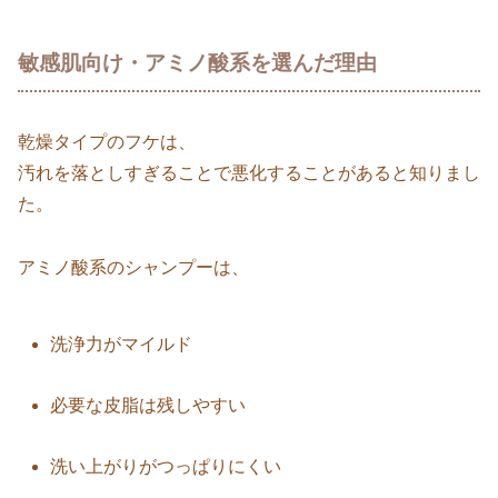
敏感肌向け・アミノ酸系を選んだ理由
乾燥タイプのフケは、
汚れを落としすぎることで悪化することがあると知りまし
た。
アミノ酸系のシャンプーは、
洗浄力がマイルド
必要な皮脂は残しやすい
洗い上がりがつっぱりにくい