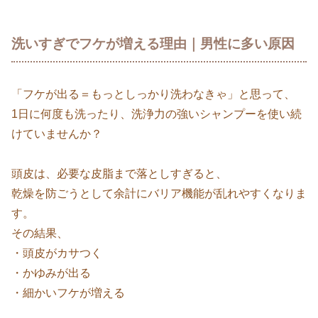
洗いすぎでフケが増える理由｜男性に多い原因
「フケが出る＝もっとしっかり洗わなきゃ」と思って、
1日に何度も洗ったり、洗浄力の強いシャンプーを使い続
けていませんか？
頭皮は、必要な皮脂まで落としすぎると、
乾燥を防ごうとして余計にバリア機能が乱れやすくなりま
す。
その結果、
・頭皮がカサつく
・かゆみが出る
・細かいフケが増える