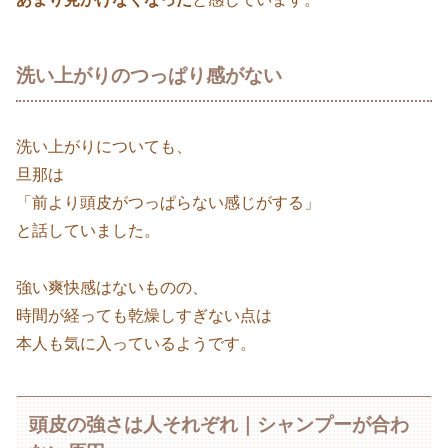
洗い上がりのつっぱり感がない
洗い上がりについても、
旦那は
「前より頭皮がつっぱらない感じがする」
と話していました。
強い爽快感はないものの、
時間が経っても乾燥しすぎない点は
本人も気に入っているようです。
頭皮の強さは人それぞれ｜シャンプーが合わ