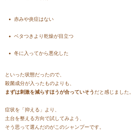
赤みや炎症はない
ベタつきより乾燥が目立つ
冬に入ってから悪化した
といった状態だったので、
殺菌成分が入ったものよりも、
まずは刺激を減らすほうが合っていそう
だと感じました。
症状を「抑える」より、
土台を整える方向で試してみよう、
そう思って選んだのがこのシャンプーです。