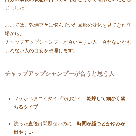
じました。
ここでは、乾燥フケに悩んでいた旦那の変化を見てきた立
場から、
チャップアップシャンプーが合いやすい人・合わないかも
しれない人の目安を整理します。
チャップアップシャンプーが合うと思う人
フケがベタつくタイプではなく、
乾燥して細かく落
ちるタイプ
洗った直後は問題ないのに、
時間が経つとかゆみが
出やすい