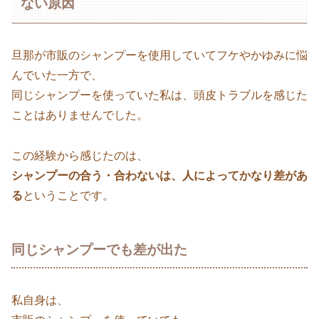
ない原因
旦那が市販のシャンプーを使用していてフケやかゆみに悩
んでいた一方で、
同じシャンプーを使っていた私は、頭皮トラブルを感じた
ことはありませんでした。
この経験から感じたのは、
シャンプーの合う・合わないは、人によってかなり差があ
る
ということです。
同じシャンプーでも差が出た
私自身は、