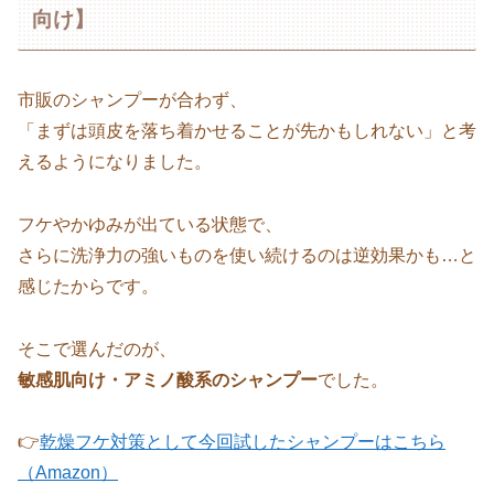
向け】
市販のシャンプーが合わず、
「まずは頭皮を落ち着かせることが先かもしれない」と考
えるようになりました。
フケやかゆみが出ている状態で、
さらに洗浄力の強いものを使い続けるのは逆効果かも…と
感じたからです。
そこで選んだのが、
敏感肌向け・アミノ酸系のシャンプー
でした。
👉
乾燥フケ対策として今回試したシャンプーはこちら
（Amazon）