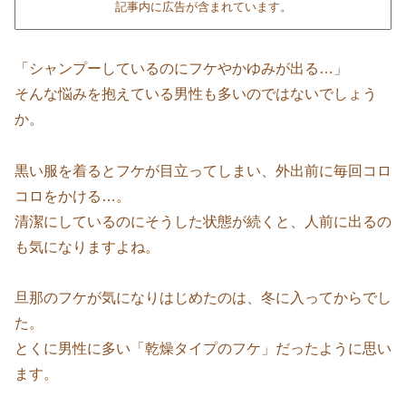
記事内に広告が含まれています。
「シャンプーしているのにフケやかゆみが出る…」
そんな悩みを抱えている男性も多いのではないでしょう
か。
黒い服を着るとフケが目立ってしまい、外出前に毎回コロ
コロをかける…。
清潔にしているのにそうした状態が続くと、人前に出るの
も気になりますよね。
旦那のフケが気になりはじめたのは、冬に入ってからでし
た。
とくに男性に多い「乾燥タイプのフケ」だったように思い
ます。