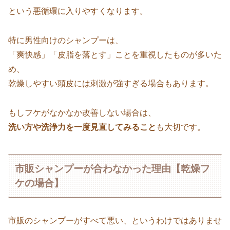
という悪循環に入りやすくなります。
特に男性向けのシャンプーは、
「爽快感」「皮脂を落とす」ことを重視したものが多いた
め、
乾燥しやすい頭皮には刺激が強すぎる場合もあります。
もしフケがなかなか改善しない場合は、
洗い方や洗浄力を一度見直してみること
も大切です。
市販シャンプーが合わなかった理由【乾燥フ
ケの場合】
市販のシャンプーがすべて悪い、というわけではありませ