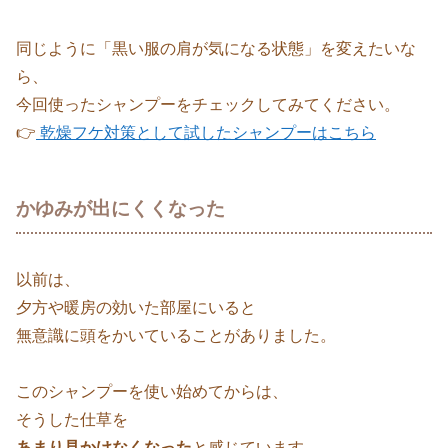
同じように「黒い服の肩が気になる状態」を変えたいな
ら、
今回使ったシャンプーをチェックしてみてください。
👉
乾燥フケ対策として試したシャンプーはこちら
かゆみが出にくくなった
以前は、
夕方や暖房の効いた部屋にいると
無意識に頭をかいていることがありました。
このシャンプーを使い始めてからは、
そうした仕草を
あまり見かけなくなった
と感じています。