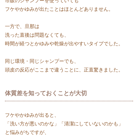
市販のシャンプーを使っていても
フケやかゆみが出たことはほとんどありません。
一方で、旦那は
洗った直後は問題なくても、
時間が経つとかゆみや乾燥が出やすいタイプでした。
同じ環境・同じシャンプーでも、
頭皮の反応がここまで違うことに、正直驚きました。
体質差を知っておくことが大切
フケやかゆみが出ると、
「洗い方が悪いのかな」「清潔にしていないのかも」
と悩みがちですが、