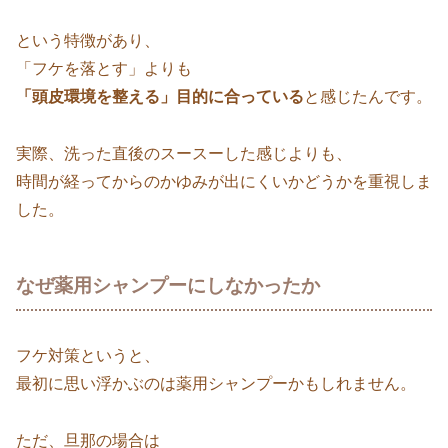
という特徴があり、
「フケを落とす」よりも
「頭皮環境を整える」目的に合っている
と感じたんです。
実際、洗った直後のスースーした感じよりも、
時間が経ってからのかゆみが出にくいかどうかを重視しま
した。
なぜ薬用シャンプーにしなかったか
フケ対策というと、
最初に思い浮かぶのは薬用シャンプーかもしれません。
ただ、旦那の場合は