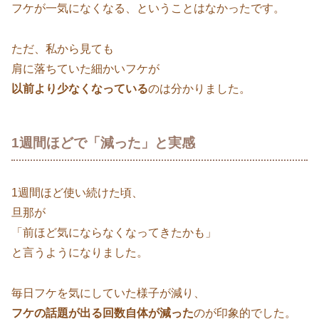
フケが一気になくなる、ということはなかったです。
ただ、私から見ても
肩に落ちていた細かいフケが
以前より少なくなっている
のは分かりました。
1週間ほどで「減った」と実感
1週間ほど使い続けた頃、
旦那が
「前ほど気にならなくなってきたかも」
と言うようになりました。
毎日フケを気にしていた様子が減り、
フケの話題が出る回数自体が減った
のが印象的でした。