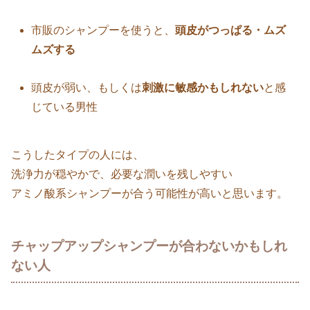
市販のシャンプーを使うと、
頭皮がつっぱる・ムズ
ムズする
頭皮が弱い、もしくは
刺激に敏感かもしれない
と感
じている男性
こうしたタイプの人には、
洗浄力が穏やかで、必要な潤いを残しやすい
アミノ酸系シャンプーが合う可能性が高いと思います。
チャップアップシャンプーが合わないかもしれ
ない人