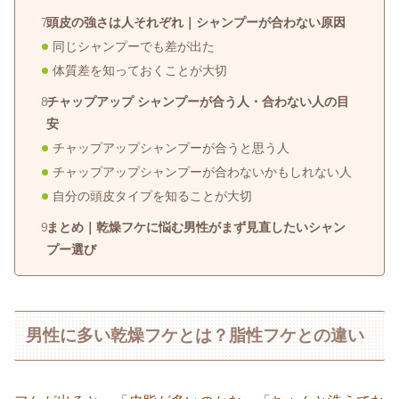
頭皮の強さは人それぞれ｜シャンプーが合わない原因
同じシャンプーでも差が出た
体質差を知っておくことが大切
チャップアップ シャンプーが合う人・合わない人の目
安
チャップアップシャンプーが合うと思う人
チャップアップシャンプーが合わないかもしれない人
自分の頭皮タイプを知ることが大切
まとめ｜乾燥フケに悩む男性がまず見直したいシャン
プー選び
男性に多い乾燥フケとは？脂性フケとの違い