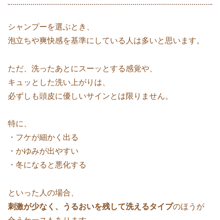
シャンプーを選ぶとき、
泡立ちや爽快感を基準にしている人は多いと思います。
ただ、洗ったあとにスーッとする感覚や、
キュッとした洗い上がりは、
必ずしも頭皮に優しいサインとは限りません。
特に、
・フケが細かく出る
・かゆみが出やすい
・冬になると悪化する
といった人の場合、
刺激が少なく、うるおいを残して洗えるタイプ
のほうが