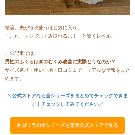
結論、夫が毎晩使うほど気に入り、
「これ、マジでむくみ取れる…！」と驚くレベル。
この記事では、
男性のふくらはぎのむくみ改善に実際どうなのか？
サイズ選び・使い心地・口コミまで、リアルな情報をまと
めます。
＼公式ストアなら全シリーズをまとめてチェックできま
す！チェックしてみてください／
▶ゴリラの全シリーズを楽天公式ストアで見る