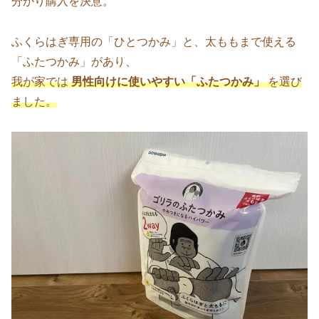
分かり購入を決意。
ふくらはぎ専用の「ひとつかみ」と、太ももまで使える
「ふたつかみ」があり、
我が家では
男性向けに使いやすい「ふたつかみ」
を選び
ました。