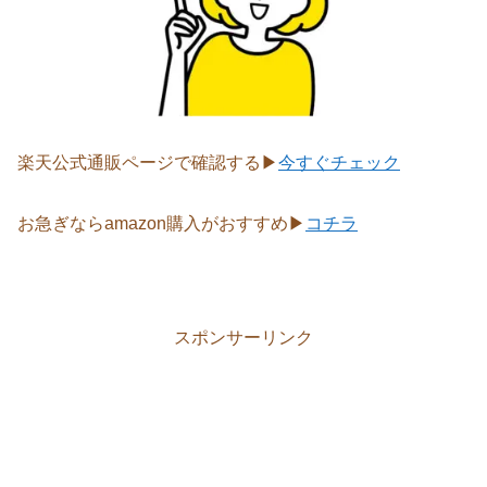
楽天公式通販ページで確認する▶
今すぐチェック
お急ぎならamazon購入がおすすめ▶
コチラ
スポンサーリンク