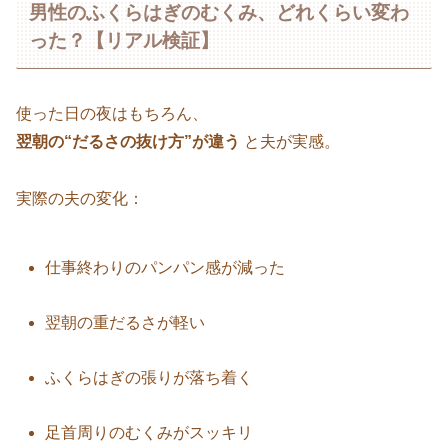
男性のふくらはぎのむくみ、どれくらい変わ
った？【リアル検証】
使った日の夜はもちろん、
翌朝の“だるさの抜け方”が違う
と夫が実感。
実際の夫の変化：
仕事終わりのパンパン感が減った
翌朝の重だるさが軽い
ふくらはぎの張りが落ち着く
足首周りのむくみがスッキリ