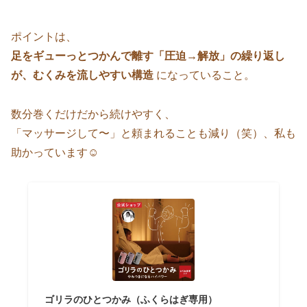
ポイントは、
足をギューっとつかんで離す「圧迫→解放」の繰り返し
が、むくみを流しやすい構造
になっていること。
数分巻くだけだから続けやすく、
「マッサージして〜」と頼まれることも減り（笑）、私も
助かっています☺
ゴリラのひとつかみ（ふくらはぎ専用）