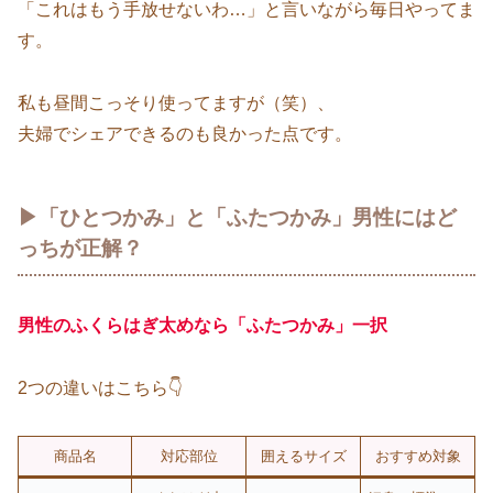
「これはもう手放せないわ…」と言いながら毎日やってま
す。
私も昼間こっそり使ってますが（笑）、
夫婦でシェアできるのも良かった点です。
▶「ひとつかみ」と「ふたつかみ」男性にはど
っちが正解？
男性のふくらはぎ太めなら「ふたつかみ」一択
2つの違いはこちら👇
商品名
対応部位
囲えるサイズ
おすすめ対象