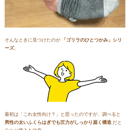
そんなときに見つけたのが
「ゴリラのひとつかみ」シリ
ーズ
。
最初は「これ女性向け？」と思ったのですが、調べると
男性の太いふくらはぎでも圧力がしっかり届く構造
だと