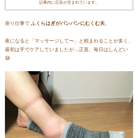
記事内に広告が含まれています。
座り仕事で
ふくらはぎがパンパンにむくむ夫
。
夜になると「マッサージして〜」と頼まれることが多く、
最初は手でケアしていましたが…正直、毎日はしんどい
😅