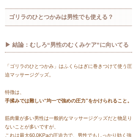
ゴリラのひとつかみは男性でも使える？
▶ 結論：むしろ“男性のむくみケア”に向いてる
「ゴリラのひとつかみ」はふくらはぎに巻きつけて使う圧
迫マッサージグッズ。
特徴は、
手揉みでは難しい“均一で強めの圧力”をかけられること。
筋肉量が多い男性は一般的なマッサージグッズだと物足り
ないことが多いですが、
これは最大60.0KPaの圧迫力で、男性でもしっかり効く強