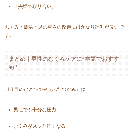
「夫婦で取り合い」
むくみ・疲労・足の重さの改善にはかなり評判が良いで
す。
まとめ｜男性のむくみケアに“本気でおすす
め”
ゴリラのひとつかみ（ふたつかみ）は、
男性でも十分な圧力
むくみがスッと軽くなる