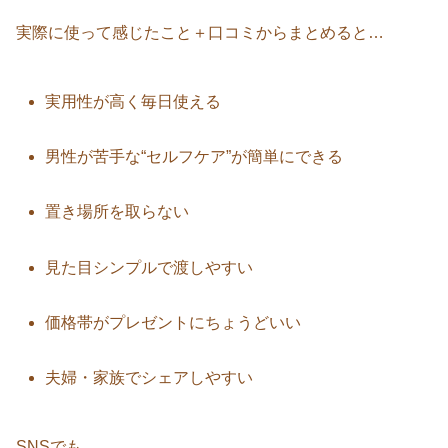
実際に使って感じたこと＋口コミからまとめると…
実用性が高く毎日使える
男性が苦手な“セルフケア”が簡単にできる
置き場所を取らない
見た目シンプルで渡しやすい
価格帯がプレゼントにちょうどいい
夫婦・家族でシェアしやすい
SNSでも