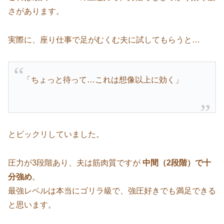
さがあります。
実際に、座り仕事で足がむくむ夫に試してもらうと…
「ちょっと待って…これは想像以上に効く」
とビックリしていました。
圧力が3段階あり、夫は筋肉質ですが
中間（2段階）で十
分強め
。
最強レベルは本当にゴリラ級で、強圧好きでも満足できる
と思います。