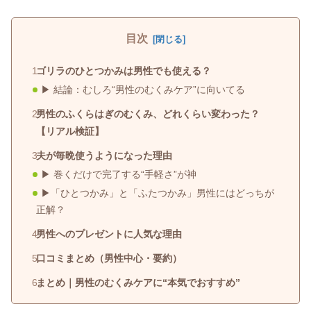
目次
ゴリラのひとつかみは男性でも使える？
▶ 結論：むしろ“男性のむくみケア”に向いてる
男性のふくらはぎのむくみ、どれくらい変わった？
【リアル検証】
夫が毎晩使うようになった理由
▶ 巻くだけで完了する“手軽さ”が神
▶「ひとつかみ」と「ふたつかみ」男性にはどっちが
正解？
男性へのプレゼントに人気な理由
口コミまとめ（男性中心・要約）
まとめ｜男性のむくみケアに“本気でおすすめ”