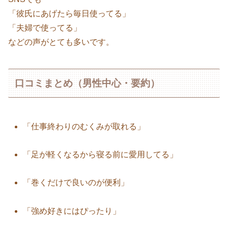
「彼氏にあげたら毎日使ってる」
「夫婦で使ってる」
などの声がとても多いです。
口コミまとめ（男性中心・要約）
「仕事終わりのむくみが取れる」
「足が軽くなるから寝る前に愛用してる」
「巻くだけで良いのが便利」
「強め好きにはぴったり」