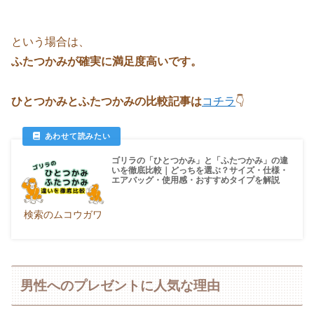
という場合は、
ふたつかみが確実に満足度高いです。
ひとつかみとふたつかみの比較記事は
コチラ
👇
ゴリラの「ひとつかみ」と「ふたつかみ」の違
いを徹底比較｜どっちを選ぶ？サイズ・仕様・
エアバッグ・使用感・おすすめタイプを解説
検索のムコウガワ
男性へのプレゼントに人気な理由