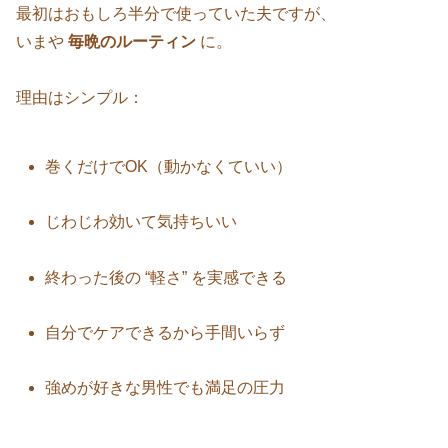
最初はおもしろ半分で使っていた夫ですが、
いまや
毎晩のルーティン
に。
理由はシンプル：
巻くだけでOK（動かなくていい）
じわじわ効いて気持ちいい
終わった後の “軽さ” を実感できる
自分でケアできるから手間いらず
強めが好きな男性でも満足の圧力