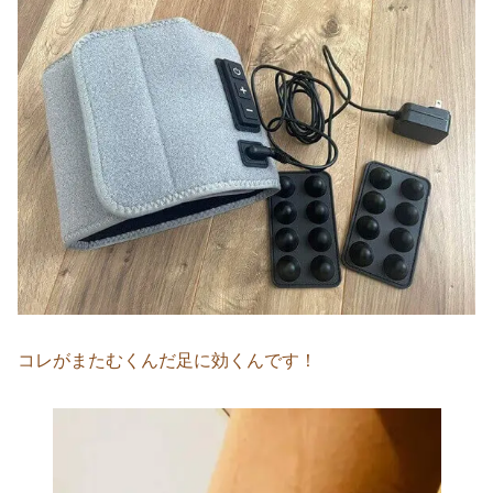
コレがまたむくんだ足に効くんです！