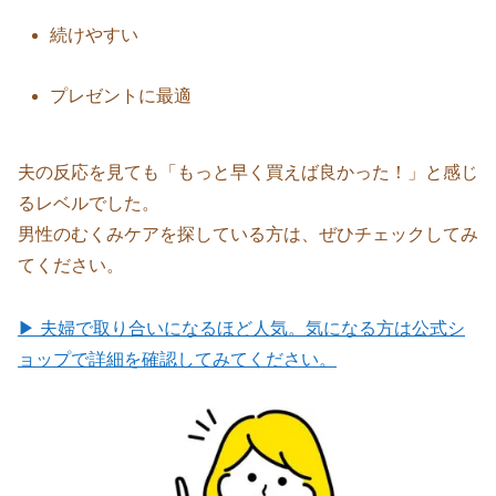
続けやすい
プレゼントに最適
夫の反応を見ても「もっと早く買えば良かった！」と感じ
るレベルでした。
男性のむくみケアを探している方は、ぜひチェックしてみ
てください。
▶ 夫婦で取り合いになるほど人気。気になる方は公式シ
ョップで詳細を確認してみてください。