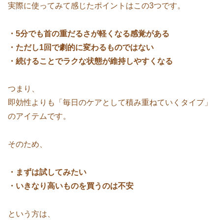
実際に使ってみて感じたポイントはこの3つです。
・5分でも首の重だるさが軽くなる感覚がある
・ただし1回で劇的に変わるものではない
・続けることでラクな状態が維持しやすくなる
つまり、
即効性よりも「毎日のケアとして積み重ねていくタイプ」
のアイテムです。
そのため、
・まずは試してみたい
・いきなり高いものを買うのは不安
という方は、