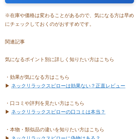
※在庫や価格は変わることがあるので、気になる方は早め
にチェックしておくのがおすすめです。
関連記事
気になるポイント別に詳しく知りたい方はこちら
・効果が気になる方はこちら
▶
ネックリラックスピローは効果ない？正直レビュー
・口コミや評判を見たい方はこちら
▶
ネックリラックスピローの口コミは本当？
・本物・類似品の違いを知りたい方はこちら
▶
ネックリラックスピローに偽物はある？