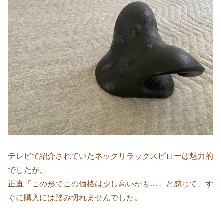
テレビで紹介されていたネックリラックスピローは魅力的
でしたが、
正直「この形でこの価格は少し高いかも…」と感じて、す
ぐに購入には踏み切れませんでした。