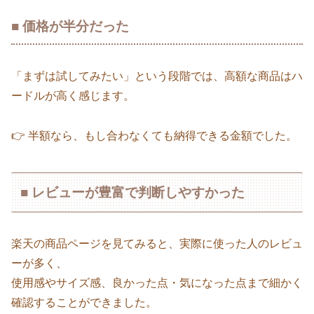
■ 価格が半分だった
「まずは試してみたい」という段階では、高額な商品はハ
ードルが高く感じます。
👉 半額なら、もし合わなくても納得できる金額でした。
■ レビューが豊富で判断しやすかった
楽天の商品ページを見てみると、実際に使った人のレビュ
ーが多く、
使用感やサイズ感、良かった点・気になった点まで細かく
確認することができました。