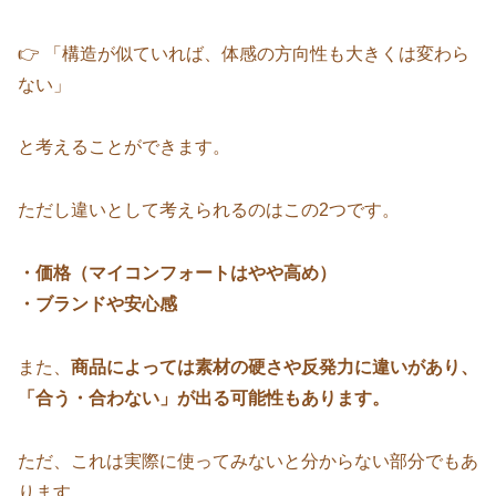
👉 「構造が似ていれば、体感の方向性も大きくは変わら
ない」
と考えることができます。
ただし違いとして考えられるのはこの2つです。
・価格（マイコンフォートはやや高め）
・ブランドや安心感
また、
商品によっては素材の硬さや反発力に違いがあり、
「合う・合わない」が出る可能性もあります。
ただ、これは実際に使ってみないと分からない部分でもあ
ります。