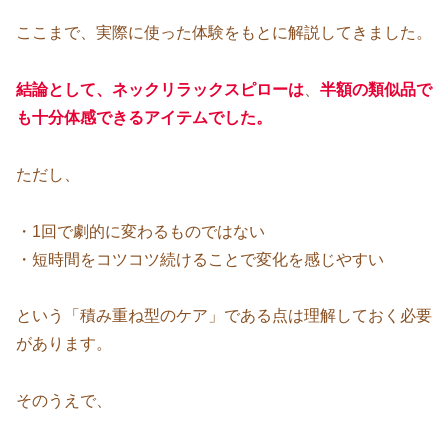
ここまで、実際に使った体験をもとに解説してきました。
結論として、ネックリラックスピローは
、
半額の類似品で
も十分体感できるアイテムでした。
ただし、
・1回で劇的に変わるものではない
・短時間をコツコツ続けることで変化を感じやすい
という「積み重ね型のケア」である点は理解しておく必要
があります。
そのうえで、