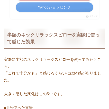
Yahooショッピング
ポチップ
半額のネックリラックスピローを実際に使っ
て感じた効果
実際に半額のネックリラックスピローを使ってみたとこ
ろ、
「これで十分かも」と感じるくらいには体感がありまし
た。
大きく感じた変化はこの3つです。
■ 5分使った直後