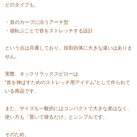
どのタイプも、
・首のカーブに沿うアーチ型
・寝転ぶことで首をストレッチする設計
という点は共通しており、役割自体に大きな違いはありま
せん。
実際、ネックリラックスピローは
“首を伸ばすためのストレッチ用アイテム”として作られて
いる商品です。
また、サイズも一般的にはコンパクトで大きな差はなく、
使い方も「置いて寝るだけ」とシンプルです。
そのため、