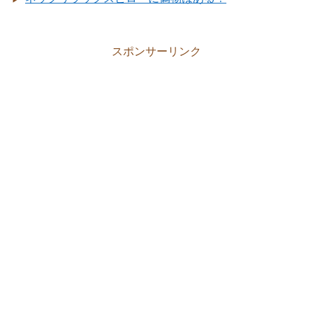
スポンサーリンク