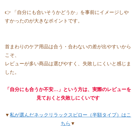
👉 「自分にも合いそうかどうか」を事前にイメージしや
すかったのが大きなポイントです。
首まわりのケア用品は合う・合わないの差が出やすいから
こそ、
レビューが多い商品は選びやすく、失敗しにくいと感じま
した。
「自分にも合うか不安…」という方は、実際のレビューを
見ておくと失敗しにくいです
▼
私が選んだネックリラックスピロー（半額タイプ）はこ
ちら
▼