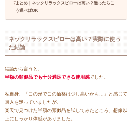
まとめ｜ネックリラックスピローは高い？迷ったらこ
う選べばOK
ネックリラックスピローは高い？実際に使っ
た結論
結論から言うと、
半額の類似品でも十分満足できる使用感
でした。
私自身、「この形でこの価格は少し高いかも…」と感じて
購入を迷っていましたが、
楽天で見つけた半額の類似品を試してみたところ、想像以
上にしっかり体感がありました。