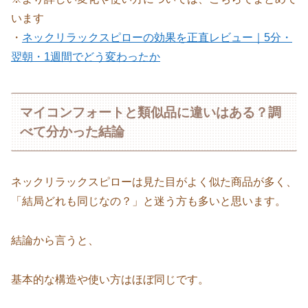
います
・
ネックリラックスピローの効果を正直レビュー｜5分・
翌朝・1週間でどう変わったか
マイコンフォートと類似品に違いはある？調
べて分かった結論
ネックリラックスピローは見た目がよく似た商品が多く、
「結局どれも同じなの？」と迷う方も多いと思います。
結論から言うと、
基本的な構造や使い方はほぼ同じです。