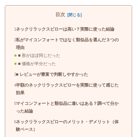
目次
ネックリラックスピローは高い？実際に使った結論
私がマイコンフォートではなく類似品を選んだ３つの
理由
■ 形がほぼ同じだった
■ 価格が半分だった
■ レビューが豊富で判断しやすかった
半額のネックリラックスピローを実際に使って感じた
効果
マイコンフォートと類似品に違いはある？調べて分か
った結論
ネックリラックスピローのメリット・デメリット（体
験ベース）