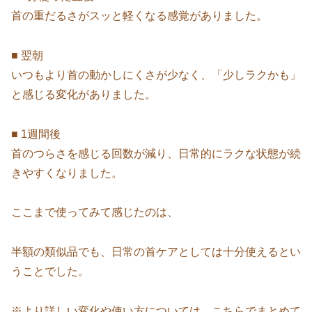
首の重だるさがスッと軽くなる感覚がありました。
■ 翌朝
いつもより首の動かしにくさが少なく、「少しラクかも」
と感じる変化がありました。
■ 1週間後
首のつらさを感じる回数が減り、日常的にラクな状態が続
きやすくなりました。
ここまで使ってみて感じたのは、
半額の類似品でも、日常の首ケアとしては十分使えるとい
うことでした。
※より詳しい変化や使い方については、こちらでまとめて