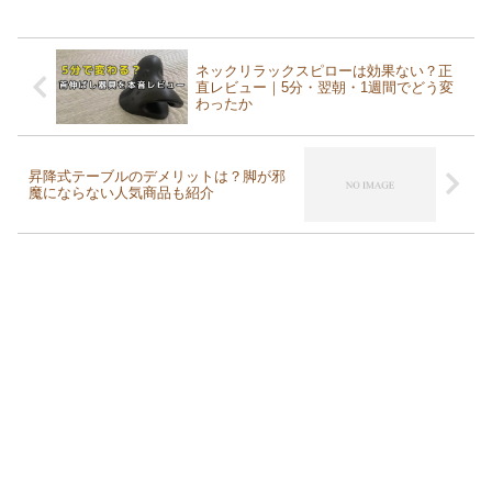
ネックリラックスピローは効果ない？正
直レビュー｜5分・翌朝・1週間でどう変
わったか
昇降式テーブルのデメリットは？脚が邪
魔にならない人気商品も紹介