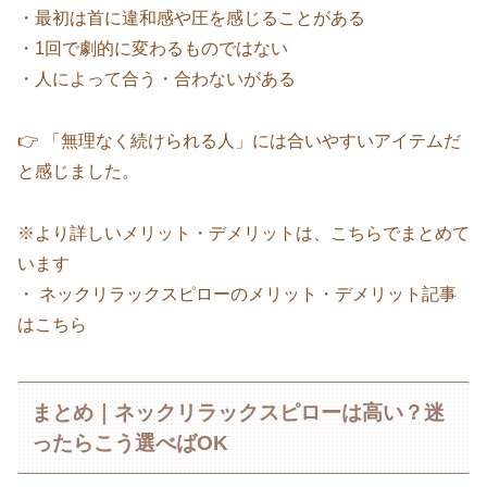
・最初は首に違和感や圧を感じることがある
・1回で劇的に変わるものではない
・人によって合う・合わないがある
👉 「無理なく続けられる人」には合いやすいアイテムだ
と感じました。
※より詳しいメリット・デメリットは、こちらでまとめて
います
・ ネックリラックスピローのメリット・デメリット記事
はこちら
まとめ｜ネックリラックスピローは高い？迷
ったらこう選べばOK