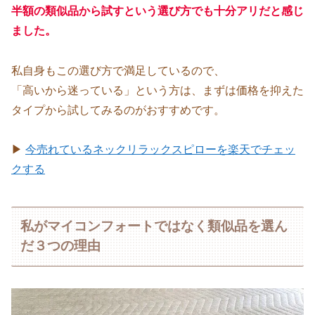
半額の類似品から試すという選び方でも十分アリだと感じ
ました。
私自身もこの選び方で満足しているので、
「高いから迷っている」という方は、まずは価格を抑えた
タイプから試してみるのがおすすめです。
▶
今売れているネックリラックスピローを楽天でチェッ
クする
私がマイコンフォートではなく類似品を選ん
だ３つの理由