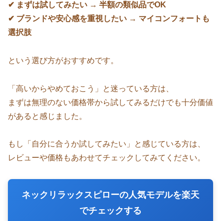
✔ まずは試してみたい → 半額の類似品でOK
✔ ブランドや安心感を重視したい → マイコンフォートも
選択肢
という選び方がおすすめです。
「高いからやめておこう」と迷っている方は、
まずは無理のない価格帯から試してみるだけでも十分価値
があると感じました。
もし「自分に合うか試してみたい」と感じている方は、
レビューや価格もあわせてチェックしてみてください。
ネックリラックスピローの人気モデルを楽天
でチェックする