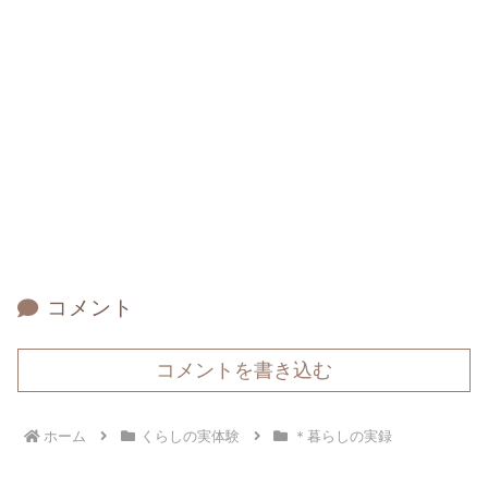
コメント
コメントを書き込む
ホーム
くらしの実体験
＊暮らしの実録