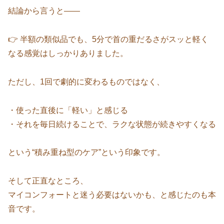
結論から言うと――
👉 半額の類似品でも、5分で首の重だるさがスッと軽く
なる感覚はしっかりありました。
ただし、1回で劇的に変わるものではなく、
・使った直後に「軽い」と感じる
・それを毎日続けることで、ラクな状態が続きやすくなる
という“積み重ね型のケア”という印象です。
そして正直なところ、
マイコンフォートと迷う必要はないかも、と感じたのも本
音です。