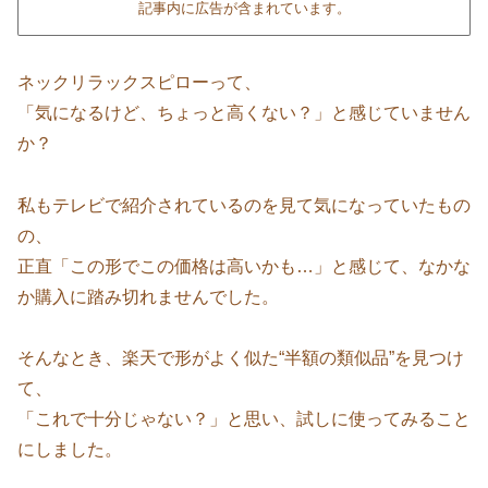
記事内に広告が含まれています。
ネックリラックスピローって、
「気になるけど、ちょっと高くない？」と感じていません
か？
私もテレビで紹介されているのを見て気になっていたもの
の、
正直「この形でこの価格は高いかも…」と感じて、なかな
か購入に踏み切れませんでした。
そんなとき、楽天で形がよく似た“半額の類似品”を見つけ
て、
「これで十分じゃない？」と思い、試しに使ってみること
にしました。