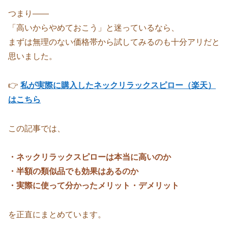
つまり――
「高いからやめておこう」と迷っているなら、
まずは無理のない価格帯から試してみるのも十分アリだと
思いました。
👉
私が実際に購入したネックリラックスピロー（楽天）
はこちら
この記事では、
・ネックリラックスピローは本当に高いのか
・半額の類似品でも効果はあるのか
・実際に使って分かったメリット・デメリット
を正直にまとめています。