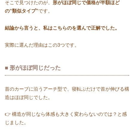
そこで見つけたのが、
形がほぼ同じで価格が半額ほど
の“類似タイプ”
です。
結論から言うと、私はこちらのを選んで正解でした。
実際に選んだ理由はこの3つです。
■ 形がほぼ同じだった
首のカーブに沿うアーチ型で、寝転ぶだけで首が伸びる構
造はほぼ同じでした。
👉 構造が同じなら体感も大きく変わらないのでは？と感
じました。