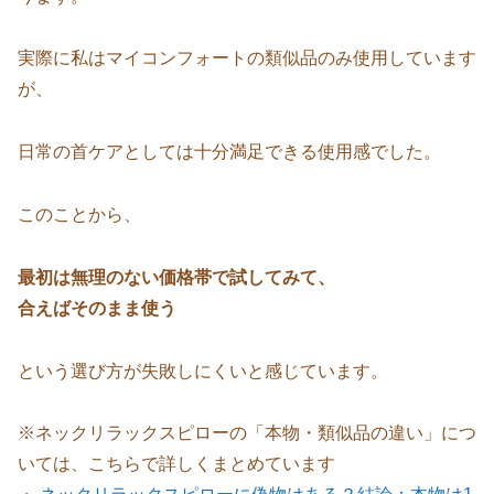
実際に私はマイコンフォートの類似品のみ使用しています
が、
日常の首ケアとしては十分満足できる使用感でした。
このことから、
最初は無理のない価格帯で試してみて、
合えばそのまま使う
という選び方が失敗しにくいと感じています。
※ネックリラックスピローの「本物・類似品の違い」につ
いては、こちらで詳しくまとめています