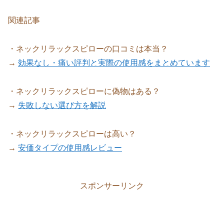
関連記事
・ネックリラックスピローの口コミは本当？
→
効果なし・痛い評判と実際の使用感をまとめています
・ネックリラックスピローに偽物はある？
→
失敗しない選び方を解説
・ネックリラックスピローは高い？
→
安価タイプの使用感レビュー
スポンサーリンク