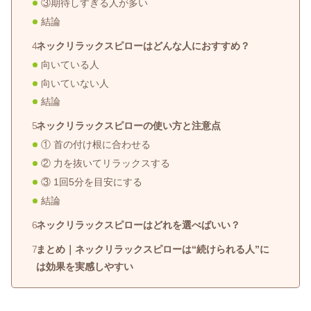
③期待しすぎる人が多い
結論
ネックリラックスピローはどんな人におすすめ？
向いている人
向いていない人
結論
ネックリラックスピローの使い方と注意点
① 首の付け根に合わせる
② 力を抜いてリラックスする
③ 1回5分を目安にする
結論
ネックリラックスピローはどれを選べばいい？
まとめ｜ネックリラックスピローは“続けられる人”に
は効果を実感しやすい