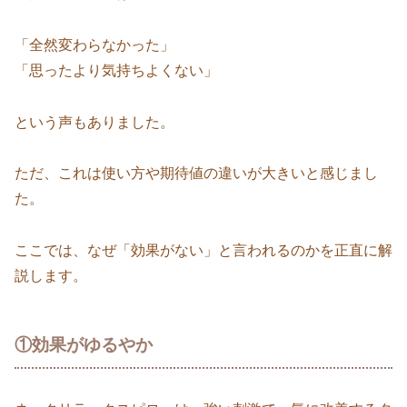
「全然変わらなかった」
「思ったより気持ちよくない」
という声もありました。
ただ、これは使い方や期待値の違いが大きいと感じまし
た。
ここでは、なぜ「効果がない」と言われるのかを正直に解
説します。
①効果がゆるやか