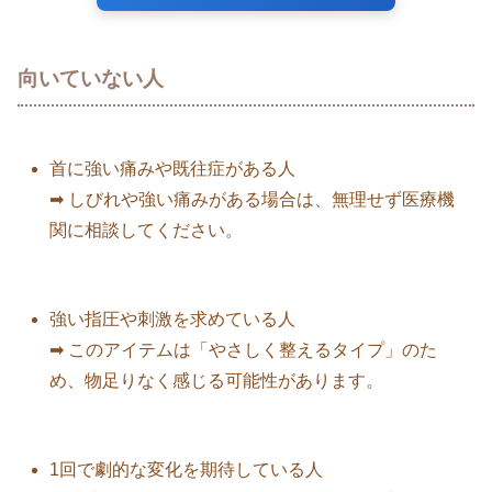
向いていない人
首に強い痛みや既往症がある人
➡ しびれや強い痛みがある場合は、無理せず医療機
関に相談してください。
強い指圧や刺激を求めている人
➡ このアイテムは「やさしく整えるタイプ」のた
め、物足りなく感じる可能性があります。
1回で劇的な変化を期待している人