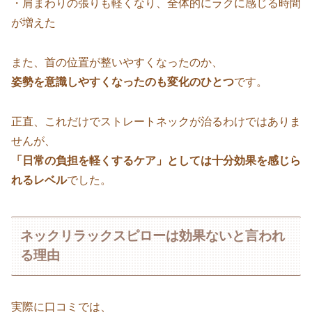
・肩まわりの張りも軽くなり、全体的にラクに感じる時間
が増えた
また、首の位置が整いやすくなったのか、
姿勢を意識しやすくなったのも変化のひとつ
です。
正直、これだけでストレートネックが治るわけではありま
せんが、
「日常の負担を軽くするケア」としては十分効果を感じら
れるレベル
でした。
ネックリラックスピローは効果ないと言われ
る理由
実際に口コミでは、