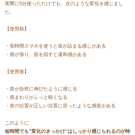
実際に5分使っただけでも、次のような変化を感じまし
た。
【使用前】
・長時間スマホを使うと首が詰まる感じがある
・肩が張り、首を回すと違和感がある
【使用後】
・首が自然に伸びたように感じる
・肩まわりがふっと軽くなる
・首の位置が正しい位置に戻ったような感覚がある
このように
短時間でも“変化のきっかけ”はしっかり感じられるのが特