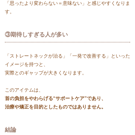
「思ったより変わらない＝意味ない」と感じやすくなりま
す。
③期待しすぎる人が多い
「ストレートネックが治る」「一発で改善する」といった
イメージを持つと、
実際とのギャップが大きくなります。
このアイテムは、
首の負担をやわらげる“サポートケア”であり、
治療や矯正を目的としたものではありません。
結論