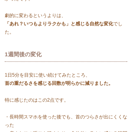
劇的に変わるというよりは、
「あれ？いつもよりラクかも」と感じる自然な変化
でし
た。
1週間後の変化
1日5分を目安に使い続けてみたところ、
首の重だるさを感じる回数が明らかに減りました。
特に感じたのはこの2点です。
・長時間スマホを使った後でも、首のつらさが出にくくな
った