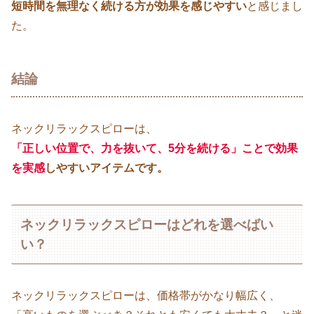
短時間を無理なく続ける方が効果を感じやすい
と感じまし
た。
結論
ネックリラックスピローは、
「正しい位置で、力を抜いて、5分を続ける」ことで効果
を実感
しやすいアイテムです。
ネックリラックスピローはどれを選べばい
い？
ネックリラックスピローは、価格帯がかなり幅広く、