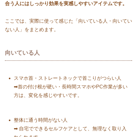
合う人にはしっかり効果を実感しやすいアイテムです。
ここでは、実際に使って感じた「向いている人・向いてい
ない人」をまとめます。
向いている人
スマホ首・ストレートネックで首こりがつらい人
➡首の付け根が硬い・長時間スマホやPC作業が多い
方は、変化を感じやすいです。
整体に通う時間がない人
➡ 自宅でできるセルフケアとして、無理なく取り入