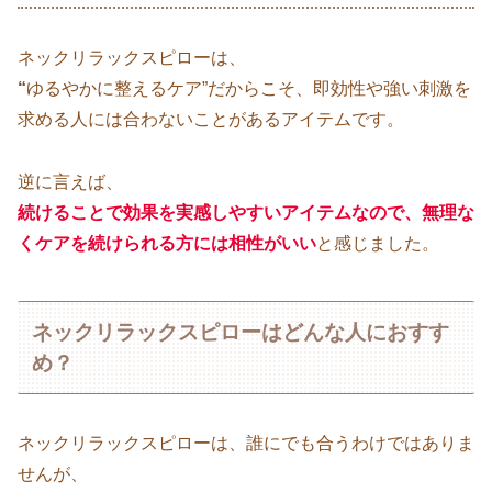
ネックリラックスピローは、
“
ゆるやかに整えるケア”だからこそ、即効性や強い刺激を
求める人には合わないことがあるアイテムです。
逆に言えば、
続けることで効果を実感しやすいアイテムなので、無理な
くケアを続けられる方には相性がいい
と感じました。
ネックリラックスピローはどんな人におすす
め？
ネックリラックスピローは、誰にでも合うわけではありま
せんが、