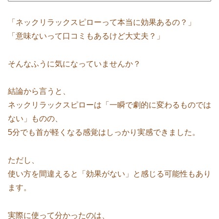
「ネックリラックスピローって本当に効果あるの？」
「意味ないって口コミもあるけど大丈夫？」
そんなふうに気になっていませんか？
結論から言うと、
ネックリラックスピローは「一瞬で劇的に変わるものでは
ない」ものの、
5分でも首が軽くなる感覚はしっかり実感できました。
ただし、
使い方を間違えると「効果がない」と感じる可能性もあり
ます。
実際に使って分かったのは、