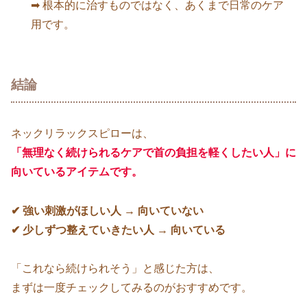
➡ 根本的に治すものではなく、あくまで日常のケア
用です。
結論
ネックリラックスピローは、
「無理なく続けられるケアで首の負担を軽くしたい人」に
向いているアイテムです。
✔ 強い刺激がほしい人 → 向いていない
✔ 少しずつ整えていきたい人 → 向いている
「これなら続けられそう」と感じた方は、
まずは一度チェックしてみるのがおすすめです。