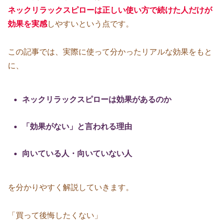
ネックリラックスピローは正しい使い方で続けた人だけが
効果を実感
しやすいという点です。
この記事では、実際に使って分かったリアルな効果をもと
に、
ネックリラックスピローは効果があるのか
「効果がない」と言われる理由
向いている人・向いていない人
を分かりやすく解説していきます。
「買って後悔したくない」