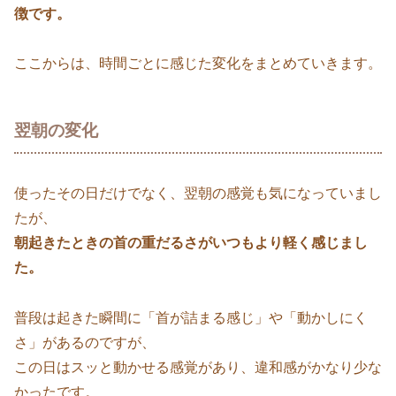
徴です。
ここからは、時間ごとに感じた変化をまとめていきます。
翌朝の変化
使ったその日だけでなく、翌朝の感覚も気になっていまし
たが、
朝起きたときの首の重だるさがいつもより軽く感じまし
た。
普段は起きた瞬間に「首が詰まる感じ」や「動かしにく
さ」があるのですが、
この日はスッと動かせる感覚があり、違和感がかなり少な
かったです。