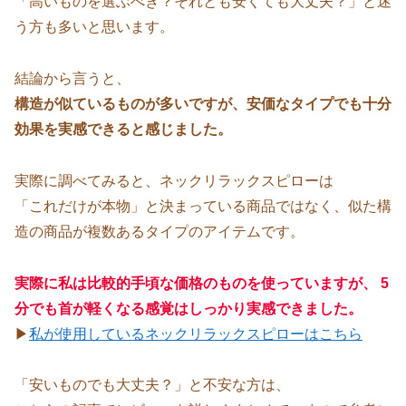
「高いものを選ぶべき？それとも安くても大丈夫？」と迷
う方も多いと思います。
結論から言うと、
構造が似ているものが多いですが、安価なタイプでも十分
効果を実感できると感じました。
実際に調べてみると、ネックリラックスピローは
「これだけが本物」と決まっている商品ではなく、似た構
造の商品が複数あるタイプのアイテムです。
実際に私は比較的手頃な価格のものを使っていますが、 5
分でも首が軽くなる感覚はしっかり実感できました。
▶
私が使用しているネックリラックスピローはこちら
「安いものでも大丈夫？」と不安な方は、