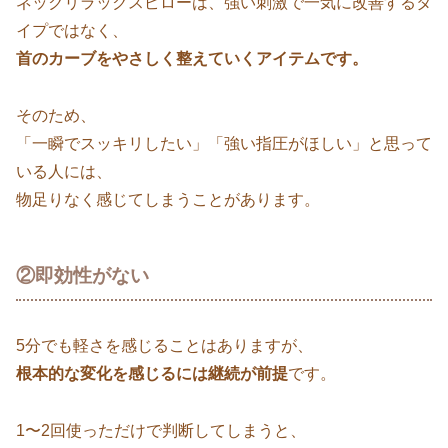
ネックリラックスピローは、強い刺激で一気に改善するタ
イプではなく、
首のカーブをやさしく整えていくアイテムです。
そのため、
「一瞬でスッキリしたい」「強い指圧がほしい」と思って
いる人には、
物足りなく感じてしまうことがあります。
②即効性がない
5分でも軽さを感じることはありますが、
根本的な変化を感じるには継続が前提
です。
1〜2回使っただけで判断してしまうと、