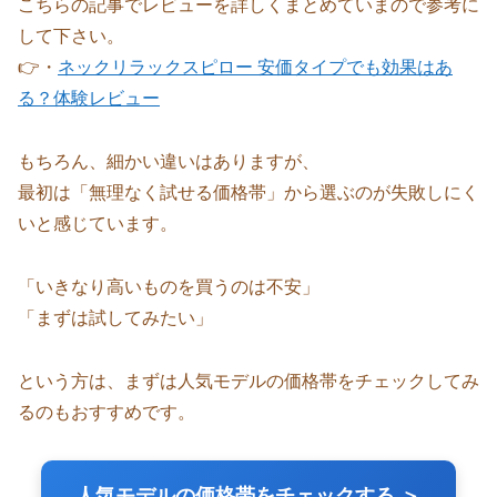
こちらの記事でレビューを詳しくまとめていまので参考に
して下さい。
👉・
ネックリラックスピロー 安価タイプでも効果はあ
る？体験レビュー
もちろん、細かい違いはありますが、
最初は「無理なく試せる価格帯」から選ぶのが失敗しにく
いと感じています。
「いきなり高いものを買うのは不安」
「まずは試してみたい」
という方は、まずは人気モデルの価格帯をチェックしてみ
るのもおすすめです。
人気モデルの価格帯をチェックする ＞