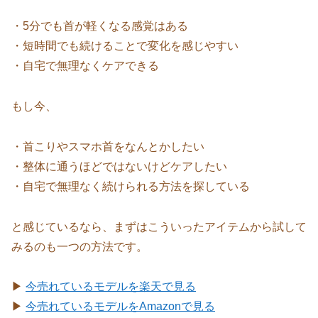
・5分でも首が軽くなる感覚はある
・短時間でも続けることで変化を感じやすい
・自宅で無理なくケアできる
もし今、
・首こりやスマホ首をなんとかしたい
・整体に通うほどではないけどケアしたい
・自宅で無理なく続けられる方法を探している
と感じているなら、まずはこういったアイテムから試して
みるのも一つの方法です。
▶
今売れているモデルを楽天で見る
▶
今売れているモデルをAmazonで見る