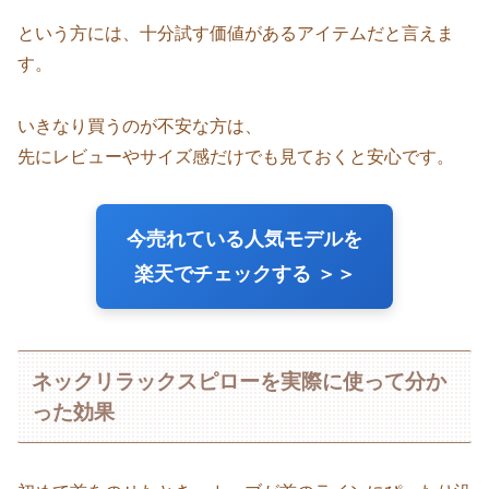
という方には、十分試す価値があるアイテムだと言えま
す。
いきなり買うのが不安な方は、
先にレビューやサイズ感だけでも見ておくと安心です。
今売れている人気モデルを
楽天でチェックする ＞＞
ネックリラックスピローを実際に使って分か
った効果