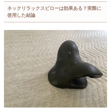
ネックリラックスピローは効果ある？実際に
使用した結論