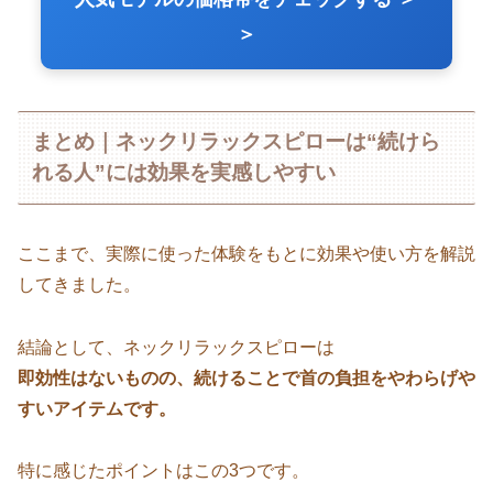
＞
まとめ｜ネックリラックスピローは“続けら
れる人”には効果を実感しやすい
ここまで、実際に使った体験をもとに効果や使い方を解説
してきました。
結論として、ネックリラックスピローは
即効性はないものの、続けることで首の負担をやわらげや
すいアイテムです。
特に感じたポイントはこの3つです。