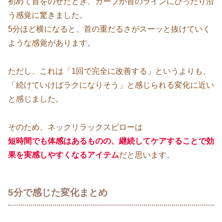
初めて首をのせたとき、カーブが首のラインにぴったり沿
う感覚に驚きました。
5分ほど横になると、首の重だるさがスーッと抜けていく
ような感覚があります。
ただし、これは「1回で完全に改善する」というよりも、
「続けていけばラクになりそう」と感じられる変化に近い
と感じました。
そのため、ネックリラックスピローは
短時間でも体感はあるものの、継続してケアすることで効
果を実感しやすくなるアイテム
だと思います。
5分で感じた変化まとめ