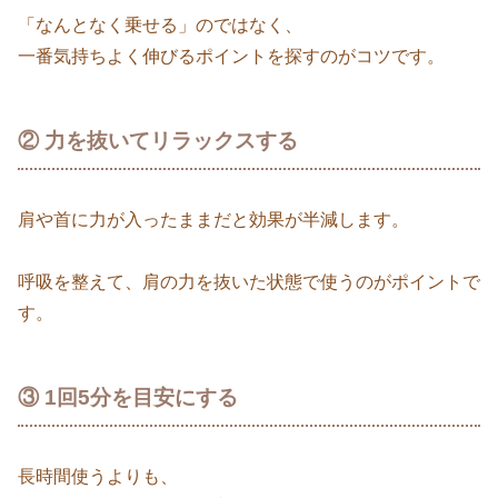
「なんとなく乗せる」のではなく、
一番気持ちよく伸びるポイントを探すのがコツです。
② 力を抜いてリラックスする
肩や首に力が入ったままだと効果が半減します。
呼吸を整えて、肩の力を抜いた状態で使うのがポイントで
す。
③ 1回5分を目安にする
長時間使うよりも、