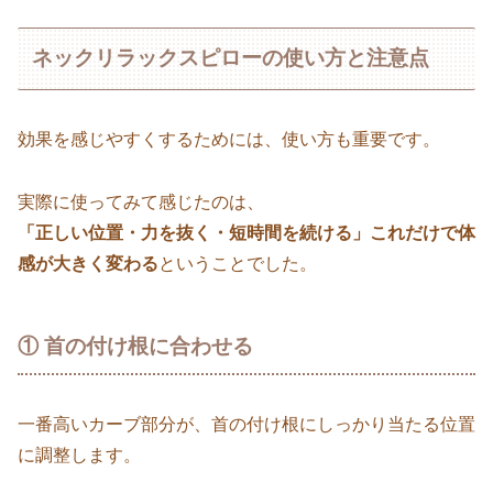
ネックリラックスピローの使い方と注意点
効果を感じやすくするためには、使い方も重要です。
実際に使ってみて感じたのは、
「正しい位置・力を抜く・短時間を続ける」これだけで体
感が大きく変わる
ということでした。
① 首の付け根に合わせる
一番高いカーブ部分が、首の付け根にしっかり当たる位置
に調整します。