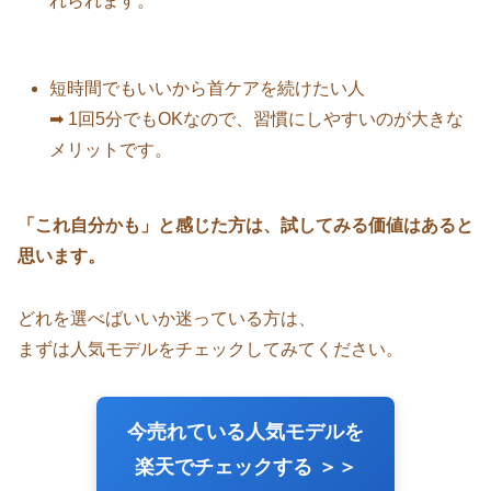
れられます。
短時間でもいいから首ケアを続けたい人
➡ 1回5分でもOKなので、習慣にしやすいのが大きな
メリットです。
「これ自分かも」と感じた方は、試してみる価値はあると
思います。
どれを選べばいいか迷っている方は、
まずは人気モデルをチェックしてみてください。
今売れている人気モデルを
楽天でチェックする ＞＞