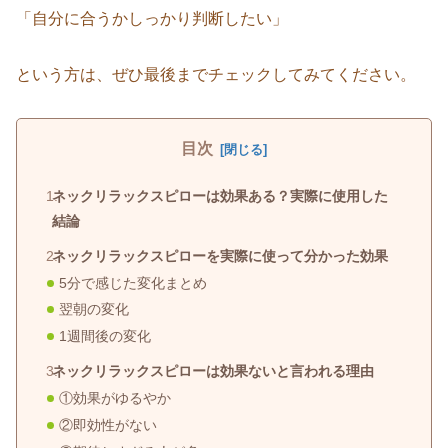
「自分に合うかしっかり判断したい」
という方は、ぜひ最後までチェックしてみてください。
目次
ネックリラックスピローは効果ある？実際に使用した
結論
ネックリラックスピローを実際に使って分かった効果
5分で感じた変化まとめ
翌朝の変化
1週間後の変化
ネックリラックスピローは効果ないと言われる理由
①効果がゆるやか
②即効性がない