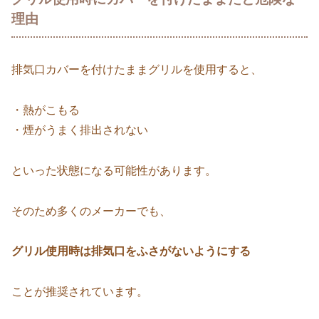
理由
排気口カバーを付けたままグリルを使用すると、
・熱がこもる
・煙がうまく排出されない
といった状態になる可能性があります。
そのため多くのメーカーでも、
グリル使用時は排気口をふさがないようにする
ことが推奨されています。