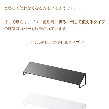
と感じて使わなくなる方もいるようです。
そこで最近は、グリル使用時に
後ろに倒して使えるタイプ
の排気口カバーも販売されています。
＼ グリル使用時に倒せるタイプ ／