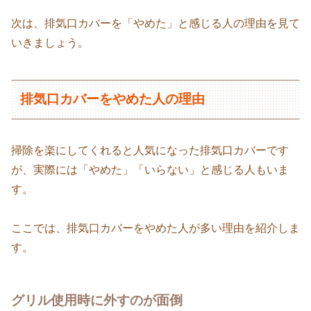
次は、排気口カバーを「やめた」と感じる人の理由を見て
いきましょう。
排気口カバーをやめた人の理由
掃除を楽にしてくれると人気になった排気口カバーです
が、実際には「やめた」「いらない」と感じる人もいま
す。
ここでは、排気口カバーをやめた人が多い理由を紹介しま
す。
グリル使用時に外すのが面倒