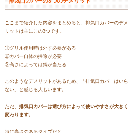
排気口カバーの3つのデメリット
ここまで紹介した内容をまとめると、排気口カバーのデメ
リットは主にこの3つです。
①グリル使用時は外す必要がある
②カバー自体の掃除が必要
③高さによっては鍋が当たる
このようなデメリットがあるため、「排気口カバーはいら
ない」と感じる人もいます。
ただ、
排気口カバーは選び方によって使いやすさが大きく
変わります。
特に高さのあるタイプだと