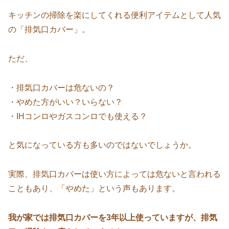
キッチンの掃除を楽にしてくれる便利アイテムとして人気
の「排気口カバー」。
ただ、
・排気口カバーは危ないの？
・やめた方がいい？いらない？
・IHコンロやガスコンロでも使える？
と気になっている方も多いのではないでしょうか。
実際、排気口カバーは使い方によっては危ないと言われる
こともあり、「やめた」という声もあります。
我が家では排気口カバーを3年以上使っていますが、排気