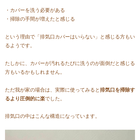
・カバーを洗う必要がある
・掃除の手間が増えたと感じる
という理由で「排気口カバーはいらない」と感じる方もい
るようです。
たしかに、カバーが汚れるたびに洗うのが面倒だと感じる
方もいるかもしれません。
ただ我が家の場合は、実際に使ってみると
排気口を掃除す
るより圧倒的に楽
でした。
排気口の中はこんな構造になっています。