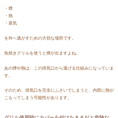
・煙
・熱
・蒸気
を外へ逃がすための大切な場所です。
魚焼きグリルを使うと煙が出ますよね。
あの煙や熱は、この排気口から逃げる仕組みになっていま
す。
そのため、排気口を完全にふさいでしまうと、内部に熱が
こもってしまう可能性があります。
グリル使用時にカバーを付けたままだと危険な