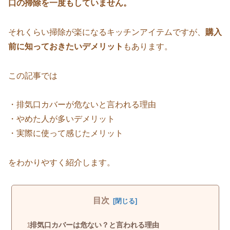
口の掃除を一度もしていません。
それくらい掃除が楽になるキッチンアイテムですが、
購入
前に知っておきたいデメリット
もあります。
この記事では
・排気口カバーが危ないと言われる理由
・やめた人が多いデメリット
・実際に使って感じたメリット
をわかりやすく紹介します。
目次
排気口カバーは危ない？と言われる理由