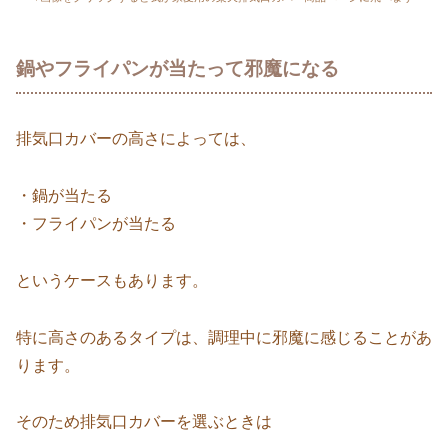
鍋やフライパンが当たって邪魔になる
排気口カバーの高さによっては、
・鍋が当たる
・フライパンが当たる
というケースもあります。
特に高さのあるタイプは、調理中に邪魔に感じることがあ
ります。
そのため排気口カバーを選ぶときは