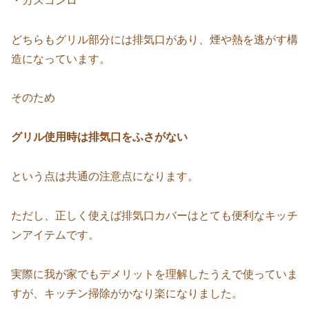
・ガスコンロ
どちらもグリル部分には排気口があり、煙や熱を逃がす構
造になっています。
そのため
グリル使用時は排気口をふさがない
という点は共通の注意点になります。
ただし、正しく使えば排気口カバーはとても便利なキッチ
ンアイテムです。
実際に我が家でもデメリットを理解したうえで使っていま
すが、キッチン掃除がかなり楽になりました。