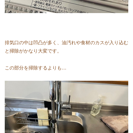
排気口の中は凹凸が多く、油汚れや食材のカスが入り込む
と掃除がかなり大変です。
この部分を掃除するよりも…