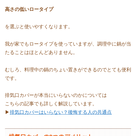
高さの低いロータイプ
を選ぶと使いやすくなります。
我が家でもロータイプを使っていますが、調理中に鍋が当
たることはほとんどありません。
むしろ、料理中の鍋のちょい置きができるのでとても便利
です。
排気口カバーが本当にいらないのかについては
こちらの記事でも詳しく解説しています。
▶
排気口カバーはいらない？後悔する人の共通点