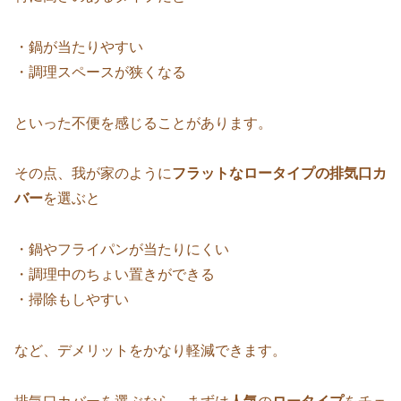
・鍋が当たりやすい
・調理スペースが狭くなる
といった不便を感じることがあります。
その点、我が家のように
フラットなロータイプの排気口カ
バー
を選ぶと
・鍋やフライパンが当たりにくい
・調理中のちょい置きができる
・掃除もしやすい
など、デメリットをかなり軽減できます。