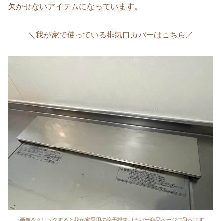
欠かせないアイテムになっています。
＼我が家で使っている排気口カバーはこちら／
↑画像をクリックすると我が家愛用の楽天排気口カバー商品ページに飛べます