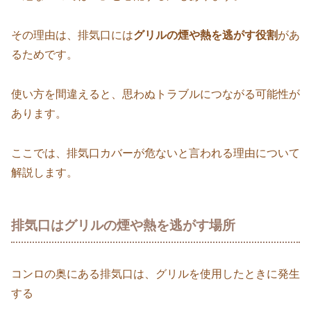
その理由は、排気口には
グリルの煙や熱を逃がす役割
があ
るためです。
使い方を間違えると、思わぬトラブルにつながる可能性が
あります。
ここでは、排気口カバーが危ないと言われる理由について
解説します。
排気口はグリルの煙や熱を逃がす場所
コンロの奥にある排気口は、グリルを使用したときに発生
する