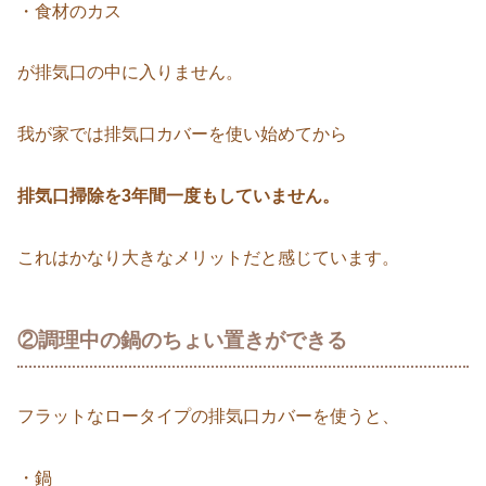
・食材のカス
が排気口の中に入りません。
我が家では排気口カバーを使い始めてから
排気口掃除を3年間一度もしていません。
これはかなり大きなメリットだと感じています。
②調理中の鍋のちょい置きができる
フラットなロータイプの排気口カバーを使うと、
・鍋