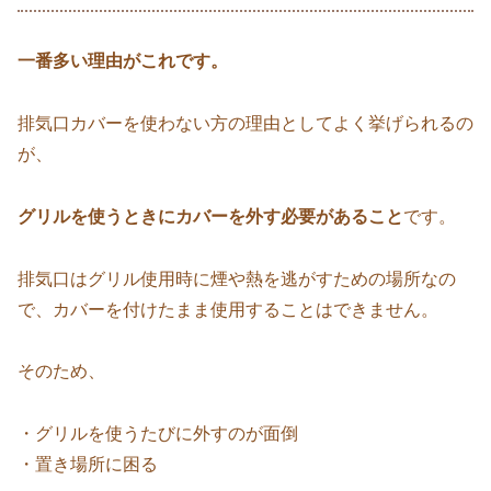
一番多い理由がこれです。
排気口カバーを使わない方の理由としてよく挙げられるの
が、
グリルを使うときにカバーを外す必要があること
です。
排気口はグリル使用時に煙や熱を逃がすための場所なの
で、カバーを付けたまま使用することはできません。
そのため、
・グリルを使うたびに外すのが面倒
・置き場所に困る