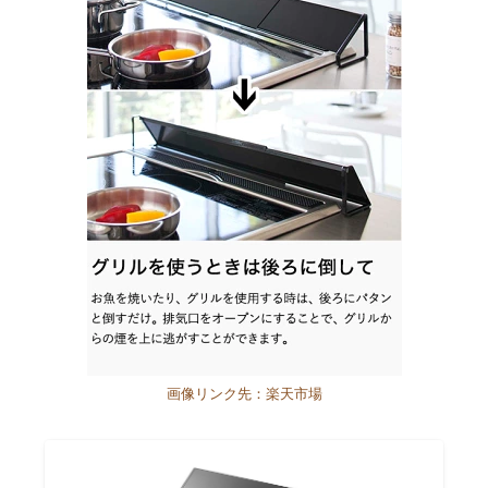
画像リンク先：楽天市場