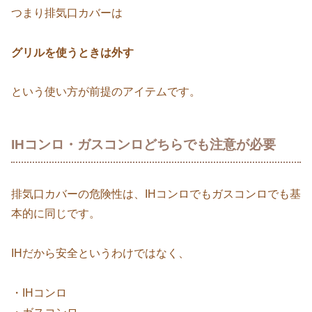
つまり排気口カバーは
グリルを使うときは外す
という使い方が前提のアイテムです。
IHコンロ・ガスコンロどちらでも注意が必要
排気口カバーの危険性は、IHコンロでもガスコンロでも基
本的に同じです。
IHだから安全というわけではなく、
・IHコンロ