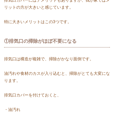
排気口カバーにはデメリットもありますが、我が家ではメ
リットの方が大きいと感じています。
特に大きいメリットはこの3つです。
①排気口の掃除がほぼ不要になる
排気口は構造が複雑で、掃除がかなり面倒です。
油汚れや食材のカスが入り込むと、掃除がとても大変にな
ります。
排気口カバーを付けておくと、
・油汚れ