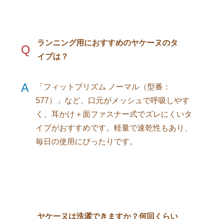
ランニング用におすすめのヤケーヌのタ
Q
イプは？
A
「フィットプリズム ノーマル（型番：
577）」など、口元がメッシュで呼吸しやす
く、耳かけ＋面ファスナー式でズレにくいタ
イプがおすすめです。軽量で速乾性もあり、
毎日の使用にぴったりです。
ヤケーヌは洗濯できますか？何回くらい