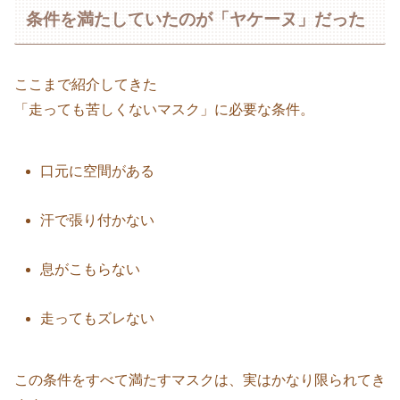
条件を満たしていたのが「ヤケーヌ」だった
ここまで紹介してきた
「走っても苦しくないマスク」に必要な条件。
口元に空間がある
汗で張り付かない
息がこもらない
走ってもズレない
この条件をすべて満たすマスクは、実はかなり限られてき