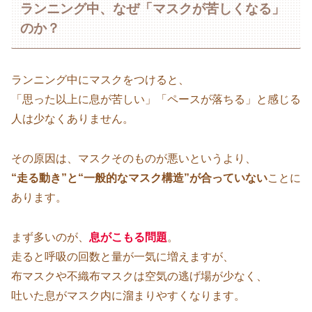
ランニング中、なぜ「マスクが苦しくなる」
のか？
ランニング中にマスクをつけると、
「思った以上に息が苦しい」「ペースが落ちる」と感じる
人は少なくありません。
その原因は、マスクそのものが悪いというより、
“走る動き”と“一般的なマスク構造”が合っていない
ことに
あります。
まず多いのが、
息がこもる問題
。
走ると呼吸の回数と量が一気に増えますが、
布マスクや不織布マスクは空気の逃げ場が少なく、
吐いた息がマスク内に溜まりやすくなります。