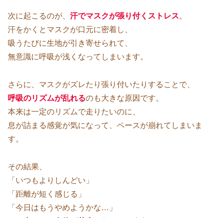
次に起こるのが、
汗でマスクが張り付くストレス
。
汗をかくとマスクが口元に密着し、
吸うたびに生地が引き寄せられて、
無意識に呼吸が浅くなってしまいます。
さらに、マスクがズレたり張り付いたりすることで、
呼吸のリズムが乱れる
のも大きな原因です。
本来は一定のリズムで走りたいのに、
息が詰まる感覚が気になって、ペースが崩れてしまいま
す。
その結果、
「いつもよりしんどい」
「距離が短く感じる」
「今日はもうやめようかな…」