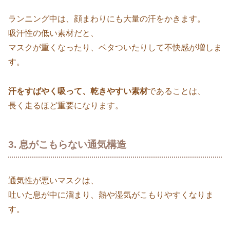
ランニング中は、顔まわりにも大量の汗をかきます。
吸汗性の低い素材だと、
マスクが重くなったり、ベタついたりして不快感が増しま
す。
汗をすばやく吸って、乾きやすい素材
であることは、
長く走るほど重要になります。
3. 息がこもらない通気構造
通気性が悪いマスクは、
吐いた息が中に溜まり、熱や湿気がこもりやすくなりま
す。