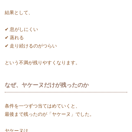
結果として、
✔ 息がしにくい
✔ 蒸れる
✔ 走り続けるのがつらい
という不満が残りやすくなります。
なぜ、ヤケーヌだけが残ったのか
条件を一つずつ当てはめていくと、
最後まで残ったのが「ヤケーヌ」でした。
ヤケーヌは、