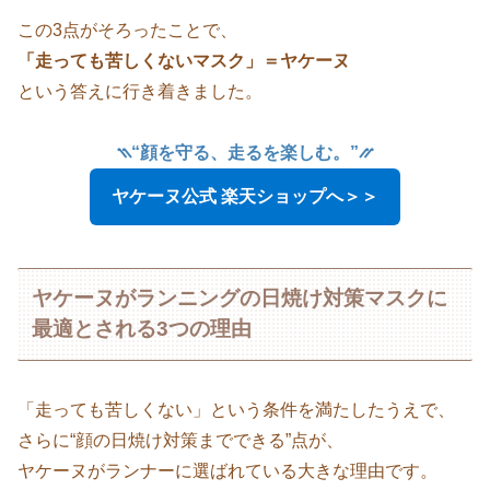
この3点がそろったことで、
「走っても苦しくないマスク」＝ヤケーヌ
という答えに行き着きました。
⳹“顔を守る、走るを楽しむ。”⳼
ヤケーヌ公式 楽天ショップへ＞＞
ヤケーヌがランニングの日焼け対策マスクに
最適とされる3つの理由
「走っても苦しくない」という条件を満たしたうえで、
さらに“顔の日焼け対策までできる”点が、
ヤケーヌがランナーに選ばれている大きな理由です。