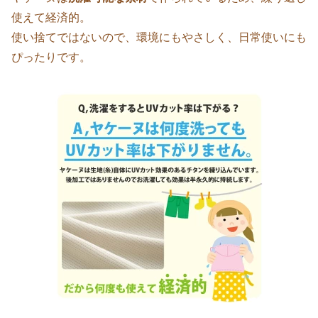
使えて経済的。
使い捨てではないので、環境にもやさしく、日常使いにも
ぴったりです。