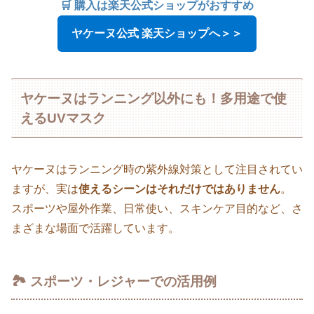
🛒 購入は楽天公式ショップがおすすめ
ヤケーヌ公式 楽天ショップへ＞＞
ヤケーヌはランニング以外にも！多用途で使
えるUVマスク
ヤケーヌはランニング時の紫外線対策として注目されてい
ますが、実は
使えるシーンはそれだけではありません
。
スポーツや屋外作業、日常使い、スキンケア目的など、さ
まざまな場面で活躍しています。
🏞 スポーツ・レジャーでの活用例