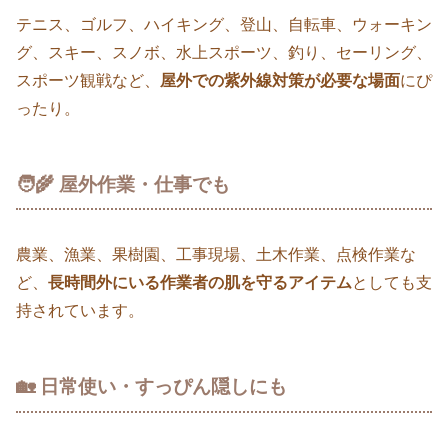
テニス、ゴルフ、ハイキング、登山、自転車、ウォーキン
グ、スキー、スノボ、水上スポーツ、釣り、セーリング、
スポーツ観戦など、
屋外での紫外線対策が必要な場面
にぴ
ったり。
🧑‍🌾 屋外作業・仕事でも
農業、漁業、果樹園、工事現場、土木作業、点検作業な
ど、
長時間外にいる作業者の肌を守るアイテム
としても支
持されています。
🏡 日常使い・すっぴん隠しにも