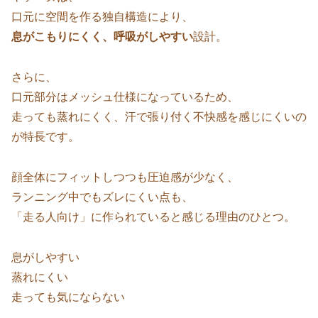
口元に空間を作る独自構造により、
息がこもりにくく、呼吸がしやすい
設計。
さらに、
口元部分はメッシュ仕様になっているため、
走っても蒸れにくく、汗で張り付く不快感を感じにくいの
が特長です。
顔全体にフィットしつつも圧迫感が少なく、
ランニング中でもズレにくい点も、
「走る人向け」に作られていると感じる理由のひとつ。
息がしやすい
蒸れにくい
走っても気にならない