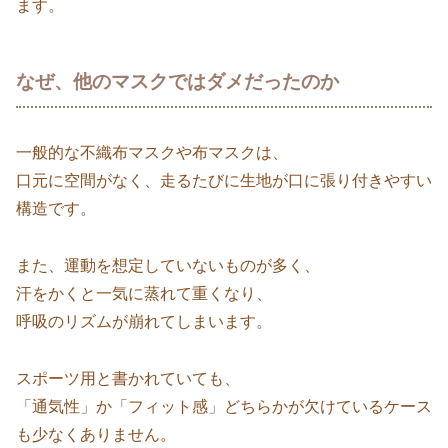
ます。
なぜ、他のマスクではダメだったのか
一般的な不織布マスクや布マスクは、
口元に空間がなく、走るたびに生地が口に張り付きやすい
構造です。
また、運動を想定していないものが多く、
汗をかくと一気に蒸れて重くなり、
呼吸のリズムが崩れてしまいます。
スポーツ用と書かれていても、
「通気性」か「フィット感」どちらかが欠けているケース
も少なくありません。