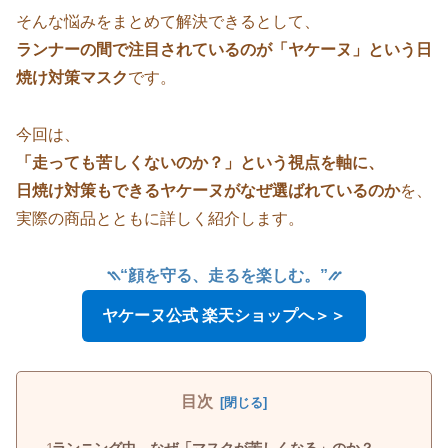
そんな悩みをまとめて解決できるとして、
ランナーの間で注目されているのが「ヤケーヌ」という日
焼け対策マスク
です。
今回は、
「走っても苦しくないのか？」という視点を軸に、
日焼け対策もできるヤケーヌがなぜ選ばれているのか
を、
実際の商品とともに詳しく紹介します。
⳹“顔を守る、走るを楽しむ。”⳼
ヤケーヌ公式 楽天ショップへ＞＞
目次