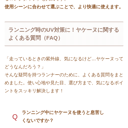
使用シーンに合わせて選ぶことで、より快適に使えます。
ランニング時のUV対策に！ヤケーヌに関する
よくある質問（FAQ）
「走っているときの紫外線、気になるけど…ヤケーヌって
どうなんだろう？」
そんな疑問を持つランナーのために、よくある質問をまと
めました。使い心地や見た目、選び方まで、気になるポイ
ントをスッキリ解決します！
ランニング中にヤケーヌを使うと息苦し
Q
くないですか？