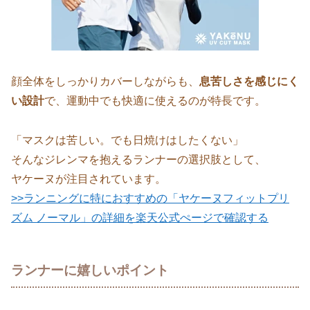
顔全体をしっかりカバーしながらも、
息苦しさを感じにく
い設計
で、運動中でも快適に使えるのが特長です。
「マスクは苦しい。でも日焼けはしたくない」
そんなジレンマを抱えるランナーの選択肢として、
ヤケーヌが注目されています。
>>ランニングに特におすすめの「ヤケーヌフィットプリ
ズム ノーマル」の詳細を楽天公式ぺージで確認する
ランナーに嬉しいポイント