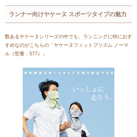
ランナー向けヤケーヌ スポーツタイプの魅力
数あるヤケーヌシリーズの中でも、ランニングに特におす
すめなのがこちらの「ヤケーヌフィットプリズム ノーマ
ル（型番：577）」