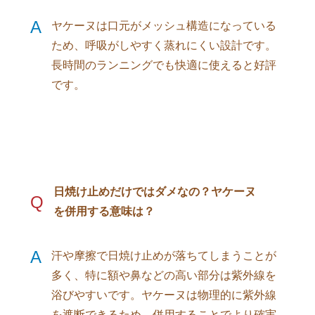
A
ヤケーヌは口元がメッシュ構造になっている
ため、呼吸がしやすく蒸れにくい設計です。
長時間のランニングでも快適に使えると好評
です。
日焼け止めだけではダメなの？ヤケーヌ
Q
を併用する意味は？
A
汗や摩擦で日焼け止めが落ちてしまうことが
多く、特に額や鼻などの高い部分は紫外線を
浴びやすいです。ヤケーヌは物理的に紫外線
を遮断できるため、併用することでより確実