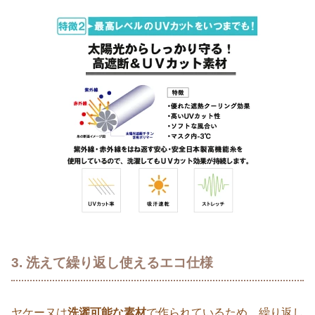
3. 洗えて繰り返し使えるエコ仕様
ヤケーヌは
洗濯可能な素材
で作られているため、繰り返し