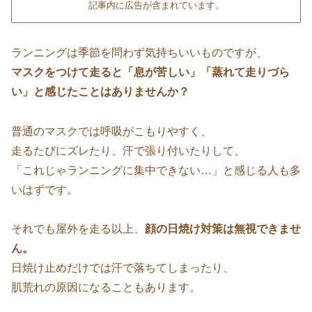
記事内に広告が含まれています。
ランニングは季節を問わず気持ちいいものですが、
マスクをつけて走ると「息が苦しい」「蒸れて走りづら
い」と感じたことはありませんか？
普通のマスクでは呼吸がこもりやすく、
走るたびにズレたり、汗で張り付いたりして、
「これじゃランニングに集中できない…」と感じる人も多
いはずです。
それでも屋外を走る以上、
顔の日焼け対策は無視できませ
ん。
日焼け止めだけでは汗で落ちてしまったり、
肌荒れの原因になることもあります。