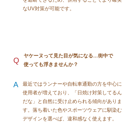
なUV対策が可能です。
ヤケーヌって見た目が気になる…街中で
Q
使っても浮きませんか？
A
最近ではランナーや自転車通勤の方を中心に
使用者が増えており、「日焼け対策してるん
だな」と自然に受け止められる傾向がありま
す。落ち着いた色やスポーツウェアに馴染む
デザインを選べば、違和感なく使えます。