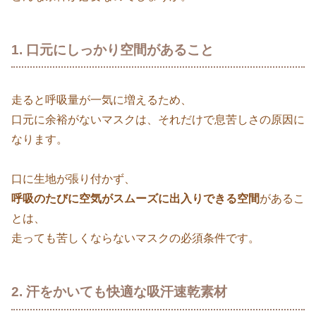
1. 口元にしっかり空間があること
走ると呼吸量が一気に増えるため、
口元に余裕がないマスクは、それだけで息苦しさの原因に
なります。
口に生地が張り付かず、
呼吸のたびに空気がスムーズに出入りできる空間
があるこ
とは、
走っても苦しくならないマスクの必須条件です。
2. 汗をかいても快適な吸汗速乾素材