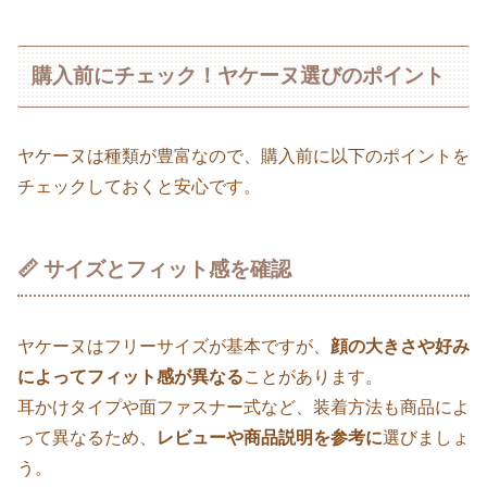
購入前にチェック！ヤケーヌ選びのポイント
ヤケーヌは種類が豊富なので、購入前に以下のポイントを
チェックしておくと安心です。
📏 サイズとフィット感を確認
ヤケーヌはフリーサイズが基本ですが、
顔の大きさや好み
によってフィット感が異なる
ことがあります。
耳かけタイプや面ファスナー式など、装着方法も商品によ
って異なるため、
レビューや商品説明を参考に
選びましょ
う。