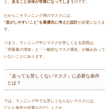
と、
走ること自体が苦痛になってしまう
のです。
だからこそランニング用のマスクには、
“息がしやすいこと”を最優先に考えた設計
が必要になりま
す。
つまり、ランニング中にマスクが苦しくなる原因は、
「呼吸量の増加」と「一般的なマスク構造」が噛み合って
いないことにあります。
「走っても苦しくないマスク」に必要な条件
とは？
では、ランニング中でも苦しくならないマスクには、
どんな条件が必要なのでしょうか。