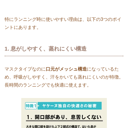
特にランニング時に使いやすい理由は、以下の3つのポイ
ントにあります。
1. 息がしやすく、蒸れにくい構造
マスクタイプなのに
口元がメッシュ構造
になっているた
め、呼吸がしやすく、汗をかいても蒸れにくいのが特徴。
長時間のランニングでも快適に使えます。