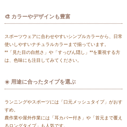
🎨 カラーやデザインも豊富
スポーツウェアに合わせやすいシンプルカラーから、日常
使いしやすいナチュラルカラーまで揃っています。
**「見た目の自然さ」や「すっぴん隠し」**を重視する方
は、色味にも注目してみてください。
☀️ 用途に合ったタイプを選ぶ
ランニングやスポーツには「口元メッシュタイプ」がおす
すめ。
農作業や屋外作業には「耳カバー付き」や「首元まで覆え
るロングタイプ」も人気です。