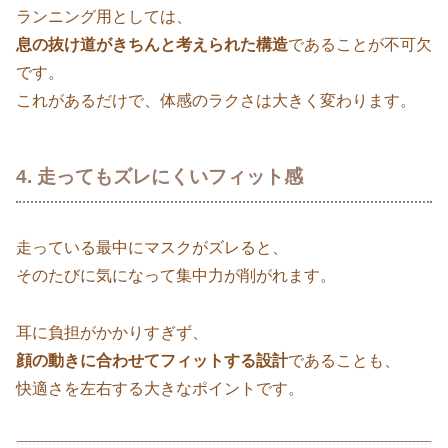
ランニング用としては、
息の抜け道がきちんと考えられた構造
であることが不可欠
です。
これがあるだけで、体感のラクさは大きく変わります。
4. 走ってもズレにくいフィット感
走っている最中にマスクがズレると、
そのたびに気になって集中力が削がれます。
耳に負担がかかりすぎず、
顔の動きに合わせてフィットする設計
であることも、
快適さを左右する大きなポイントです。