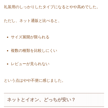
礼装用のしっかりしたタイプになるとやや高めでした。
ただし、ネット通販と比べると、
サイズ展開が限られる
複数の種類を比較しにくい
レビューが見られない
という点はやや不便に感じました。
ネットとイオン、どっちが安い？