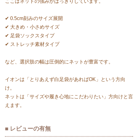
ここはネットの強みがはっきりしています。
✔ 0.5cm刻みのサイズ展開
✔ 大きめ・小さめサイズ
✔ 足袋ソックスタイプ
✔ ストレッチ素材タイプ
など、選択肢の幅は圧倒的にネットが豊富です。
イオンは「とりあえず白足袋があればOK」という方向
け。
ネットは「サイズや履き心地にこだわりたい」方向けと言
えます。
■ レビューの有無