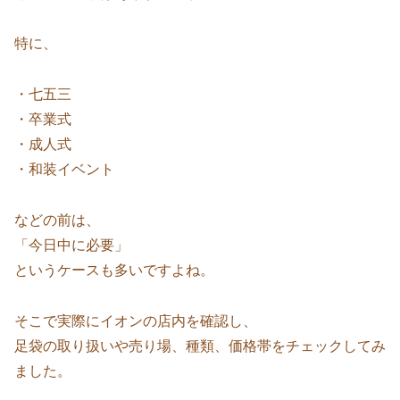
特に、
・七五三
・卒業式
・成人式
・和装イベント
などの前は、
「今日中に必要」
というケースも多いですよね。
そこで実際にイオンの店内を確認し、
足袋の取り扱いや売り場、種類、価格帯をチェックしてみ
ました。