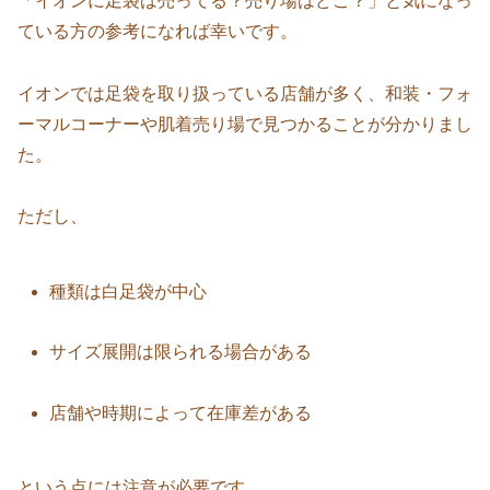
「イオンに足袋は売ってる？売り場はどこ？」と気になっ
ている方の参考になれば幸いです。
イオンでは足袋を取り扱っている店舗が多く、和装・フォ
ーマルコーナーや肌着売り場で見つかることが分かりまし
た。
ただし、
種類は白足袋が中心
サイズ展開は限られる場合がある
店舗や時期によって在庫差がある
という点には注意が必要です。