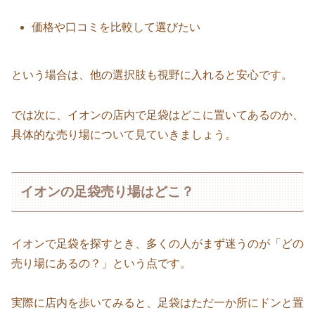
価格や口コミを比較して選びたい
という場合は、他の選択肢も視野に入れると安心です。
では次に、イオンの店内で足袋はどこに置いてあるのか、
具体的な売り場について見ていきましょう。
イオンの足袋売り場はどこ？
イオンで足袋を探すとき、多くの人がまず迷うのが「どの
売り場にあるの？」という点です。
実際に店内を歩いてみると、足袋はただ一か所にドンと置