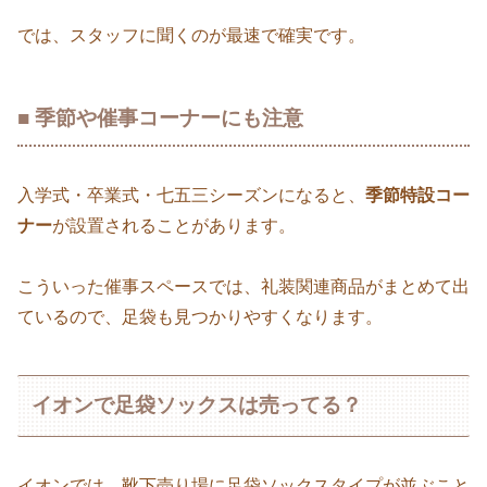
では、スタッフに聞くのが最速で確実です。
■ 季節や催事コーナーにも注意
入学式・卒業式・七五三シーズンになると、
季節特設コー
ナー
が設置されることがあります。
こういった催事スペースでは、礼装関連商品がまとめて出
ているので、足袋も見つかりやすくなります。
イオンで足袋ソックスは売ってる？
イオンでは、靴下売り場に足袋ソックスタイプが並ぶこと