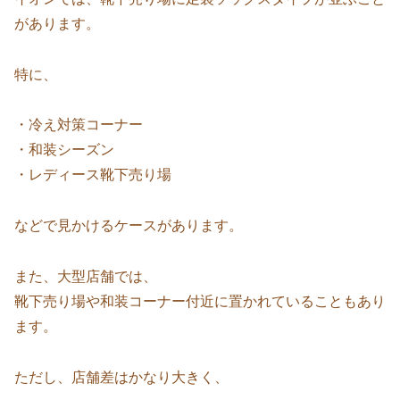
があります。
特に、
・冷え対策コーナー
・和装シーズン
・レディース靴下売り場
などで見かけるケースがあります。
また、大型店舗では、
靴下売り場や和装コーナー付近に置かれていることもあり
ます。
ただし、店舗差はかなり大きく、