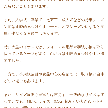
たらないこともあります。
また、入学式・卒業式・七五三・成人式などの行事シーズ
ン前は比較的見つけやすい一方、オフシーズンになると在
庫が少なくなる傾向もあります。
特に大型のイオンでは、フォーマル用品や和装小物を取り
扱っているケースが多く、白足袋は比較的見つけやすい印
象でした。
一方で、小規模店舗や食品中心の店舗では、取り扱い自体
がない場合もあります。
また、サイズ展開も豊富とは言えず、一般的なサイズは揃
っていても、細かいサイズ（0.5cm刻み）や大きめ・小さ