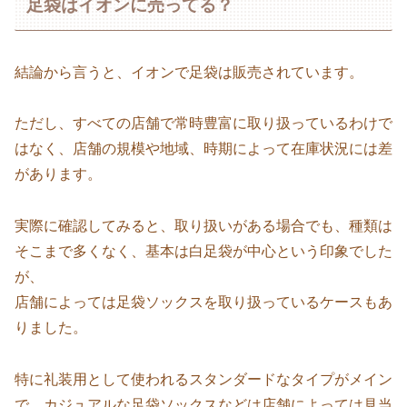
足袋はイオンに売ってる？
結論から言うと、イオンで足袋は販売されています。
ただし、すべての店舗で常時豊富に取り扱っているわけで
はなく、店舗の規模や地域、時期によって在庫状況には差
があります。
実際に確認してみると、取り扱いがある場合でも、種類は
そこまで多くなく、基本は白足袋が中心という印象でした
が、
店舗によっては足袋ソックスを取り扱っているケースもあ
りました。
特に礼装用として使われるスタンダードなタイプがメイン
で、カジュアルな足袋ソックスなどは店舗によっては見当