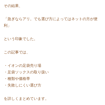
その結果、
「急ぎならアリ。でも選び方によってはネットの方が便
利」
という印象でした。
この記事では、
・イオンの足袋売り場
・足袋ソックスの取り扱い
・種類や価格帯
・失敗しにくい選び方
を詳しくまとめています。