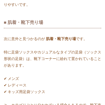
りやすいです。
■ 肌着・靴下売り場
次に意外と見つかるのが
肌着・靴下売り場
です。
特に足袋ソックスやカジュアルなタイプの足袋（ソックス
形状の足袋）は、靴下コーナーに紛れて置かれていること
があります。
✔ メンズ
✔ レディース
✔ キッズ用足袋ソックス