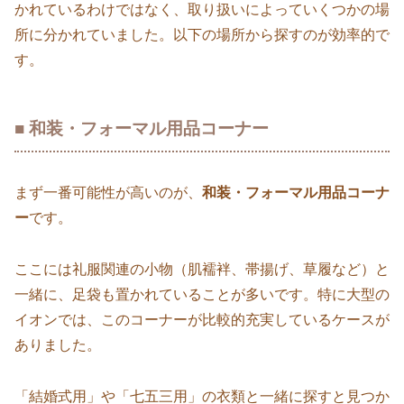
かれているわけではなく、取り扱いによっていくつかの場
所に分かれていました。以下の場所から探すのが効率的で
す。
■ 和装・フォーマル用品コーナー
まず一番可能性が高いのが、
和装・フォーマル用品コーナ
ー
です。
ここには礼服関連の小物（肌襦袢、帯揚げ、草履など）と
一緒に、足袋も置かれていることが多いです。特に大型の
イオンでは、このコーナーが比較的充実しているケースが
ありました。
「結婚式用」や「七五三用」の衣類と一緒に探すと見つか