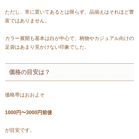
ただし、常に置いてあるとは限らず、品揃えはそれほど豊
富ではありません。
カラー展開も基本は白が中心で、柄物やカジュアル向けの
足袋はあまり見かけない印象でした。
価格の目安は？
価格帯はおおよそ
1000円〜3000円前後
が目安です。