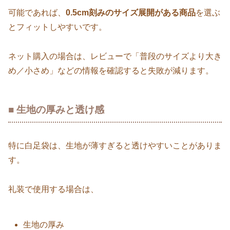
可能であれば、
0.5cm刻みのサイズ展開がある商品
を選ぶ
とフィットしやすいです。
ネット購入の場合は、レビューで「普段のサイズより大き
め／小さめ」などの情報を確認すると失敗が減ります。
■ 生地の厚みと透け感
特に白足袋は、生地が薄すぎると透けやすいことがありま
す。
礼装で使用する場合は、
生地の厚み