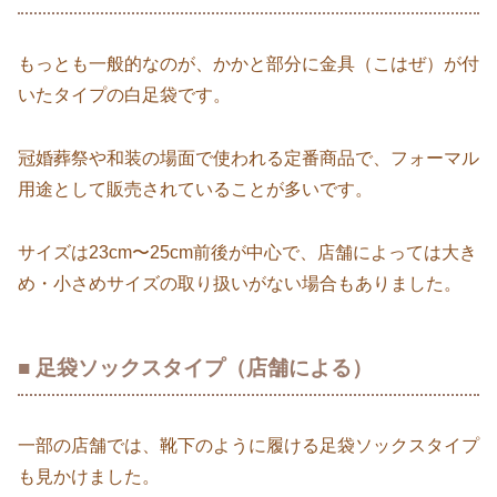
もっとも一般的なのが、かかと部分に金具（こはぜ）が付
いたタイプの白足袋です。
冠婚葬祭や和装の場面で使われる定番商品で、フォーマル
用途として販売されていることが多いです。
サイズは23cm〜25cm前後が中心で、店舗によっては大き
め・小さめサイズの取り扱いがない場合もありました。
■ 足袋ソックスタイプ（店舗による）
一部の店舗では、靴下のように履ける足袋ソックスタイプ
も見かけました。