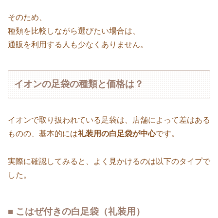
そのため、
種類を比較しながら選びたい場合は、
通販を利用する人も少なくありません。
イオンの足袋の種類と価格は？
イオンで取り扱われている足袋は、店舗によって差はある
ものの、基本的には
礼装用の白足袋が中心
です。
実際に確認してみると、よく見かけるのは以下のタイプで
した。
■ こはぜ付きの白足袋（礼装用）