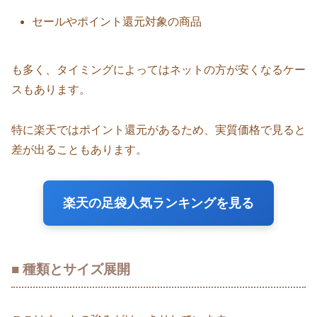
セールやポイント還元対象の商品
も多く、タイミングによってはネットの方が安くなるケー
スもあります。
特に楽天ではポイント還元があるため、実質価格で見ると
差が出ることもあります。
楽天の足袋人気ランキングを見る
■ 種類とサイズ展開