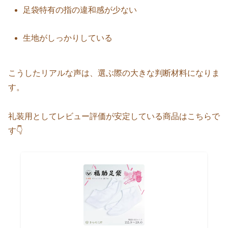
足袋特有の指の違和感が少ない
生地がしっかりしている
こうしたリアルな声は、選ぶ際の大きな判断材料になりま
す。
礼装用としてレビュー評価が安定している商品はこちらで
す👇