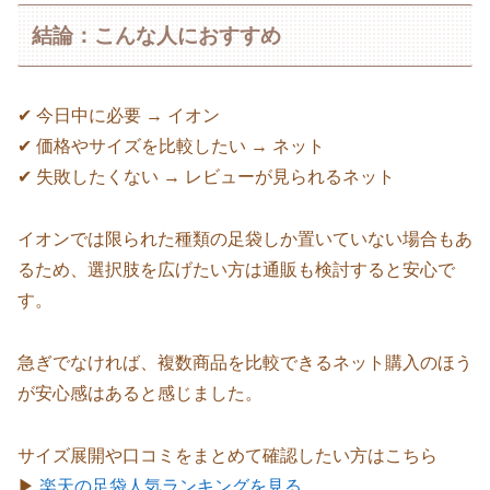
結論：こんな人におすすめ
✔ 今日中に必要 → イオン
✔ 価格やサイズを比較したい → ネット
✔ 失敗したくない → レビューが見られるネット
イオンでは限られた種類の足袋しか置いていない場合もあ
るため、選択肢を広げたい方は通販も検討すると安心で
す。
急ぎでなければ、複数商品を比較できるネット購入のほう
が安心感はあると感じました。
サイズ展開や口コミをまとめて確認したい方はこちら
▶
楽天の足袋人気ランキングを見る