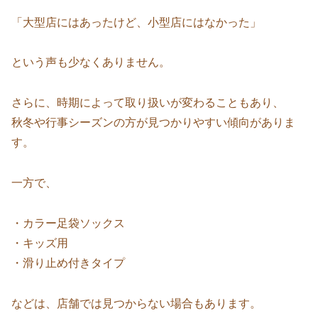
「大型店にはあったけど、小型店にはなかった」
という声も少なくありません。
さらに、時期によって取り扱いが変わることもあり、
秋冬や行事シーズンの方が見つかりやすい傾向がありま
す。
一方で、
・カラー足袋ソックス
・キッズ用
・滑り止め付きタイプ
などは、店舗では見つからない場合もあります。