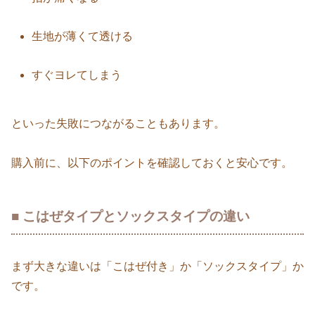
生地が薄くて透ける
すぐヨレてしまう
といった失敗につながることもあります。
購入前に、以下のポイントを確認しておくと安心です。
■ こはぜタイプとソックスタイプの違い
まず大きな違いは「こはぜ付き」か「ソックスタイプ」か
です。