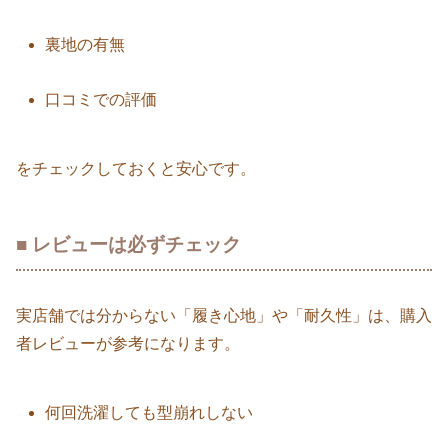
裏地の有無
口コミでの評価
をチェックしておくと安心です。
■ レビューは必ずチェック
実店舗では分からない「履き心地」や「耐久性」は、購入
者レビューが参考になります。
何回洗濯しても型崩れしない