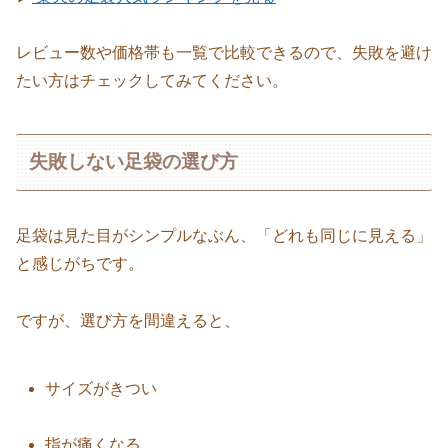
レビュー数や価格帯も一覧で比較できるので、失敗を避け
たい方はチェックしてみてください。
失敗しない足袋の選び方
足袋は見た目がシンプルなぶん、「どれも同じに見える」
と感じがちです。
ですが、選び方を間違えると、
サイズがきつい
指が痛くなる