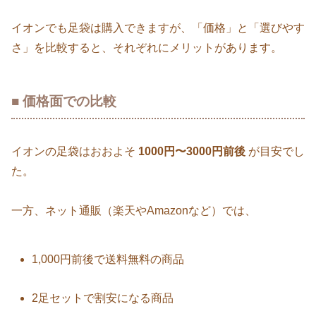
イオンでも足袋は購入できますが、「価格」と「選びやす
さ」を比較すると、それぞれにメリットがあります。
■ 価格面での比較
イオンの足袋はおおよそ
1000円〜3000円前後
が目安でし
た。
一方、ネット通販（楽天やAmazonなど）では、
1,000円前後で送料無料の商品
2足セットで割安になる商品