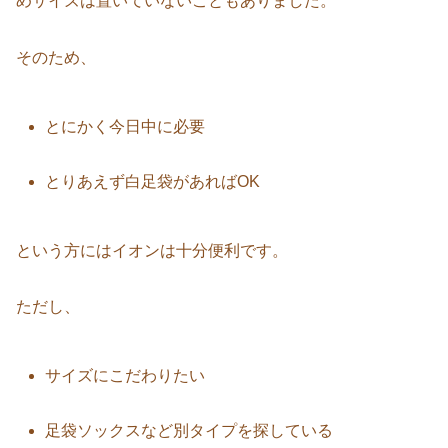
めサイズは置いていないこともありました。
そのため、
とにかく今日中に必要
とりあえず白足袋があればOK
という方にはイオンは十分便利です。
ただし、
サイズにこだわりたい
足袋ソックスなど別タイプを探している