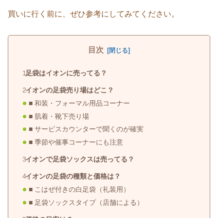
買いに行く前に、ぜひ参考にしてみてください。
目次
足袋はイオンに売ってる？
イオンの足袋売り場はどこ？
■ 和装・フォーマル用品コーナー
■ 肌着・靴下売り場
■ サービスカウンターで聞くのが確実
■ 季節や催事コーナーにも注意
イオンで足袋ソックスは売ってる？
イオンの足袋の種類と価格は？
■ こはぜ付きの白足袋（礼装用）
■ 足袋ソックスタイプ（店舗による）