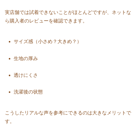
実店舗では試着できないことがほとんどですが、ネットな
ら購入者のレビューを確認できます。
サイズ感（小さめ？大きめ？）
生地の厚み
透けにくさ
洗濯後の状態
こうしたリアルな声を参考にできるのは大きなメリットで
す。