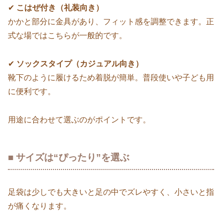
✔
こはぜ付き（礼装向き）
かかと部分に金具があり、フィット感を調整できます。正
式な場ではこちらが一般的です。
✔
ソックスタイプ（カジュアル向き）
靴下のように履けるため着脱が簡単。普段使いや子ども用
に便利です。
用途に合わせて選ぶのがポイントです。
■ サイズは“ぴったり”を選ぶ
足袋は少しでも大きいと足の中でズレやすく、小さいと指
が痛くなります。