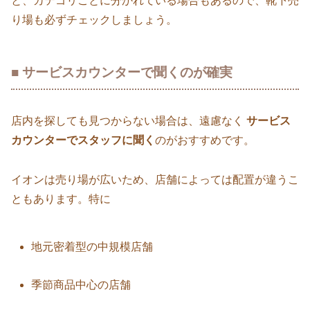
と、カテゴリごとに分かれている場合もあるので、靴下売
り場も必ずチェックしましょう。
■ サービスカウンターで聞くのが確実
店内を探しても見つからない場合は、遠慮なく
サービス
カウンターでスタッフに聞く
のがおすすめです。
イオンは売り場が広いため、店舗によっては配置が違うこ
ともあります。特に
地元密着型の中規模店舗
季節商品中心の店舗