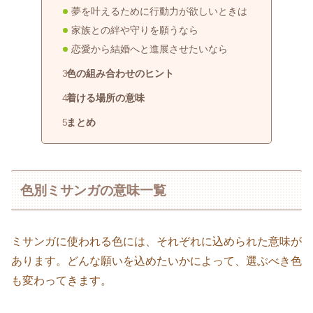
夢を叶えるために行動力が欲しいときは
家族との絆や守りを願うなら
恋愛から結婚へと進展させたいなら
色の組み合わせのヒント
着ける場所の意味
まとめ
色別ミサンガの意味一覧
ミサンガに使われる色には、それぞれに込められた意味が
あります。どんな願いを込めたいかによって、選ぶべき色
も変わってきます。