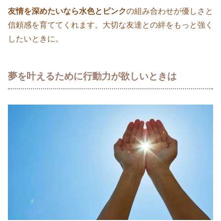
友情を深めたいなら水色とピンク
の組み合わせが優しさと
信頼感を育ててくれます。大切な友達との絆をもっと強く
したいときに。
夢を叶えるために行動力が欲しいときは