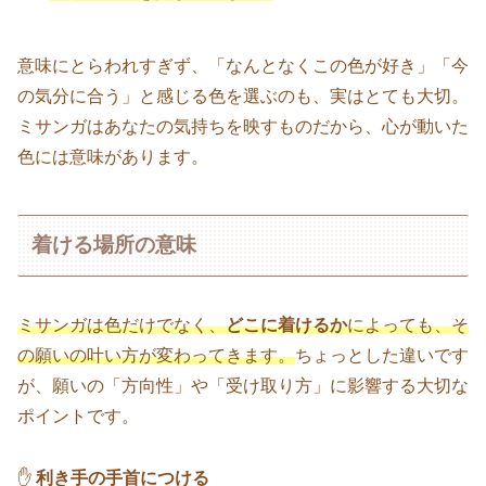
意味にとらわれすぎず、「なんとなくこの色が好き」「今
の気分に合う」と感じる色を選ぶのも、実はとても大切。
ミサンガはあなたの気持ちを映すものだから、心が動いた
色には意味があります。
着ける場所の意味
ミサンガは色だけでなく、
どこに着けるか
によっても、そ
の願いの叶い方が変わってきます。
ちょっとした違いです
が、願いの「方向性」や「受け取り方」に影響する大切な
ポイントです。
✋
利き手の手首につける