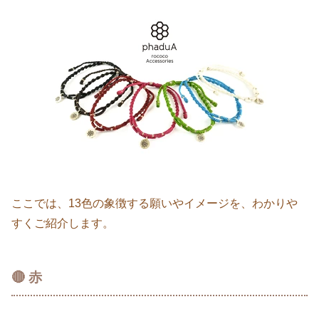
ここでは、13色の象徴する願いやイメージを、わかりや
すくご紹介します。
🔴 赤