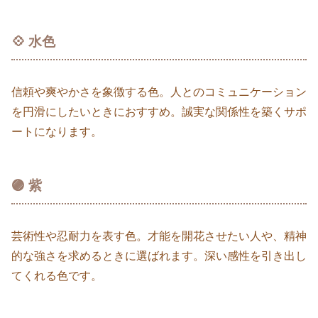
💠 水色
信頼や爽やかさを象徴する色。人とのコミュニケーション
を円滑にしたいときにおすすめ。誠実な関係性を築くサポ
ートになります。
🟣 紫
芸術性や忍耐力を表す色。才能を開花させたい人や、精神
的な強さを求めるときに選ばれます。深い感性を引き出し
てくれる色です。