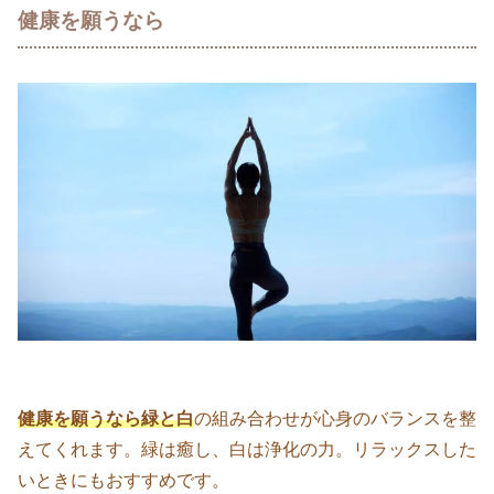
健康を願うなら
健康を願うなら緑と白
の組み合わせが心身のバランスを整
えてくれます。緑は癒し、白は浄化の力。リラックスした
いときにもおすすめです。