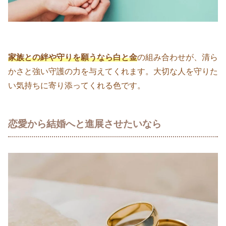
家族との絆や守りを願うなら白と金
の組み合わせが、清ら
かさと強い守護の力を与えてくれます。大切な人を守りた
い気持ちに寄り添ってくれる色です。
恋愛から結婚へと進展させたいなら