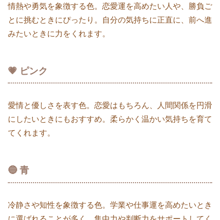
情熱や勇気を象徴する色。恋愛運を高めたい人や、勝負ご
とに挑むときにぴったり。自分の気持ちに正直に、前へ進
みたいときに力をくれます。
💗 ピンク
愛情と優しさを表す色。恋愛はもちろん、人間関係を円滑
にしたいときにもおすすめ。柔らかく温かい気持ちを育て
てくれます。
🔵 青
冷静さや知性を象徴する色。学業や仕事運を高めたいとき
に選ばれることが多く、集中力や判断力をサポートしてく