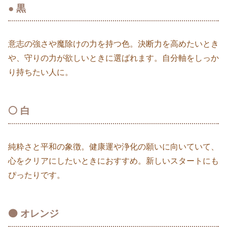
● 黒
意志の強さや魔除けの力を持つ色。決断力を高めたいとき
や、守りの力が欲しいときに選ばれます。自分軸をしっか
り持ちたい人に。
⚪️ 白
純粋さと平和の象徴。健康運や浄化の願いに向いていて、
心をクリアにしたいときにおすすめ。新しいスタートにも
ぴったりです。
🟠 オレンジ