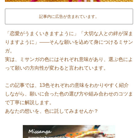
記事内に広告が含まれています。
「恋愛がうまくいきますように」「大切な人との絆が深ま
りますように」——そんな願いを込めて身につけるミサン
ガ。
実は、ミサンガの色にはそれぞれ意味があり、選ぶ色によ
って願いの方向性が変わると言われています。
この記事では、13色それぞれの意味をわかりやすく紹介
しながら、願いに合った色の選び方や組み合わせのコツま
で丁寧に解説します。
あなたの想いを、色に託してみませんか？