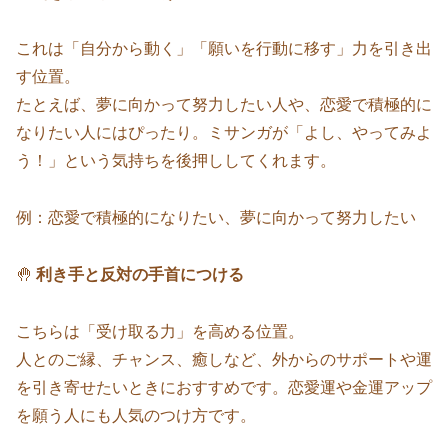
これは「自分から動く」「願いを行動に移す」力を引き出
す位置。
たとえば、夢に向かって努力したい人や、恋愛で積極的に
なりたい人にはぴったり。ミサンガが「よし、やってみよ
う！」という気持ちを後押ししてくれます。
例：恋愛で積極的になりたい、夢に向かって努力したい
🤚
利き手と反対の手首につける
こちらは「受け取る力」を高める位置。
人とのご縁、チャンス、癒しなど、外からのサポートや運
を引き寄せたいときにおすすめです。恋愛運や金運アップ
を願う人にも人気のつけ方です。