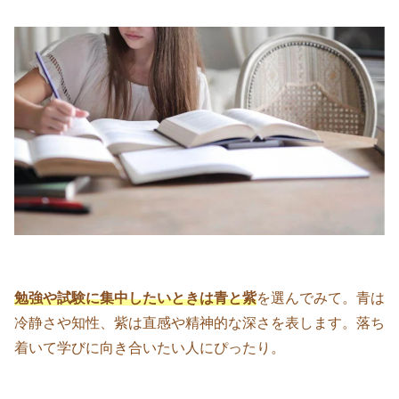
勉強や試験に集中したいときは青と紫
を選んでみて。青は
冷静さや知性、紫は直感や精神的な深さを表します。落ち
着いて学びに向き合いたい人にぴったり。