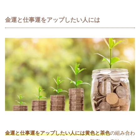
金運と仕事運をアップしたい人には
金運と仕事運をアップしたい人には黄色と茶色
の組み合わ