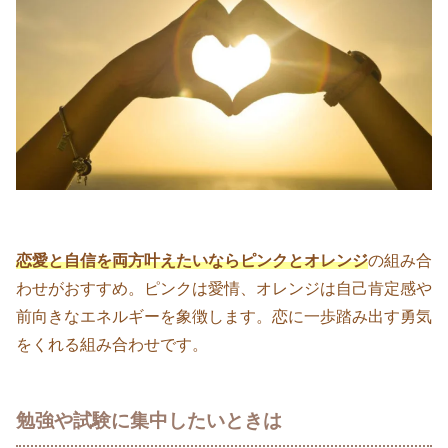
恋愛と自信を両方叶えたいならピンクとオレンジ
の組み合
わせがおすすめ。ピンクは愛情、オレンジは自己肯定感や
前向きなエネルギーを象徴します。恋に一歩踏み出す勇気
をくれる組み合わせです。
勉強や試験に集中したいときは