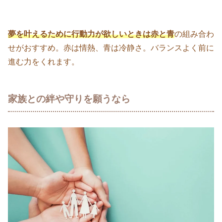
夢を叶えるために行動力が欲しいときは赤と青
の組み合わ
せがおすすめ。赤は情熱、青は冷静さ。バランスよく前に
進む力をくれます。
家族との絆や守りを願うなら