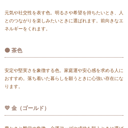
元気や社交性を表す色。明るさや希望を持ちたいとき、人
とのつながりを楽しみたいときに選ばれます。前向きなエ
ネルギーをくれます。
🟤 茶色
安定や堅実さを象徴する色。家庭運や安心感を求める人に
おすすめ。落ち着いた暮らしを願うときに心強い存在にな
ります。
💛 金（ゴールド）