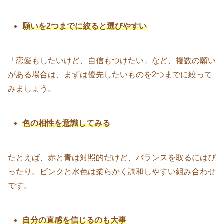
願いを2つまでに絞ると選びやすい
「恋愛もしたいけど、自信もつけたい」など、複数の願い
がある場合は、まずは優先したいものを2つまでに絞って
みましょう。
色の相性を意識してみる
たとえば、赤と青は対照的だけど、バランスを取るにはぴ
ったり。ピンクと水色は柔らかく調和しやすい組み合わせ
です。
自分の直感を信じるのも大事