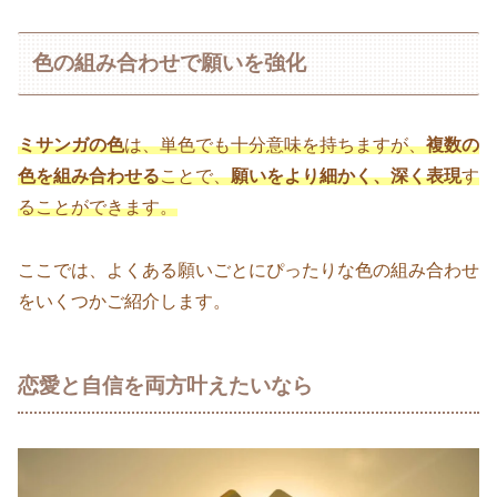
色の組み合わせで願いを強化
ミサンガの色
は、単色でも十分意味を持ちますが、
複数の
色を組み合わせる
ことで、
願いをより細かく、深く表現
す
ることができます。
ここでは、よくある願いごとにぴったりな色の組み合わせ
をいくつかご紹介します。
恋愛と自信を両方叶えたいなら