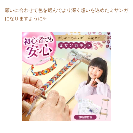
願いに合わせて色を選んでより深く想いを込めたミサンガ
になりますように✨