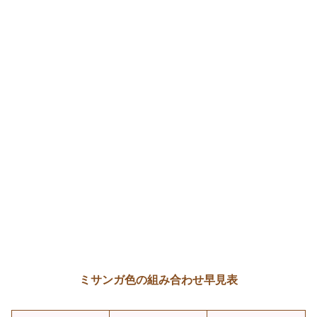
ミサンガ色の組み合わせ早見表