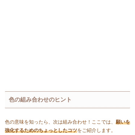
色の組み合わせのヒント
色の意味を知ったら、次は組み合わせ！ここでは、
願いを
強化するためのちょっとしたコツ
をご紹介します。