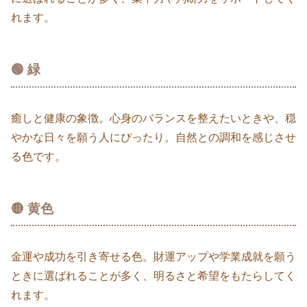
れます。
🟢 緑
癒しと健康の象徴。心身のバランスを整えたいときや、穏
やかな日々を願う人にぴったり。自然との調和を感じさせ
る色です。
🟡 黄色
金運や成功を引き寄せる色。財運アップや学業成就を願う
ときに選ばれることが多く、明るさと希望をもたらしてく
れます。