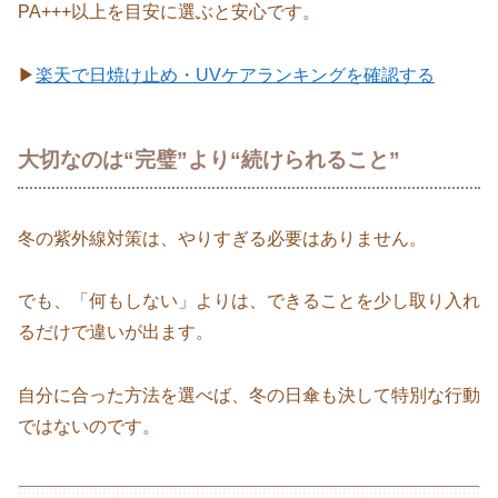
PA+++以上を目安に選ぶと安心です。
▶
楽天で日焼け止め・UVケアランキングを確認する
大切なのは“完璧”より“続けられること”
冬の紫外線対策は、やりすぎる必要はありません。
でも、「何もしない」よりは、できることを少し取り入れ
るだけで違いが出ます。
自分に合った方法を選べば、冬の日傘も決して特別な行動
ではないのです。