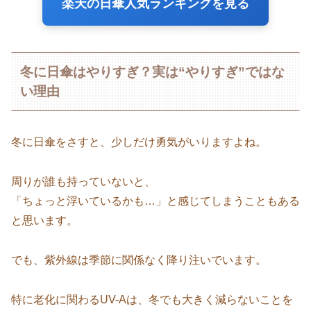
楽天の日傘人気ランキングを見る
冬に日傘はやりすぎ？実は“やりすぎ”ではな
い理由
冬に日傘をさすと、少しだけ勇気がいりますよね。
周りが誰も持っていないと、
「ちょっと浮いているかも…」と感じてしまうこともある
と思います。
でも、紫外線は季節に関係なく降り注いでいます。
特に老化に関わるUV-Aは、冬でも大きく減らないことを