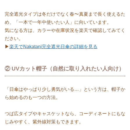
完全遮光タイプは冬だけでなく春〜真夏まで長く使えるた
め、「一本で一年中使いたい人」に向いています。
気になる方は、カラーや在庫状況を楽天で確認してみてく
ださい。
▶
楽天でNakatani完全遮光日傘の詳細を見る
② UVカット帽子（自然に取り入れたい人向け）
「日傘はやっぱり少し勇気がいる…」という方は、帽子か
ら始めるのも一つの方法。
つば広タイプやキャスケットなら、コーディネートにもな
じみやすく、紫外線対策もできます。