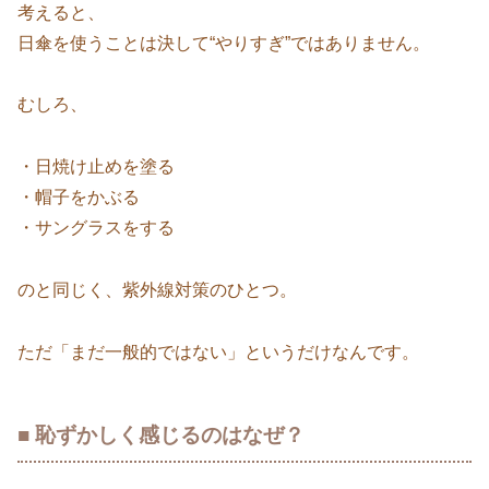
考えると、
日傘を使うことは決して“やりすぎ”ではありません。
むしろ、
・日焼け止めを塗る
・帽子をかぶる
・サングラスをする
のと同じく、紫外線対策のひとつ。
ただ「まだ一般的ではない」というだけなんです。
■ 恥ずかしく感じるのはなぜ？