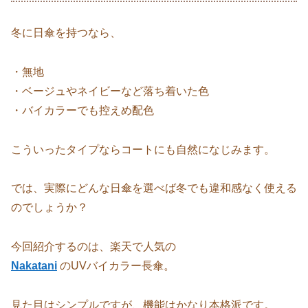
冬に日傘を持つなら、
・無地
・ベージュやネイビーなど落ち着いた色
・バイカラーでも控えめ配色
こういったタイプならコートにも自然になじみます。
では、実際にどんな日傘を選べば冬でも違和感なく使える
のでしょうか？
今回紹介するのは、楽天で人気の
Nakatani
のUVバイカラー長傘。
見た目はシンプルですが、機能はかなり本格派です。