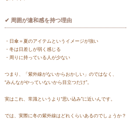
✔ 周囲が違和感を持つ理由
・日傘＝夏のアイテムというイメージが強い
・冬は日差しが弱く感じる
・周りに持っている人が少ない
つまり、「紫外線がないからおかしい」のではなく、
“みんながやっていないから目立つだけ”。
実はこれ、常識というより“思い込み”に近いんです。
では、実際に冬の紫外線はどれくらいあるのでしょうか？