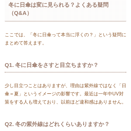
冬に日傘は変に見られる？よくある疑問
（Q&A）
ここでは、「冬に日傘って本当に浮くの？」という疑問に
まとめて答えます。
Q1. 冬に日傘をさすと目立ちますか？
少し目立つことはありますが、理由は紫外線ではなく「日
傘＝夏」というイメージの影響です。最近は一年中UV対
策をする人も増えており、以前ほど違和感はありません。
Q2. 冬の紫外線はどれくらいありますか？