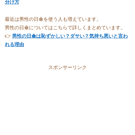
分け方
最近は男性の日傘を使う人も増えています。
男性の日傘についてはこちらで詳しくまとめています。
👉
男性の日傘は恥ずかしい？ダサい？気持ち悪いと言わ
れる理由
スポンサーリンク