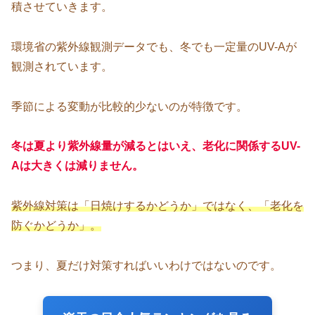
積させていきます。
環境省の紫外線観測データでも、冬でも一定量のUV-Aが
観測されています。
季節による変動が比較的少ないのが特徴です。
冬は夏より紫外線量が減るとはいえ、老化に関係するUV-
Aは大きくは減りません。
紫外線対策は「日焼けするかどうか」ではなく、「老化を
防ぐかどうか」。
つまり、夏だけ対策すればいいわけではないのです。