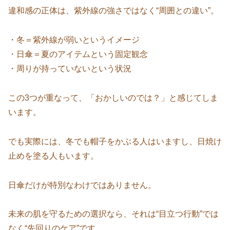
違和感の正体は、紫外線の強さではなく“周囲との違い”。
・冬＝紫外線が弱いというイメージ
・日傘＝夏のアイテムという固定観念
・周りが持っていないという状況
この3つが重なって、「おかしいのでは？」と感じてしま
います。
でも実際には、冬でも帽子をかぶる人はいますし、日焼け
止めを塗る人もいます。
日傘だけが特別なわけではありません。
未来の肌を守るための選択なら、それは“目立つ行動”では
なく“先回りのケア”です。