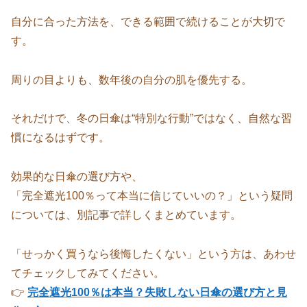
自分に合った方法を、できる範囲で続けることが大切で
す。
周りの目よりも、数年後の自分の肌を優先する。
それだけで、冬の日傘は“特別な行動”ではなく、自然な習
慣になるはずです。
効果的な日傘の選び方や、
「完全遮光100％って本当に信じていいの？」という疑問
については、別記事で詳しくまとめています。
「せっかく買うなら後悔したくない」という方は、あわせ
てチェックしてみてください。
👉
完全遮光100％は本当？失敗しない日傘の選び方と見