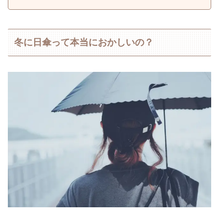
冬に日傘って本当におかしいの？