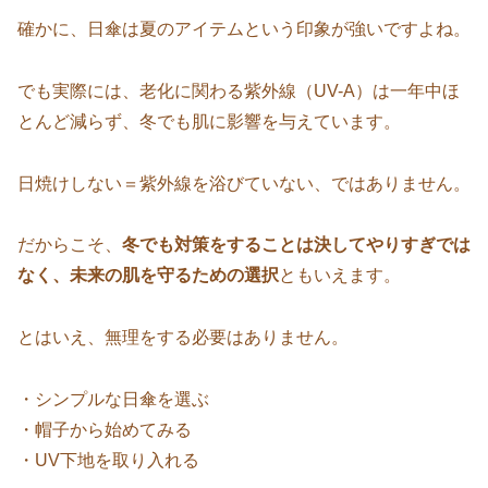
確かに、日傘は夏のアイテムという印象が強いですよね。
でも実際には、老化に関わる紫外線（UV-A）は一年中ほ
とんど減らず、冬でも肌に影響を与えています。
日焼けしない＝紫外線を浴びていない、ではありません。
だからこそ、
冬でも対策をすることは決してやりすぎでは
なく、未来の肌を守るための選択
ともいえます。
とはいえ、無理をする必要はありません。
・シンプルな日傘を選ぶ
・帽子から始めてみる
・UV下地を取り入れる