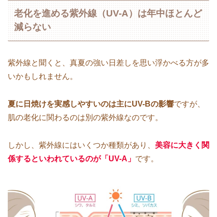
老化を進める紫外線（UV-A）は年中ほとんど
減らない
紫外線と聞くと、真夏の強い日差しを思い浮かべる方が多
いかもしれません。
夏に日焼けを実感しやすいのは主にUV-Bの影響
ですが、
肌の老化に関わるのは別の紫外線なのです。
しかし、紫外線にはいくつか種類があり、
美容に大きく関
係するといわれているのが「UV-A」
です。