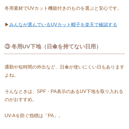
冬用素材でUVカット機能付きのものを選ぶと安心です。
▶
みんなが選んでいるUVカット帽子を楽天で確認する
③ 冬用UV下地（日傘を持てない日用）
通勤や短時間の外出など、日傘が使いにくい日もあります
よね。
そんなときは、SPF・PA表示のあるUV下地を取り入れる
のがおすすめ。
UV-Aを防ぐ指標は「PA」。