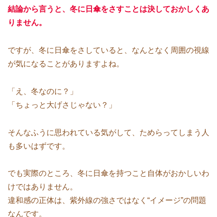
結論から言うと、冬に日傘をさすことは決しておかしくあ
りません。
ですが、冬に日傘をさしていると、なんとなく周囲の視線
が気になることがありますよね。
「え、冬なのに？」
「ちょっと大げさじゃない？」
そんなふうに思われている気がして、ためらってしまう人
も多いはずです。
でも実際のところ、冬に日傘を持つこと自体がおかしいわ
けではありません。
違和感の正体は、紫外線の強さではなく“イメージ”の問題
なんです。