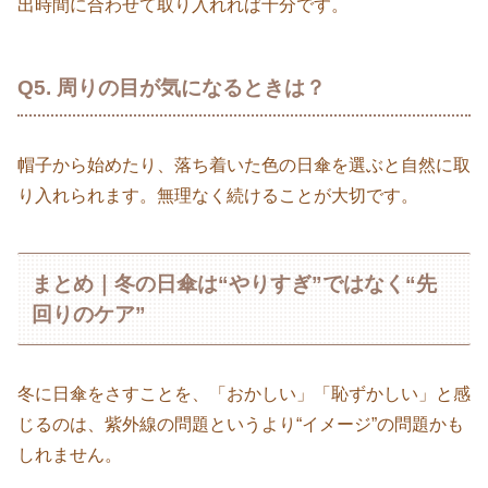
出時間に合わせて取り入れれば十分です。
Q5. 周りの目が気になるときは？
帽子から始めたり、落ち着いた色の日傘を選ぶと自然に取
り入れられます。無理なく続けることが大切です。
まとめ｜冬の日傘は“やりすぎ”ではなく“先
回りのケア”
冬に日傘をさすことを、「おかしい」「恥ずかしい」と感
じるのは、紫外線の問題というより“イメージ”の問題かも
しれません。