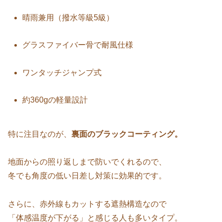
晴雨兼用（撥水等級5級）
グラスファイバー骨で耐風仕様
ワンタッチジャンプ式
約360gの軽量設計
特に注目なのが、
裏面のブラックコーティング。
地面からの照り返しまで防いでくれるので、
冬でも角度の低い日差し対策に効果的です。
さらに、赤外線もカットする遮熱構造なので
「体感温度が下がる」と感じる人も多いタイプ。