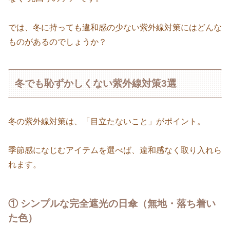
では、冬に持っても違和感の少ない紫外線対策にはどんな
ものがあるのでしょうか？
冬でも恥ずかしくない紫外線対策3選
冬の紫外線対策は、「目立たないこと」がポイント。
季節感になじむアイテムを選べば、違和感なく取り入れら
れます。
① シンプルな完全遮光の日傘（無地・落ち着い
た色）