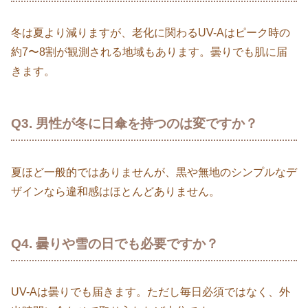
冬は夏より減りますが、老化に関わるUV-Aはピーク時の
約7〜8割が観測される地域もあります。曇りでも肌に届
きます。
Q3. 男性が冬に日傘を持つのは変ですか？
夏ほど一般的ではありませんが、黒や無地のシンプルなデ
ザインなら違和感はほとんどありません。
Q4. 曇りや雪の日でも必要ですか？
UV-Aは曇りでも届きます。ただし毎日必須ではなく、外