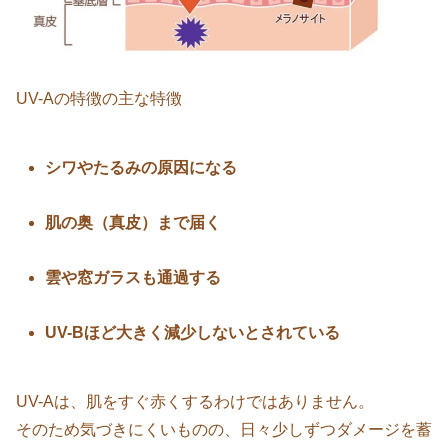
UV-Aの特徴の主な特徴
シワやたるみの原因になる
肌の奥（真皮）まで届く
雲や窓ガラスも通過する
UV-Bほど大きく減少しないとされている
UV-Aは、肌をすぐ赤くするわけではありません。
そのため気づきにくいものの、日々少しずつダメージを蓄