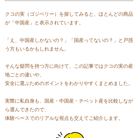
クコの実（ゴジベリー）を探してみると、ほとんどの商品
が「中国産」と表示されています。
「え、中国産しかないの？」「国産ってないの？」と戸惑
う方もいるかもしれません。
そんな疑問を持つ方に向けて、この記事ではクコの実の産
地ごとの違いや、
安全に選ぶためのポイントをわかりやすくまとめました。
実際に私自身も、国産・中国産・チベット産を比較しなが
ら選んできたので、
体験ベースでのリアルな視点も交えてご紹介します。