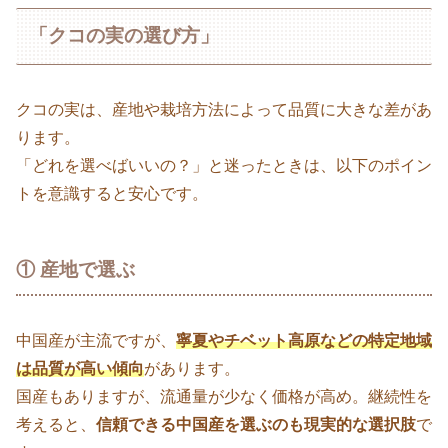
「クコの実の選び方」
クコの実は、産地や栽培方法によって品質に大きな差があ
ります。
「どれを選べばいいの？」と迷ったときは、以下のポイン
トを意識すると安心です。
① 産地で選ぶ
中国産が主流ですが、
寧夏やチベット高原などの特定地域
は品質が高い傾向
があります。
国産もありますが、流通量が少なく価格が高め。継続性を
考えると、
信頼できる中国産を選ぶのも現実的な選択肢
で