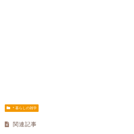
＊暮らしの雑学
関連記事