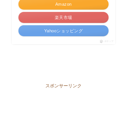
Amazon
楽天市場
Yahooショッピング
ポチップ
スポンサーリンク