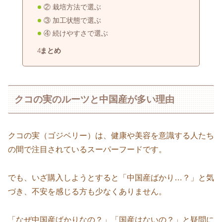
② 栽培方法で選ぶ
③ 加工状態で選ぶ
④ 続けやすさで選ぶ
まとめ
クコの実のルーツと中国産が多い理由
クコの実（ゴジベリー）は、健康や美容を意識する人たち
の間で注目されているスーパーフードです。
でも、いざ購入しようとすると「中国産ばかり…？」と気
づき、不安を感じる方も少なくありません。
「なぜ中国産ばかりなの？」「国産はないの？」と疑問に