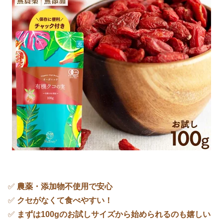
✅
農薬・添加物不使用で安心
✅
クセがなくて食べやすい！
✅
まずは100gのお試しサイズから始められるのも嬉しい