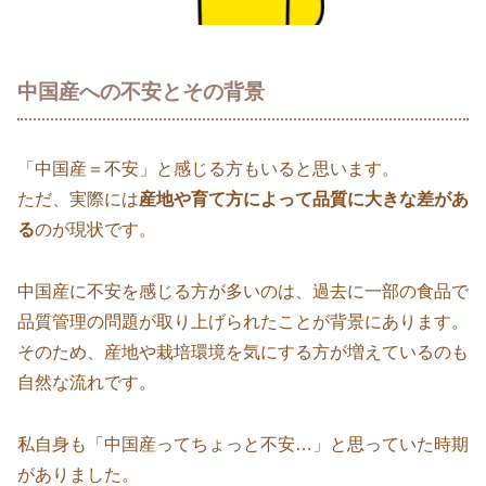
中国産への不安とその背景
「中国産＝不安」と感じる方もいると思います。
ただ、実際には
産地や育て方によって品質に大きな差があ
る
のが現状です。
中国産に不安を感じる方が多いのは、過去に一部の食品で
品質管理の問題が取り上げられたことが背景にあります。
そのため、産地や栽培環境を気にする方が増えているのも
自然な流れです。
私自身も「中国産ってちょっと不安…」と思っていた時期
がありました。