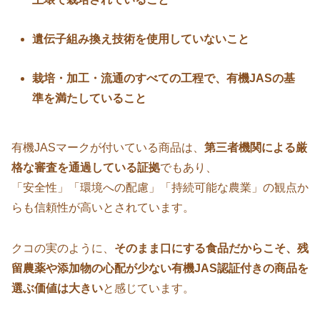
遺伝子組み換え技術を使用していないこと
栽培・加工・流通のすべての工程で、有機JASの基
準を満たしていること
有機JASマークが付いている商品は、
第三者機関による厳
格な審査を通過している証拠
でもあり、
「安全性」「環境への配慮」「持続可能な農業」の観点か
らも信頼性が高いとされています。
クコの実のように、
そのまま口にする食品だからこそ、残
留農薬や添加物の心配が少ない有機JAS認証付きの商品を
選ぶ価値は大きい
と感じています。