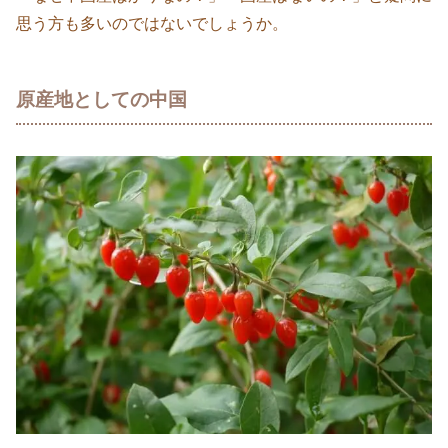
思う方も多いのではないでしょうか。
原産地としての中国