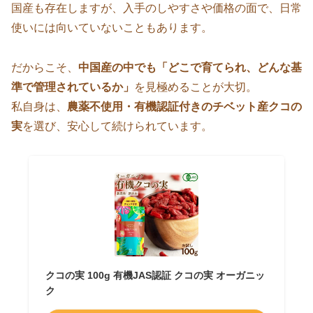
国産も存在しますが、入手のしやすさや価格の面で、日常
使いには向いていないこともあります。
だからこそ、
中国産の中でも「どこで育てられ、どんな基
準で管理されているか」
を見極めることが大切。
私自身は、
農薬不使用・有機認証付きのチベット産クコの
実
を選び、安心して続けられています。
クコの実 100g 有機JAS認証 クコの実 オーガニッ
ク