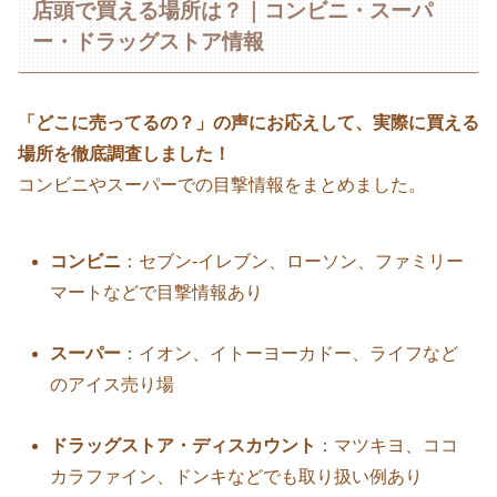
店頭で買える場所は？｜コンビニ・スーパ
ー・ドラッグストア情報
「どこに売ってるの？」の声にお応えして、実際に買える
場所を徹底調査しました！
コンビニやスーパーでの目撃情報をまとめました。
コンビニ
：セブン-イレブン、ローソン、ファミリー
マートなどで目撃情報あり
スーパー
：イオン、イトーヨーカドー、ライフなど
のアイス売り場
ドラッグストア・ディスカウント
：マツキヨ、ココ
カラファイン、ドンキなどでも取り扱い例あり