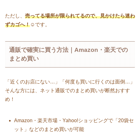
ただし、
売ってる場所が限られてるので、見かけたら迷わ
ずカゴへ！
☺です。
通販で確実に買う方法｜Amazon・楽天での
まとめ買い
「近くのお店にない…」「何度も買いに行くのは面倒…」
そんな方には、ネット通販でのまとめ買いが断然おすす
め！
Amazon・楽天市場・Yahoo!ショッピングで「20袋セ
ット」などのまとめ買いが可能