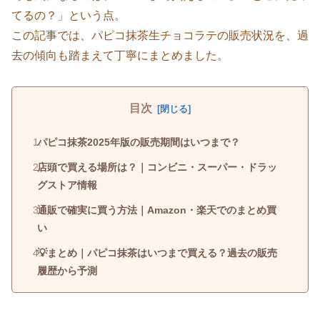
てるの？」という点。
この記事では、パピコ抹茶生チョコラテの販売状況を、過
去の傾向も踏まえて丁寧にまとめました。
目次
パピコ抹茶2025年版の販売期間はいつまで？
店頭で買える場所は？｜コンビニ・スーパー・ドラッ
グストア情報
通販で確実に買う方法｜Amazon・楽天でのまとめ買
い
💡まとめ｜パピコ抹茶はいつまで買える？過去の販売
履歴から予測