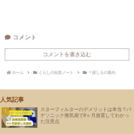
コメント
コメントを書き込む
ホーム
くらしの知恵ノート
＊探しもの案内
人気記事
スターフィルターのデメリットは本当？パ
ナソニック換気扇で8ヶ月放置してわかっ
た注意点