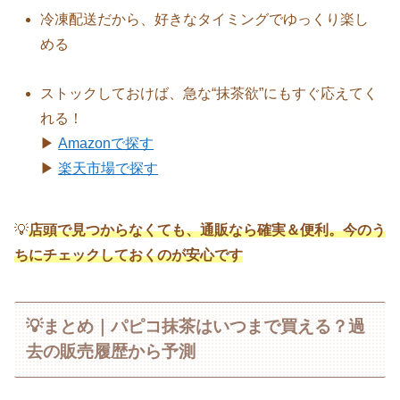
冷凍配送だから、好きなタイミングでゆっくり楽し
める
ストックしておけば、急な“抹茶欲”にもすぐ応えてく
れる！
▶
Amazonで探す
▶
楽天市場で探す
💡
店頭で見つからなくても、通販なら確実＆便利。今のう
ちにチェックしておくのが安心です
💡まとめ｜パピコ抹茶はいつまで買える？過
去の販売履歴から予測