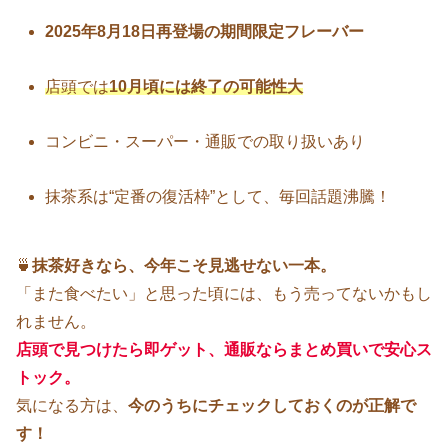
2025年8月18日再登場の期間限定フレーバー
店頭では
10月頃には終了の可能性大
コンビニ・スーパー・通販での取り扱いあり
抹茶系は“定番の復活枠”として、毎回話題沸騰！
🍵
抹茶好きなら、今年こそ見逃せない一本。
「また食べたい」と思った頃には、もう売ってないかもし
れません。
店頭で見つけたら即ゲット、通販ならまとめ買いで安心ス
トック。
気になる方は、
今のうちにチェックしておくのが正解で
す！