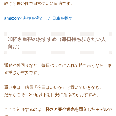
軽さと携帯性で日常使いに最適です。
amazonで基準を満たした日傘を探す
①軽さ重視のおすすめ（毎日持ち歩きたい人
向け）
通勤や外回りなど、毎日バッグに入れて持ち歩くなら、ま
ず重さが重要です。
重い傘は、結局「今日はいいか」と置いていきがち。
だからこそ、300g以下を目安に選ぶのがおすすめ。
ここで紹介するのは、
軽さと完全遮光を両立したモデル
で