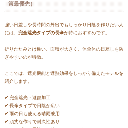
策最優先）
強い日差しや長時間の外出でもしっかり日陰を作りたい人
には、
完全遮光タイプの長傘
が特におすすめです。
折りたたみとは違い、面積が大きく、体全体の日差しを防
ぎやすいのが特徴。
ここでは、遮光機能と遮熱効果をしっかり備えたモデルを
紹介します。
✔ 完全遮光・遮熱加工
✔ 長傘タイプで日陰が広い
✔ 雨の日も使える晴雨兼用
✔ 頑丈な作りで耐久性あり