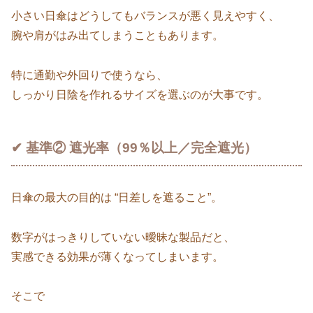
小さい日傘はどうしてもバランスが悪く見えやすく、
腕や肩がはみ出てしまうこともあります。
特に通勤や外回りで使うなら、
しっかり日陰を作れるサイズを選ぶのが大事です。
✔ 基準② 遮光率（99％以上／完全遮光）
日傘の最大の目的は “日差しを遮ること”。
数字がはっきりしていない曖昧な製品だと、
実感できる効果が薄くなってしまいます。
そこで