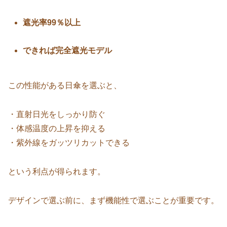
遮光率99％以上
できれば完全遮光モデル
この性能がある日傘を選ぶと、
・直射日光をしっかり防ぐ
・体感温度の上昇を抑える
・紫外線をガッツリカットできる
という利点が得られます。
デザインで選ぶ前に、まず機能性で選ぶことが重要です。