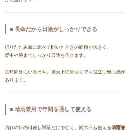
■ 長傘だから日陰がしっかりできる
折りたたみ傘に比べて開いたときの面積が大きく、
背中や腕までしっかり日陰を作れます。
長時間外にいる日や、炎天下の外回りでも役立つ安心感が
あります。
■ 晴雨兼用で年間を通して使える
晴れの日の日差し対策だけでなく、雨の日も使える
晴雨兼