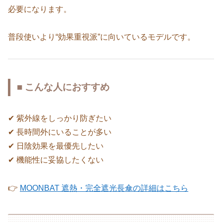
必要になります。
普段使いより“効果重視派”に向いているモデルです。
■ こんな人におすすめ
✔ 紫外線をしっかり防ぎたい
✔ 長時間外にいることが多い
✔ 日陰効果を最優先したい
✔ 機能性に妥協したくない
👉
MOONBAT 遮熱・完全遮光長傘の詳細はこちら