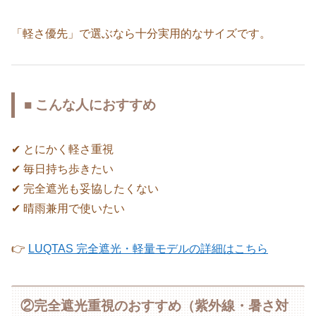
「軽さ優先」で選ぶなら十分実用的なサイズです。
■ こんな人におすすめ
✔ とにかく軽さ重視
✔ 毎日持ち歩きたい
✔ 完全遮光も妥協したくない
✔ 晴雨兼用で使いたい
👉
LUQTAS 完全遮光・軽量モデルの詳細はこちら
②完全遮光重視のおすすめ（紫外線・暑さ対