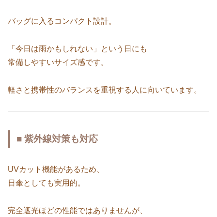
バッグに入るコンパクト設計。
「今日は雨かもしれない」という日にも
常備しやすいサイズ感です。
軽さと携帯性のバランスを重視する人に向いています。
■ 紫外線対策も対応
UVカット機能があるため、
日傘としても実用的。
完全遮光ほどの性能ではありませんが、