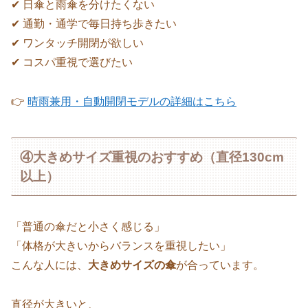
✔ 日傘と雨傘を分けたくない
✔ 通勤・通学で毎日持ち歩きたい
✔ ワンタッチ開閉が欲しい
✔ コスパ重視で選びたい
👉
晴雨兼用・自動開閉モデルの詳細はこちら
④大きめサイズ重視のおすすめ（直径130cm
以上）
「普通の傘だと小さく感じる」
「体格が大きいからバランスを重視したい」
こんな人には、
大きめサイズの傘
が合っています。
直径が大きいと、