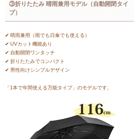
③折りたたみ 晴雨兼用モデル（自動開閉タイ
プ）
✔ 晴雨兼用（雨でも日傘でも使える）
✔ UVカット機能あり
✔ 自動開閉ワンタッチ
✔ 折りたたみでコンパクト
✔ 男性向けシンプルデザイン
「1本で年間使える万能タイプ」のモデルです。