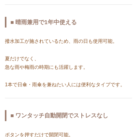
■ 晴雨兼用で1年中使える
撥水加工が施されているため、雨の日も使用可能。
夏だけでなく、
急な雨や梅雨の時期にも活躍します。
1本で日傘・雨傘を兼ねたい人には便利なタイプです。
■ ワンタッチ自動開閉でストレスなし
ボタンを押すだけで開閉可能。