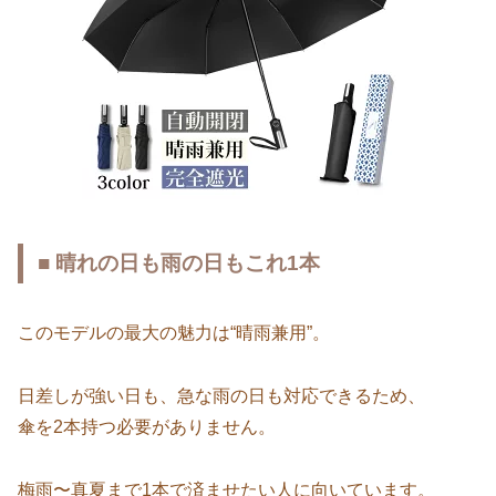
■ 晴れの日も雨の日もこれ1本
このモデルの最大の魅力は“晴雨兼用”。
日差しが強い日も、急な雨の日も対応できるため、
傘を2本持つ必要がありません。
梅雨〜真夏まで1本で済ませたい人に向いています。