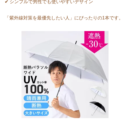
✔ シンプルで男性でも使いやすいデザイン
「紫外線対策を最優先したい人」にぴったりの1本です。