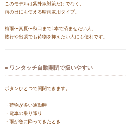
このモデルは紫外線対策だけでなく、
雨の日にも使える晴雨兼用タイプ。
梅雨〜真夏〜秋口まで1本で済ませたい人、
旅行や出張でも荷物を抑えたい人にも便利です。
■ ワンタッチ自動開閉で扱いやすい
ボタンひとつで開閉できます。
・荷物が多い通勤時
・電車の乗り降り
・雨が急に降ってきたとき