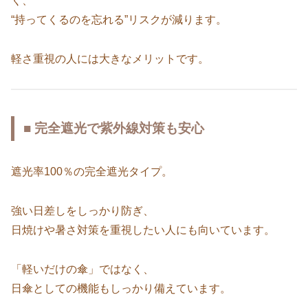
く、
“持ってくるのを忘れる”リスクが減ります。
軽さ重視の人には大きなメリットです。
■ 完全遮光で紫外線対策も安心
遮光率100％の完全遮光タイプ。
強い日差しをしっかり防ぎ、
日焼けや暑さ対策を重視したい人にも向いています。
「軽いだけの傘」ではなく、
日傘としての機能もしっかり備えています。