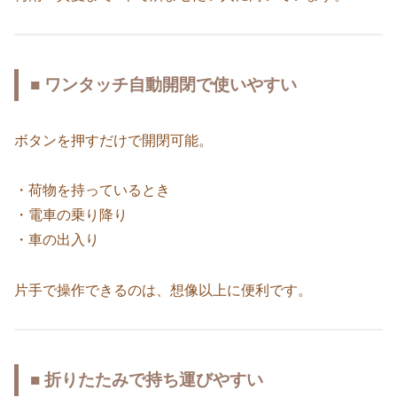
■ ワンタッチ自動開閉で使いやすい
ボタンを押すだけで開閉可能。
・荷物を持っているとき
・電車の乗り降り
・車の出入り
片手で操作できるのは、想像以上に便利です。
■ 折りたたみで持ち運びやすい