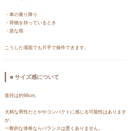
・車の乗り降り
・荷物を持っているとき
・急な雨
こうした場面でも片手で操作できます。
■ サイズ感について
直径は約98cm。
大柄な男性だとややコンパクトに感じる可能性はあります
が、
一般的な体格ならバランスは悪くありません。