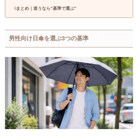
まとめ｜迷うなら“基準で選ぶ”
男性向け日傘を選ぶ3つの基準