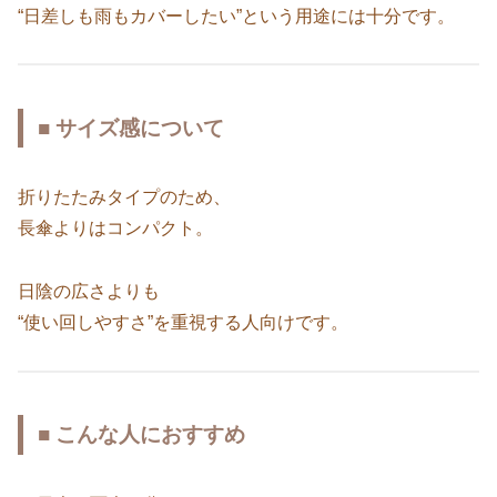
“日差しも雨もカバーしたい”という用途には十分です。
■ サイズ感について
折りたたみタイプのため、
長傘よりはコンパクト。
日陰の広さよりも
“使い回しやすさ”を重視する人向けです。
■ こんな人におすすめ