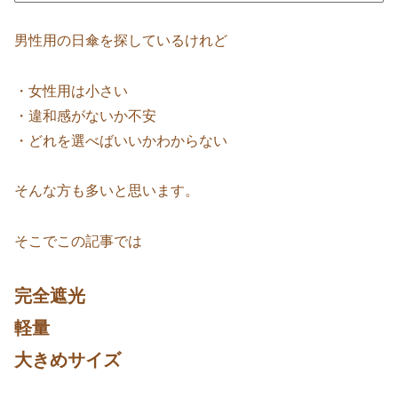
男性用の日傘を探しているけれど
・女性用は小さい
・違和感がないか不安
・どれを選べばいいかわからない
そんな方も多いと思います。
そこでこの記事では
完全遮光
軽量
大きめサイズ