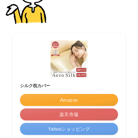
シルク枕カバー
Amazon
楽天市場
Yahooショッピング