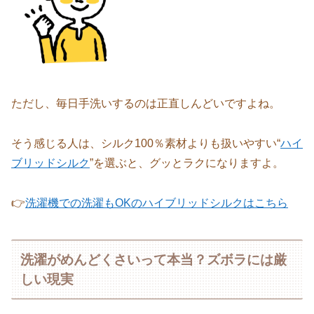
ただし、毎日手洗いするのは正直しんどいですよね。
そう感じる人は、シルク100％素材よりも扱いやすい“
ハイ
ブリッドシルク
”を選ぶと、グッとラクになりますよ。
👉
洗濯機での洗濯もOKのハイブリッドシルクはこちら
洗濯がめんどくさいって本当？ズボラには厳
しい現実