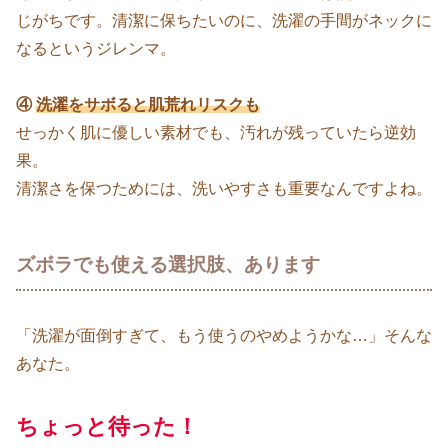
じがちです。清潔に保ちたいのに、洗濯の手間がネックに
なるというジレンマ。
④
洗濯をサボると肌荒れリスクも
せっかく肌に優しい素材でも、汚れが残っていたら逆効
果。
清潔さを保つためには、洗いやすさも重要なんですよね。
ズボラでも使える選択肢、あります
「洗濯が面倒すぎて、もう使うのやめようかな…」そんな
あなた。
ちょっと待った！