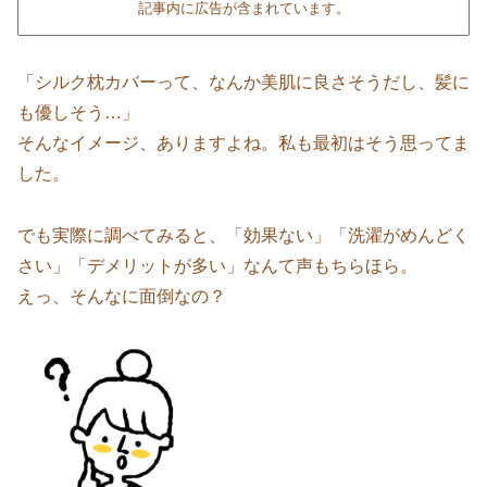
記事内に広告が含まれています。
「シルク枕カバーって、なんか美肌に良さそうだし、髪に
も優しそう…」
そんなイメージ、ありますよね。私も最初はそう思ってま
した。
でも実際に調べてみると、「効果ない」「洗濯がめんどく
さい」「デメリットが多い」なんて声もちらほら。
えっ、そんなに面倒なの？