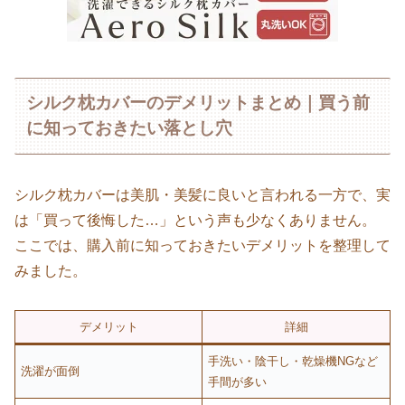
シルク枕カバーのデメリットまとめ｜買う前
に知っておきたい落とし穴
シルク枕カバーは美肌・美髪に良いと言われる一方で、実
は「買って後悔した…」という声も少なくありません。
ここでは、購入前に知っておきたいデメリットを整理して
みました。
デメリット
詳細
手洗い・陰干し・乾燥機NGなど
洗濯が面倒
手間が多い