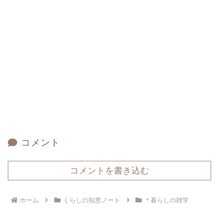
コメント
コメントを書き込む
ホーム
くらしの知恵ノート
＊暮らしの雑学