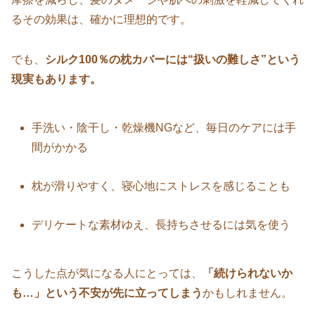
るその効果は、確かに理想的です。
でも、
シルク100％の枕カバーには“扱いの難しさ”という
現実もあります。
手洗い・陰干し・乾燥機NGなど、毎日のケアには手
間がかかる
枕が滑りやすく、寝心地にストレスを感じることも
デリケートな素材ゆえ、長持ちさせるには気を使う
こうした点が気になる人にとっては、
「続けられないか
も…」という不安が先に立ってしまう
かもしれません。