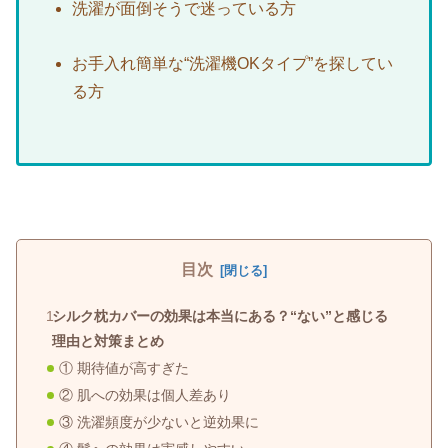
洗濯が面倒そうで迷っている方
お手入れ簡単な“洗濯機OKタイプ”を探してい
る方
目次
シルク枕カバーの効果は本当にある？“ない”と感じる
理由と対策まとめ
① 期待値が高すぎた
② 肌への効果は個人差あり
③ 洗濯頻度が少ないと逆効果に