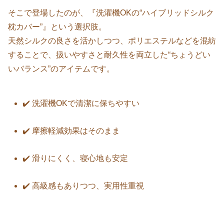
そこで登場したのが、『洗濯機OKの“ハイブリッドシルク
枕カバー”』という選択肢。
天然シルクの良さを活かしつつ、ポリエステルなどを混紡
することで、扱いやすさと耐久性を両立した“ちょうどい
いバランス”のアイテムです。
✔️ 洗濯機OKで清潔に保ちやすい
✔️ 摩擦軽減効果はそのまま
✔️ 滑りにくく、寝心地も安定
✔️ 高級感もありつつ、実用性重視