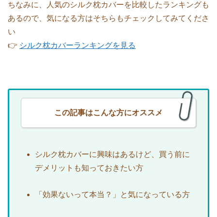
ちなみに、人気のシルク枕カバーを比較したランキングも
あるので、気になる方はそちらもチェックしてみてくださ
い
👉
シルク枕カバーランキングを見る
この記事はこんな方にオススメ
シルク枕カバーに興味はあるけど、買う前に
デメリットも知っておきたい方
「効果ないって本当？」と気になっている方