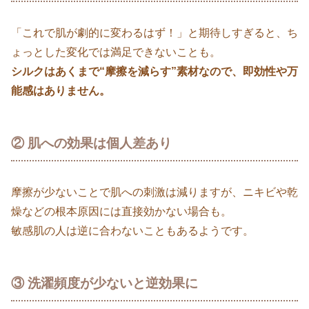
「これで肌が劇的に変わるはず！」と期待しすぎると、ち
ょっとした変化では満足できないことも。
シルクはあくまで“摩擦を減らす”素材なので、即効性や万
能感はありません。
② 肌への効果は個人差あり
摩擦が少ないことで肌への刺激は減りますが、ニキビや乾
燥などの根本原因には直接効かない場合も。
敏感肌の人は逆に合わないこともあるようです。
③ 洗濯頻度が少ないと逆効果に