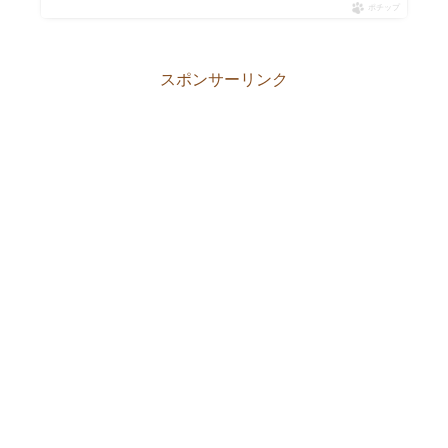
ポチップ
スポンサーリンク