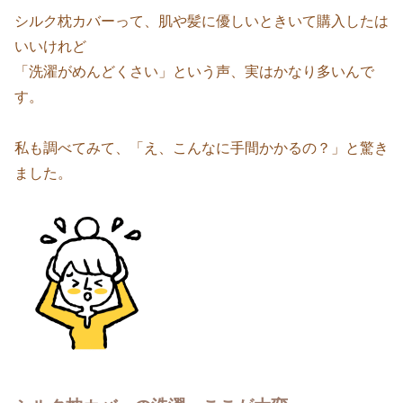
シルク枕カバーって、肌や髪に優しいときいて購入したは
いいけれど
「洗濯がめんどくさい」という声、実はかなり多いんで
す。
私も調べてみて、「え、こんなに手間かかるの？」と驚き
ました。