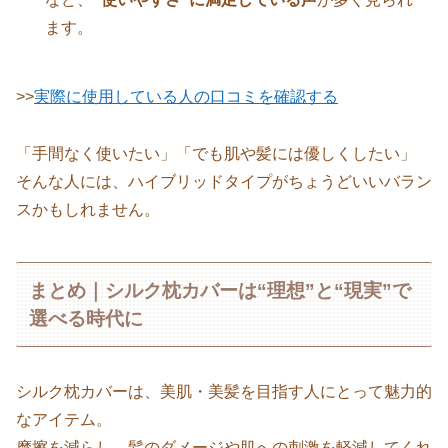
ます。
>>
実際に使用している人の口コミを確認する
「手間なく使いたい」「でも肌や髪には優しくしたい」
そんな人には、ハイブリッドタイプがちょうどいいバラン
スかもしれません。
まとめ｜シルク枕カバーは“理想”と“現実”で
選べる時代に
シルク枕カバーは、美肌・美髪を目指す人にとって魅力的
なアイテム。
摩擦を減らし、髪のダメージや肌への刺激を軽減してくれ