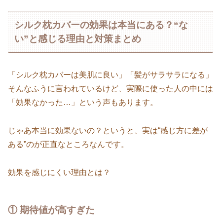
シルク枕カバーの効果は本当にある？“な
い”と感じる理由と対策まとめ
「シルク枕カバーは美肌に良い」「髪がサラサラになる」
そんなふうに言われているけど、実際に使った人の中には
「効果なかった…」という声もあります。
じゃあ本当に効果ないの？というと、実は“感じ方に差が
ある”のが正直なところなんです。
効果を感じにくい理由とは？
① 期待値が高すぎた