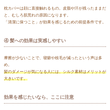
枕カバーは顔に直接触れるもの。皮脂や汗が残ったままだ
と、むしろ肌荒れの原因になります。
「清潔に保つこと」が効果を感じるための前提条件です。
④ 髪への効果は実感しやすい
摩擦が少ないことで、寝癖や枝毛が減ったという声は多
め。
髪のダメージが気になる人には、シルク素材はメリットが
大きいです。
効果を感じたいなら、ここに注意