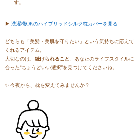
す。
▶
洗濯機OKのハイブリッドシルク枕カバーを見る
どちらも「美髪・美肌を守りたい」という気持ちに応えて
くれるアイテム。
大切なのは、
続けられること
。あなたのライフスタイルに
合った“ちょうどいい選択”を見つけてくださいね。
✨ 今夜から、枕を変えてみませんか？