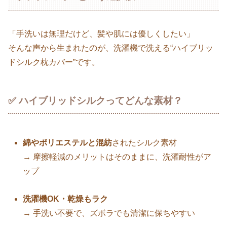
「手洗いは無理だけど、髪や肌には優しくしたい」
そんな声から生まれたのが、洗濯機で洗える“ハイブリッ
ドシルク枕カバー”です。
✅ ハイブリッドシルクってどんな素材？
綿やポリエステルと混紡
されたシルク素材
→ 摩擦軽減のメリットはそのままに、洗濯耐性がア
ップ
洗濯機OK・乾燥もラク
→ 手洗い不要で、ズボラでも清潔に保ちやすい