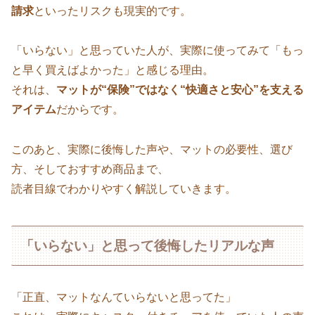
請求
といったリスクも現実的です。
「いらない」と思っていた人が、実際に使ってみて「もっ
と早く買えばよかった」と感じる理由。
それは、
マットが“保険”ではなく“快適さと安心”を支える
アイテム
だからです。
このあと、実際に後悔した声や、マットの必要性、選び
方、そしておすすめ商品まで、
読者目線でわかりやすく解説していきます。
「いらない」と思って後悔したリアルな声
「正直、マットなんていらないと思ってた」