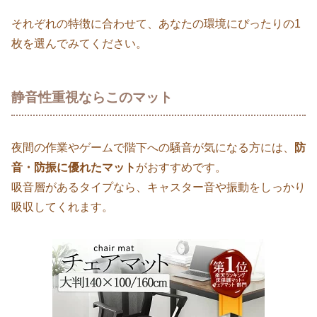
それぞれの特徴に合わせて、あなたの環境にぴったりの1
枚を選んでみてください。
静音性重視ならこのマット
夜間の作業やゲームで階下への騒音が気になる方には、
防
音・防振に優れたマット
がおすすめです。
吸音層があるタイプなら、キャスター音や振動をしっかり
吸収してくれます。