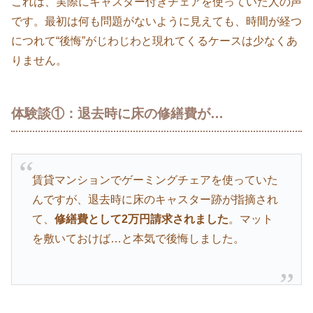
これは、実際にキャスター付きチェアを使っていた人の声
です。最初は何も問題がないように見えても、時間が経つ
につれて“後悔”がじわじわと現れてくるケースは少なくあ
りません。
体験談①：退去時に床の修繕費が…
賃貸マンションでゲーミングチェアを使っていた
んですが、退去時に床のキャスター跡が指摘され
て、
修繕費として2万円請求されました
。マット
を敷いておけば…と本気で後悔しました。