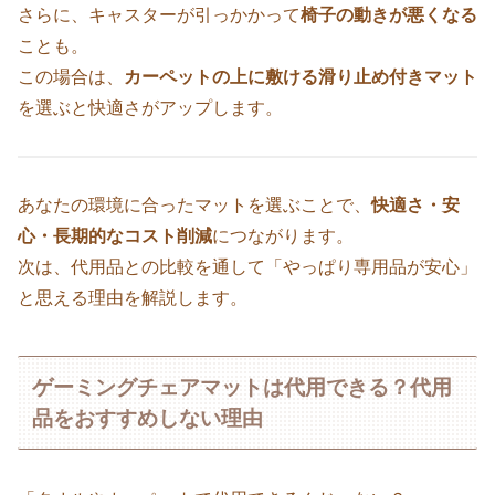
さらに、キャスターが引っかかって
椅子の動きが悪くなる
ことも。
この場合は、
カーペットの上に敷ける滑り止め付きマット
を選ぶと快適さがアップします。
あなたの環境に合ったマットを選ぶことで、
快適さ・安
心・長期的なコスト削減
につながります。
次は、代用品との比較を通して「やっぱり専用品が安心」
と思える理由を解説します。
ゲーミングチェアマットは代用できる？代用
品をおすすめしない理由