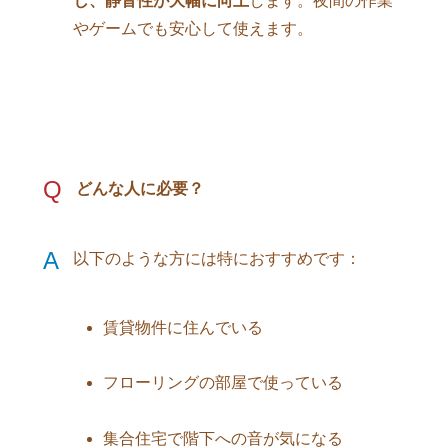
し、静音性が大幅に向上
します。夜間の作業
やゲームでも安心して使えます。
Q
どんな人に必要？
A
以下のような方には特におすすめです：
賃貸物件に住んでいる
フローリングの部屋で使っている
集合住宅で階下への音が気になる