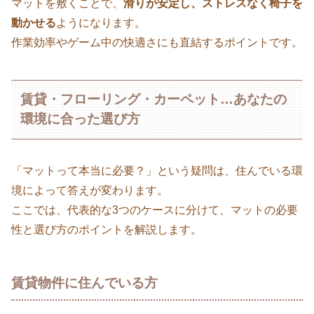
マットを敷くことで、
滑りが安定し、ストレスなく椅子を
動かせる
ようになります。
作業効率やゲーム中の快適さにも直結するポイントです。
賃貸・フローリング・カーペット…あなたの
環境に合った選び方
「マットって本当に必要？」という疑問は、住んでいる環
境によって答えが変わります。
ここでは、代表的な3つのケースに分けて、マットの必要
性と選び方のポイントを解説します。
賃貸物件に住んでいる方