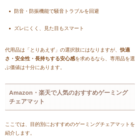
防音・防振機能で騒音トラブルを回避
ズレにくく、見た目もスマート
代用品は「とりあえず」の選択肢にはなりますが、
快適
さ・安全性・長持ちする安心感
を求めるなら、専用品を選
ぶ価値は十分にあります。
Amazon・楽天で人気のおすすめゲーミング
チェアマット
ここでは、目的別におすすめのゲーミングチェアマットを
紹介します。