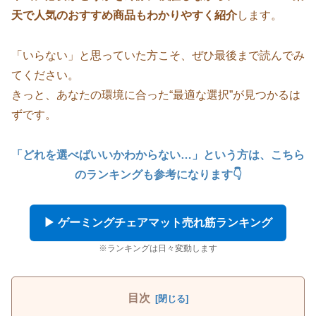
天で人気のおすすめ商品もわかりやすく紹介
します。
「いらない」と思っていた方こそ、ぜひ最後まで読んでみ
てください。
きっと、あなたの環境に合った“最適な選択”が見つかるは
ずです。
「どれを選べばいいかわからない…」という方は、こちら
のランキングも参考になります👇
▶ ゲーミングチェアマット売れ筋ランキング
※ランキングは日々変動します
目次