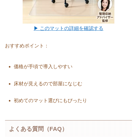
▶ このマットの詳細を確認する
おすすめポイント：
価格が手頃で導入しやすい
床材が見えるので部屋になじむ
初めてのマット選びにもぴったり
よくある質問（FAQ）