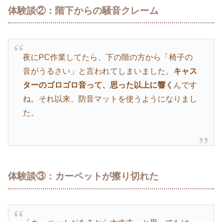
体験談②：階下からの騒音クレーム
夜にPC作業してたら、下の階の方から「椅子の
音がうるさい」と言われてしまいました。
キャス
ターのゴロゴロ音って、思った以上に響く
んです
ね。それ以来、防音マットを使うようになりまし
た。
体験談③：カーペットが擦り切れた