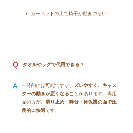
カーペットの上で椅子が動きづらい
Q
タオルやラグで代用できる？
A
一時的には可能ですが、
ズレやすく、キャス
ターの動きが悪くなる
ことがあります。専用
品の方が、
滑り止め・静音・床保護の面で圧
倒的に快適
です。