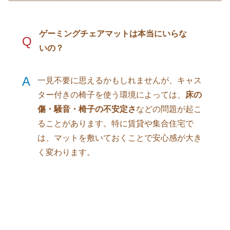
ゲーミングチェアマットは本当にいらな
Q
いの？
A
一見不要に思えるかもしれませんが、キャス
ター付きの椅子を使う環境によっては、
床の
傷・騒音・椅子の不安定さ
などの問題が起こ
ることがあります。特に賃貸や集合住宅で
は、マットを敷いておくことで安心感が大き
く変わります。