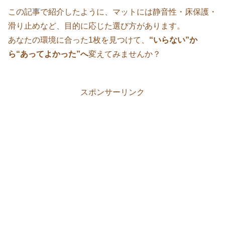
この記事で紹介したように、マットには静音性・床保護・
滑り止めなど、目的に応じた選び方があります。
あなたの環境に合った1枚を見つけて、
“いらない”か
ら“あってよかった”へ
変えてみませんか？
スポンサーリンク