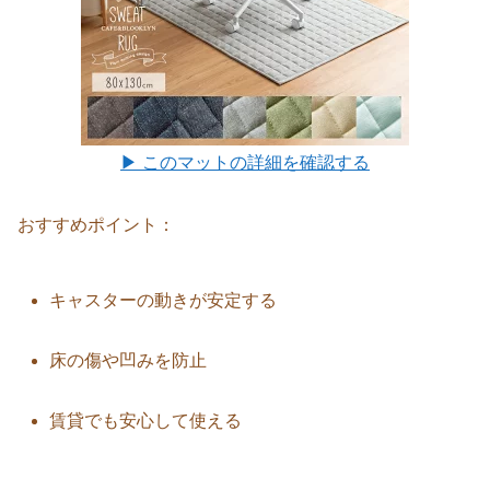
▶ このマットの詳細を確認する
おすすめポイント：
キャスターの動きが安定する
床の傷や凹みを防止
賃貸でも安心して使える