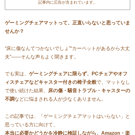
記事内に広告が含まれています。
ゲーミングチェアマットって、正直いらないと思っていま
せんか？
“床に傷なんてつかないでしょ”“カーペットがあるから大丈
夫”——そんな声もよく聞きます。
でも実は、
ゲーミングチェアに限らず、PCチェアやオフ
ィスチェアなどキャスター付きの椅子全般
で、マットなし
で使い続けた結果、
床の傷・騒音トラブル・キャスターの
不調
などに悩まされる人が少なくありません。
この記事では、「ゲーミングチェアマットはいらない」と
思っている方に向けて、
本当に必要かどうかを冷静に検証しながら、Amazon・楽