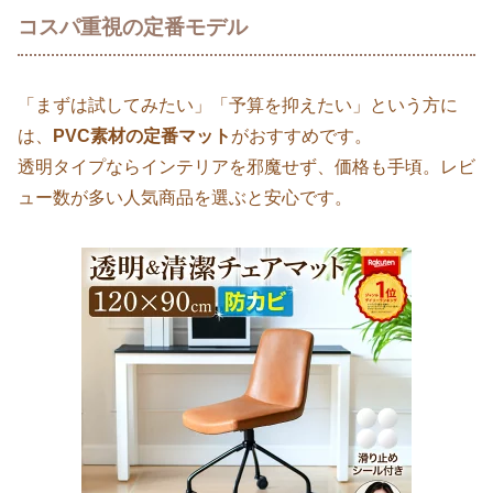
コスパ重視の定番モデル
「まずは試してみたい」「予算を抑えたい」という方に
は、
PVC素材の定番マット
がおすすめです。
透明タイプならインテリアを邪魔せず、価格も手頃。レビ
ュー数が多い人気商品を選ぶと安心です。