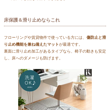
床保護＆滑り止めならこれ
フローリングや賃貸物件で使っている方には、
傷防止と滑
り止め機能を兼ね備えたマット
が最適です。
裏面に滑り止め加工があるタイプなら、椅子の動きも安定
し、床へのダメージも防げます。