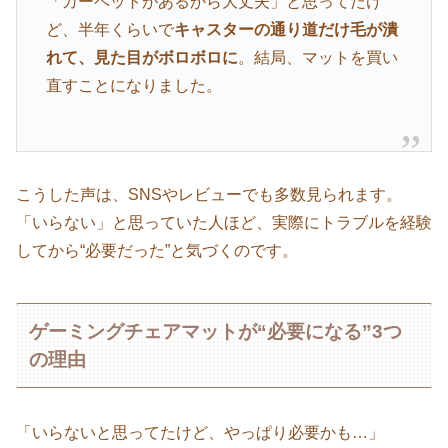
「カーペットがあるから大丈夫」と思ってたけ
ど、半年くらいで
キャスターの通り道だけ毛が潰
れて、見た目がボロボロに
。結局、マットを買い
直すことになりました。
こうした声は、SNSやレビューでも多数見られます。
「いらない」と思っていた人ほど、実際にトラブルを経験
してから“必要だった”と気づくのです。
ゲーミングチェアマットが“必要になる”3つ
の理由
「いらないと思ってたけど、やっぱり必要かも…」