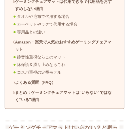
ゲーミングチェアマットは代用できる？代用品をおす
すめしない理由
タオルや毛布で代用する場合
カーペットやラグで代用する場合
専用品との違い
Amazon・楽天で人気のおすすめゲーミングチェアマ
ット
静音性重視ならこのマット
床保護＆滑り止めならこれ
コスパ重視の定番モデル
よくある質問（FAQ）
まとめ：ゲーミングチェアマットは“いらない”ではな
く“いる”理由
ゲーミングチェアマットはいらない？と思っ