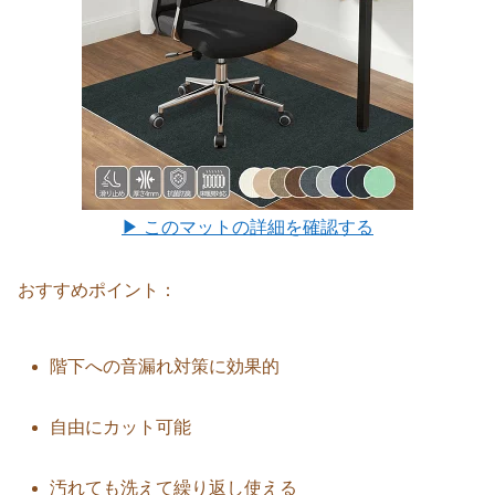
▶ このマットの詳細を確認する
おすすめポイント：
階下への音漏れ対策に効果的
自由にカット可能
汚れても洗えて繰り返し使える