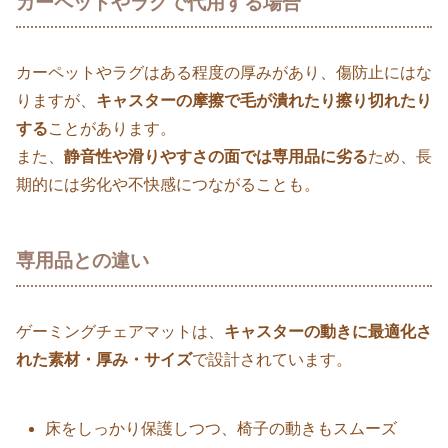
カーペットやラグで代用する場合
カーペットやラグはある程度の厚みがあり、傷防止にはな
りますが、
キャスターの摩擦で毛が潰れたり擦り切れたり
する
ことがあります。
また、
静音性や滑りやすさの面では専用品に劣る
ため、長
期的には劣化や不快感につながることも。
専用品との違い
ゲーミングチェアマットは、
キャスターの動きに最適化さ
れた素材・厚み・サイズ
で設計されています。
床をしっかり保護しつつ、椅子の動きもスムーズ