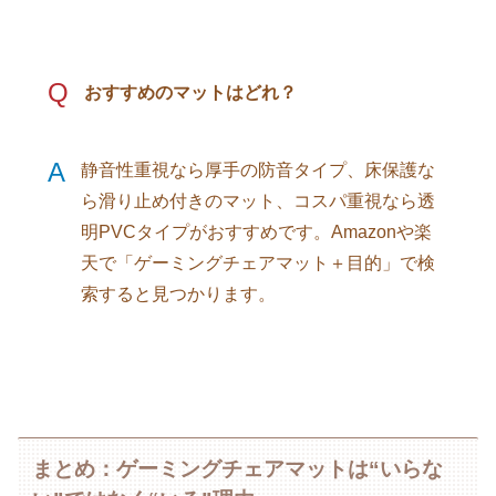
Q
おすすめのマットはどれ？
A
静音性重視なら厚手の防音タイプ、床保護な
ら滑り止め付きのマット、コスパ重視なら透
明PVCタイプがおすすめです。Amazonや楽
天で「ゲーミングチェアマット＋目的」で検
索すると見つかります。
まとめ：ゲーミングチェアマットは“いらな