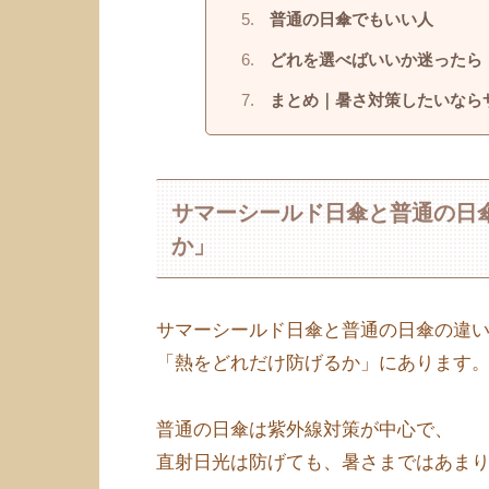
普通の日傘でもいい人
どれを選べばいいか迷ったら
まとめ｜暑さ対策したいなら
サマーシールド日傘と普通の日
か」
サマーシールド日傘と普通の日傘の違
「熱をどれだけ防げるか」にあります
普通の日傘は紫外線対策が中心で、
直射日光は防げても、暑さまではあま