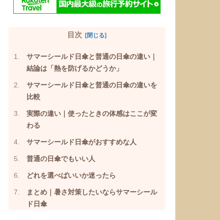
目次
サマーシールド日傘と普通の日傘の違い｜
結論は「熱を防げるかどうか」
サマーシールド日傘と普通の日傘の違いを
比較
実際の違い｜使ったときの体感はここが変
わる
サマーシールド日傘がおすすめな人
普通の日傘でもいい人
どれを選べばいいか迷ったら
まとめ｜暑さ対策したいならサマーシール
ド日傘