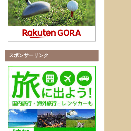
スポンサーリンク