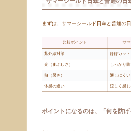
サマーシールド日傘と普通の日
まずは、サマーシールド日傘と普通の
比較ポイント
サマ
紫外線対策
ほぼカット
光（まぶしさ）
しっかり防
熱（暑さ）
通しにくい
体感の違い
涼しく感じ
ポイントになるのは、「何を防げ