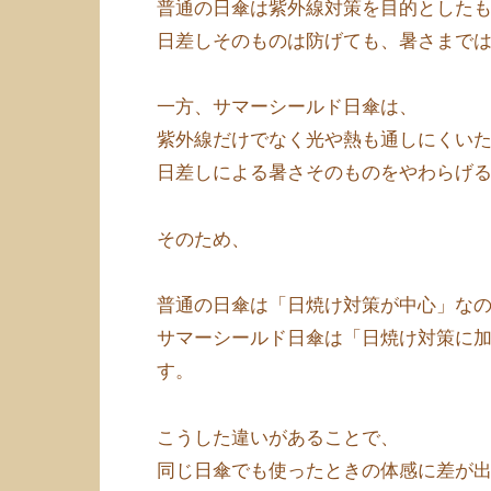
普通の日傘は紫外線対策を目的とした
日差しそのものは防げても、暑さまで
一方、サマーシールド日傘は、
紫外線だけでなく光や熱も通しにくい
日差しによる暑さそのものをやわらげ
そのため、
普通の日傘は「日焼け対策が中心」な
サマーシールド日傘は「日焼け対策に
す。
こうした違いがあることで、
同じ日傘でも使ったときの体感に差が