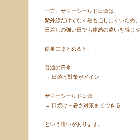
一方、サマーシールド日傘は、
紫外線だけでなく熱も通しにくいため
日差しの強い日でも体感の違いを感じ
簡単にまとめると、
普通の日傘
→ 日焼け対策がメイン
サマーシールド日傘
→ 日焼け＋暑さ対策までできる
という違いがあります。