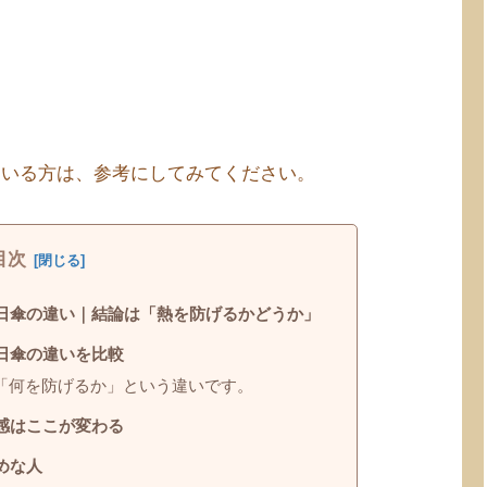
ている方は、参考にしてみてください。
目次
日傘の違い｜結論は「熱を防げるかどうか」
日傘の違いを比較
「何を防げるか」という違いです。
感はここが変わる
めな人