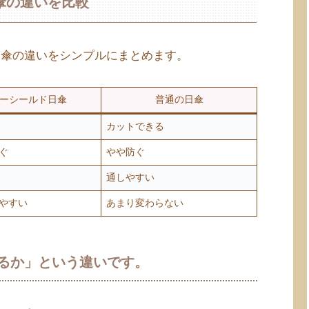
傘の違いを比較
日傘の違いをシンプルにまとめます。
ーシールド日傘
普通の日傘
カットできる
ぐ
やや防ぐ
通しやすい
やすい
あまり変わらない
るか」という違いです。