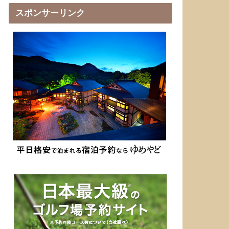
スポンサーリンク