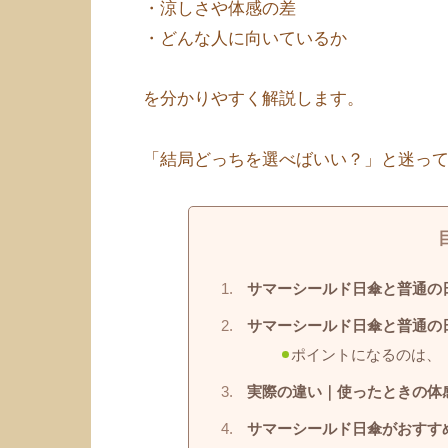
・涼しさや体感の差
・どんな人に向いているか
を分かりやすく解説します。
「結局どっちを選べばいい？」と迷っ
サマーシールド日傘と普通の
サマーシールド日傘と普通の
ポイントになるのは、
実際の違い｜使ったときの体
サマーシールド日傘がおすす