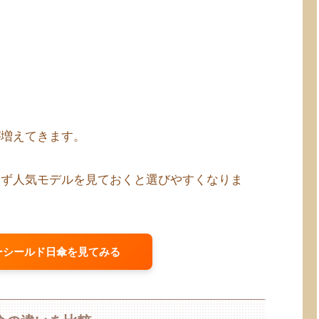
が増えてきます。
まず人気モデルを見ておくと選びやすくなりま
ーシールド日傘を見てみる