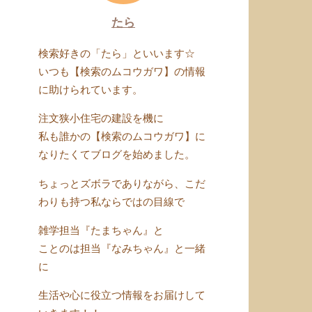
たら
検索好きの「たら」といいます☆
いつも【検索のムコウガワ】の情報
に助けられています。
注文狭小住宅の建設を機に
私も誰かの【検索のムコウガワ】に
なりたくてブログを始めました。
ちょっとズボラでありながら、こだ
わりも持つ私ならではの目線で
雑学担当『たまちゃん』と
ことのは担当『なみちゃん』と一緒
に
生活や心に役立つ情報をお届けして