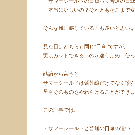
「サマーシールドの日傘って普通の日
「本当に涼しいの？それともそこまで
そんな風に感じている方も多いと思い
見た目はどちらも同じ“日傘”ですが、
実はカットできるものが違うため、使
結論から言うと、
サマーシールドは紫外線だけでなく“熱
暑さそのものをやわらげることができ
この記事では、
・サマーシールドと普通の日傘の違い