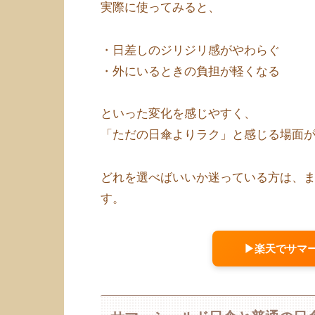
実際に使ってみると、
・日差しのジリジリ感がやわらぐ
・外にいるときの負担が軽くなる
といった変化を感じやすく、
「ただの日傘よりラク」と感じる場面
どれを選べばいいか迷っている方は、
す。
▶楽天でサマ