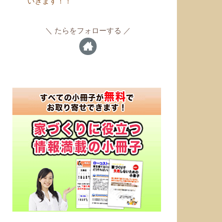
いきます！！
たらをフォローする