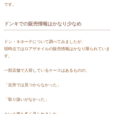
です。
ドンキでの販売情報はかなり少なめ
ドン・キホーテについて調べてみましたが、
現時点ではロアザオイルの販売情報はかなり限られていま
す。
一部店舗で入荷しているケースはあるものの、
「近所では見つからなかった」
「取り扱いがなかった」
という声も多く見られました。