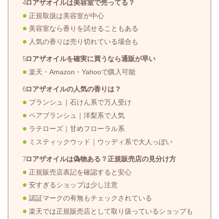
ロアザオイルは美容室で売ってる？
正規取扱は美容室が中心
美容室なら香りを試せることもある
人気の香りは売り切れている場合も
ロアザオイルを確実に買うなら通販が早い
楽天・Amazon・Yahooで購入可能
ロアザオイルの人気の香りは？
ブランシュ｜石けん系で万人受け
ペアブランシュ｜洋梨系で人気
ラテローズ｜甘めフローラル系
ミスティックウッド｜ウッディ系で大人っぽい
ロアザオイルは偽物ある？正規販売店の見分け方
正規販売店表記を確認すると安心
安すぎるショップは少し注意
認証マークの有無もチェックされている
楽天では正規販売店として取り扱っているショップも