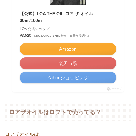
【公式】LOA THE OIL ロア ザ オイル
30ml/100ml
LOA 公式ショップ
¥3,520
（2026/05/13 17:59時点 | 楽天市場調べ）
Amazon
楽天市場
Yahooショッピング
ポチップ
ロアザオイルはロフトで売ってる？
ロアザオイルは、