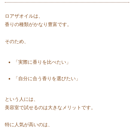
ロアザオイルは、
香りの種類がかなり豊富です。
そのため、
「実際に香りを比べたい」
「自分に合う香りを選びたい」
という人には、
美容室で試せるのは大きなメリットです。
特に人気が高いのは、