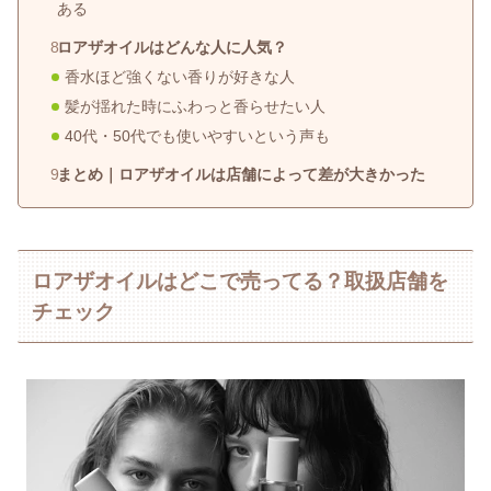
ある
ロアザオイルはどんな人に人気？
香水ほど強くない香りが好きな人
髪が揺れた時にふわっと香らせたい人
40代・50代でも使いやすいという声も
まとめ｜ロアザオイルは店舗によって差が大きかった
ロアザオイルはどこで売ってる？取扱店舗を
チェック