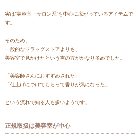
実は“美容室・サロン系”を中心に広がっているアイテムで
す。
そのため、
一般的なドラッグストアよりも、
美容室で見かけたという声の方がかなり多めでした。
「美容師さんにおすすめされた」
「仕上げにつけてもらって香りが気になった」
という流れで知る人も多いようです。
正規取扱は美容室が中心