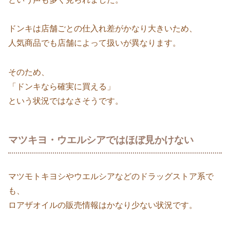
ドンキは店舗ごとの仕入れ差がかなり大きいため、
人気商品でも店舗によって扱いが異なります。
そのため、
「ドンキなら確実に買える」
という状況ではなさそうです。
マツキヨ・ウエルシアではほぼ見かけない
マツモトキヨシやウエルシアなどのドラッグストア系で
も、
ロアザオイルの販売情報はかなり少ない状況です。