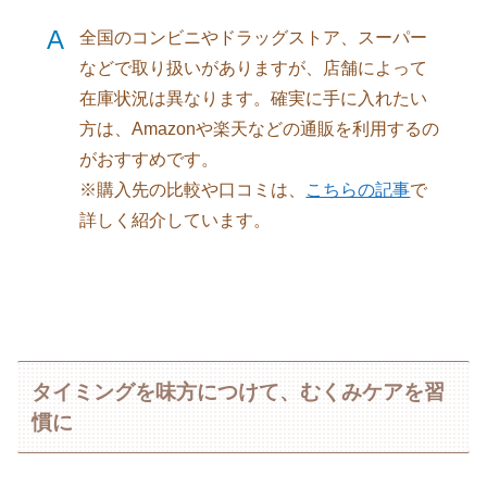
A
全国のコンビニやドラッグストア、スーパー
などで取り扱いがありますが、店舗によって
在庫状況は異なります。確実に手に入れたい
方は、Amazonや楽天などの通販を利用するの
がおすすめです。
※購入先の比較や口コミは、
こちらの記事
で
詳しく紹介しています。
タイミングを味方につけて、むくみケアを習
慣に