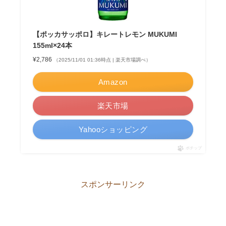
【ポッカサッポロ】キレートレモン MUKUMI
155ml×24本
¥2,786
（2025/11/01 01:36時点 | 楽天市場調べ）
Amazon
楽天市場
Yahooショッピング
ポチップ
スポンサーリンク