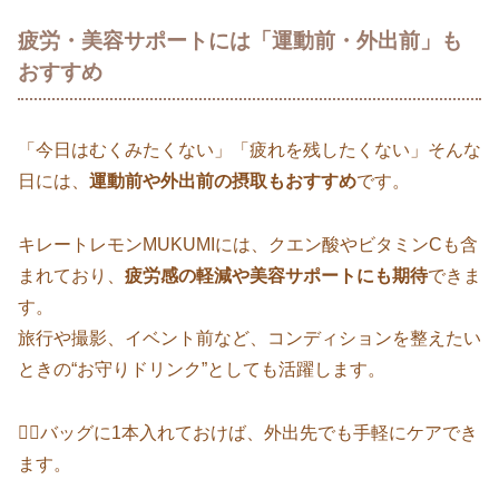
疲労・美容サポートには「運動前・外出前」も
おすすめ
「今日はむくみたくない」「疲れを残したくない」そんな
日には、
運動前や外出前の摂取もおすすめ
です。
キレートレモンMUKUMIには、クエン酸やビタミンCも含
まれており、
疲労感の軽減や美容サポートにも期待
できま
す。
旅行や撮影、イベント前など、コンディションを整えたい
ときの“お守りドリンク”としても活躍します。
🚶‍♀️バッグに1本入れておけば、外出先でも手軽にケアでき
ます。