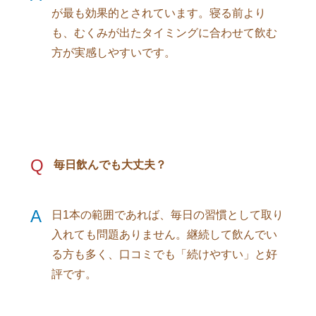
が最も効果的とされています。寝る前より
も、むくみが出たタイミングに合わせて飲む
方が実感しやすいです。
Q
毎日飲んでも大丈夫？
A
日1本の範囲であれば、毎日の習慣として取り
入れても問題ありません。継続して飲んでい
る方も多く、口コミでも「続けやすい」と好
評です。