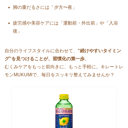
脚の重だるさには「夕方〜夜」
疲労感や美容ケアには「運動前・外出前」や「入浴
後」
自分のライフスタイルに合わせて、
“続けやすいタイミン
グ”を見つけることが、習慣化の第一歩
。
むくみケアをもっと前向きに、もっと手軽に。キレートレ
モンMUKUMIで、毎日をスッキリ整えてみませんか？