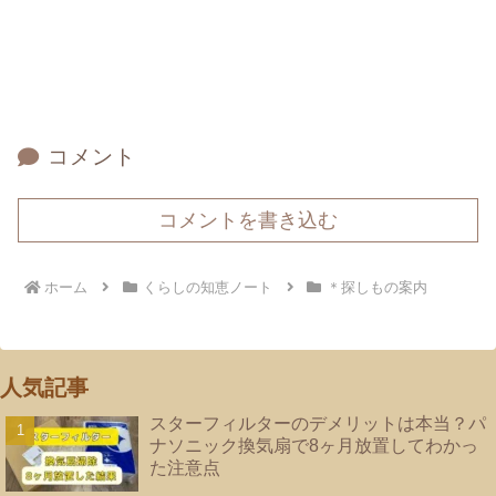
コメント
コメントを書き込む
ホーム
くらしの知恵ノート
＊探しもの案内
人気記事
スターフィルターのデメリットは本当？パ
ナソニック換気扇で8ヶ月放置してわかっ
た注意点