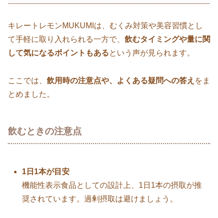
キレートレモンMUKUMIは、むくみ対策や美容習慣とし
て手軽に取り入れられる一方で、
飲むタイミングや量に関
して気になるポイントもある
という声が見られます。
ここでは、
飲用時の注意点や、よくある疑問への答え
をま
とめました。
飲むときの注意点
1日1本が目安
機能性表示食品としての設計上、1日1本の摂取が推
奨されています。過剰摂取は避けましょう。