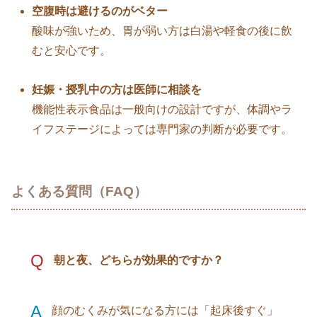
空腹時は避けるのがベター
酸味が強いため、胃が弱い方は白湯や軽食の後に飲
むと安心です。
妊娠・授乳中の方は医師に相談を
機能性表示食品は一般向けの設計ですが、体調やラ
イフステージによっては専門家の判断が必要です。
よくある質問（FAQ）
Q
朝と夜、どちらが効果的ですか？
A
顔のむくみが気になる方には「起床後すぐ」