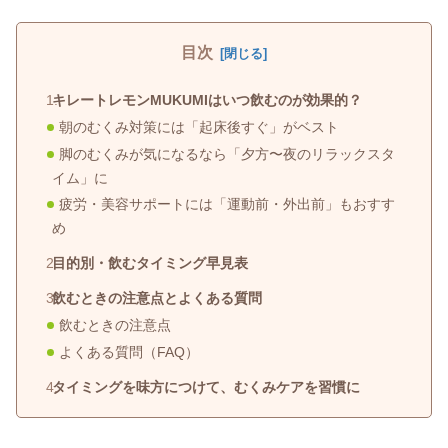
目次
キレートレモンMUKUMIはいつ飲むのが効果的？
朝のむくみ対策には「起床後すぐ」がベスト
脚のむくみが気になるなら「夕方〜夜のリラックスタ
イム」に
疲労・美容サポートには「運動前・外出前」もおすす
め
目的別・飲むタイミング早見表
飲むときの注意点とよくある質問
飲むときの注意点
よくある質問（FAQ）
タイミングを味方につけて、むくみケアを習慣に