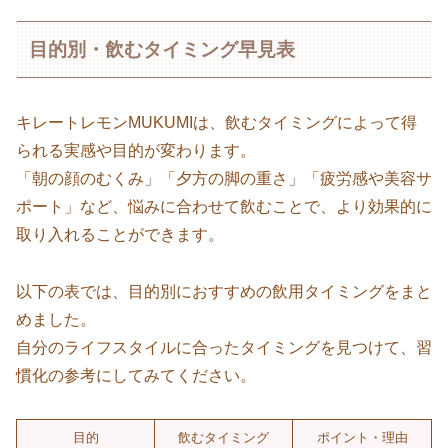
目的別・飲むタイミング早見表
キレートレモンMUKUMIは、飲むタイミングによって得
られる実感や目的が変わります。
「朝の顔のむくみ」「夕方の脚の重さ」「疲労感や美容サ
ポート」など、悩みに合わせて飲むことで、より効果的に
取り入れることができます。
以下の表では、目的別におすすめの飲用タイミングをまと
めました。
自分のライフスタイルに合ったタイミングを見つけて、習
慣化の参考にしてみてください。
目的
飲むタイミング
ポイント・理由