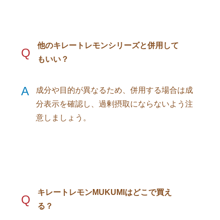
他のキレートレモンシリーズと併用して
Q
もいい？
A
成分や目的が異なるため、併用する場合は成
分表示を確認し、過剰摂取にならないよう注
意しましょう。
キレートレモンMUKUMIはどこで買え
Q
る？