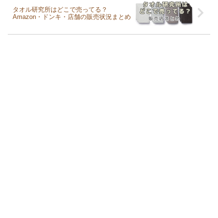
タオル研究所はどこで売ってる？
Amazon・ドンキ・店舗の販売状況まとめ