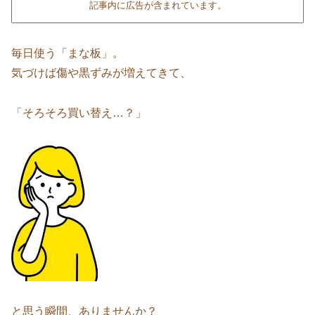
記事内に広告が含まれています。
毎日使う「まな板」。
気づけば傷や黒ずみが増えてきて、
「そろそろ買い替え…？」
と思う瞬間、ありませんか？