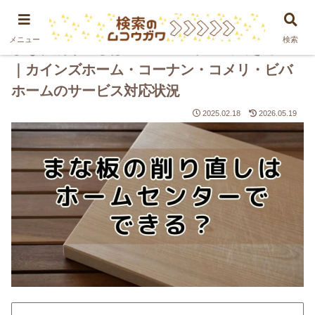
PR
メニュー
検索
まな板削り直しはホームセンターでできる？
｜カインズホーム・コーナン・コメリ・ビバ
ホームのサービス対応状況
2025.02.18
2026.05.19