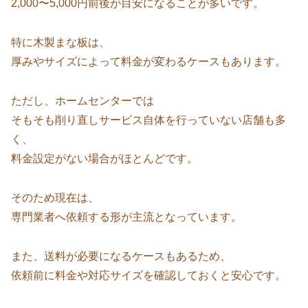
2,000〜5,000円前後が目安になることが多いです。
特に木製まな板は、
厚みやサイズによって料金が変わるケースもあります。
ただし、ホームセンターでは
そもそも削り直しサービス自体を行っていない店舗も多
く、
料金設定がない場合がほとんどです。
そのため現在は、
専門業者へ依頼する形が主流となっています。
また、送料が必要になるケースもあるため、
依頼前に料金や対応サイズを確認しておくと安心です。