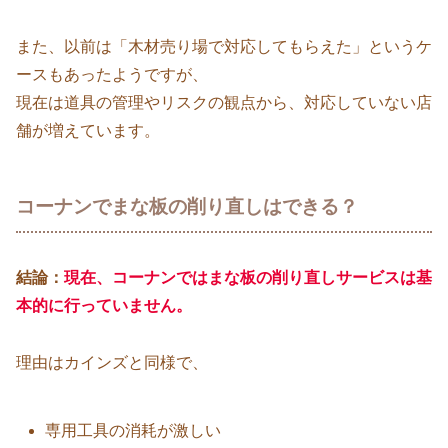
また、以前は「木材売り場で対応してもらえた」というケ
ースもあったようですが、
現在は道具の管理やリスクの観点から、対応していない店
舗が増えています。
コーナンでまな板の削り直しはできる？
結論：
現在、コーナンではまな板の削り直しサービスは基
本的に行っていません。
理由はカインズと同様で、
専用工具の消耗が激しい