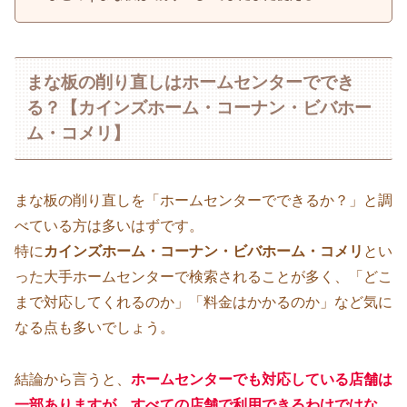
まな板の削り直しはホームセンターででき
る？【カインズホーム・コーナン・ビバホー
ム・コメリ】
まな板の削り直しを「ホームセンターでできるか？」と調
べている方は多いはずです。
特に
カインズホーム・コーナン・ビバホーム・コメリ
とい
った大手ホームセンターで検索されることが多く、「どこ
まで対応してくれるのか」「料金はかかるのか」など気に
なる点も多いでしょう。
結論から言うと、
ホームセンターでも対応している店舗は
一部ありますが、すべての店舗で利用できるわけではな