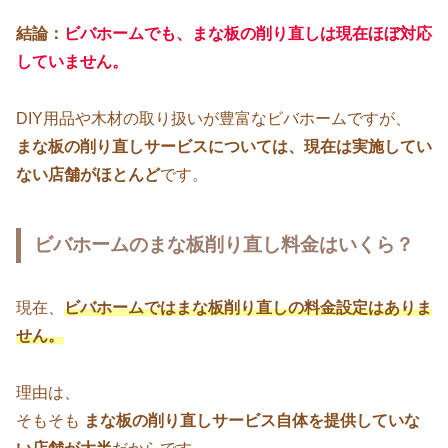
結論：
ビバホームでも、まな板の削り直しは現在ほぼ対応
していません。
DIY用品や木材の取り扱いが豊富なビバホームですが、
まな板の削り直しサービスについては、現在は実施してい
ない店舗がほとんど
です。
ビバホームのまな板削り直し料金はいくら？
現在、
ビバホームではまな板削り直しの料金設定はありま
せん。
理由は、
そもそも
まな板の削り直しサービス自体を提供していな