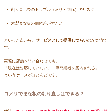
削り直し後のトラブル（反り・割れ）のリスク
木製まな板の個体差が大きい
といった点から、
サービスとして提供しづらい
のが実情で
す。
実際に店舗へ問い合わせても、
「現在は対応していない」「専門業者を案内される」
というケースがほとんどです。
コメリでまな板の削り直しはできる？