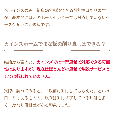
※カインズのみ一部店舗で相談できる可能性はあります
が、基本的にはどのホームセンターでも対応していないケ
ースが多いのが現状です。
カインズホームでまな板の削り直しはできる？
結論から言うと、
カインズでは一部店舗で対応できる可能
性はありますが、現在はほとんどの店舗で常設サービスと
しては行われていません。
実際に調べてみると、「以前は対応してもらえた」という
口コミはあるものの、現在は対応終了している店舗も多
く、かなり店舗差がある印象でした。