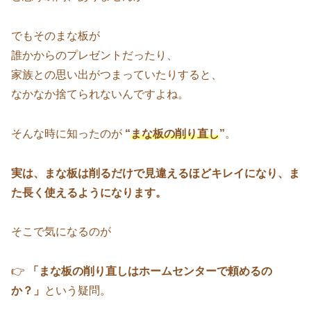
でもそのまな板が
誰かからのプレゼントだったり、
家族との思い出がつまっていたりすると、
なかなか捨てられないんですよね。
そんな時に知ったのが
“
まな板の
削り直し
”
。
実は、まな板は削るだけで見違えるほどキレイになり、ま
た長く使えるようになります。
そこで気になるのが
👉
「まな板の削り直しはホームセンターで頼めるの
か？」
という疑問。