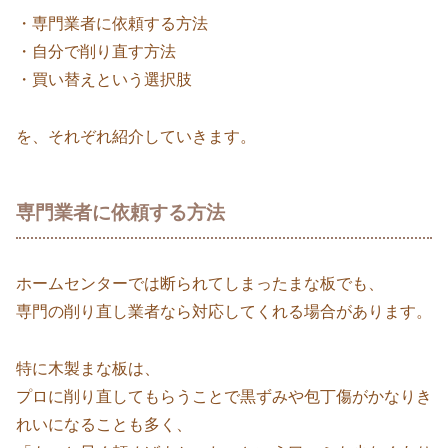
・専門業者に依頼する方法
・自分で削り直す方法
・買い替えという選択肢
を、それぞれ紹介していきます。
専門業者に依頼する方法
ホームセンターでは断られてしまったまな板でも、
専門の削り直し業者なら対応してくれる場合があります。
特に木製まな板は、
プロに削り直してもらうことで黒ずみや包丁傷がかなりき
れいになることも多く、