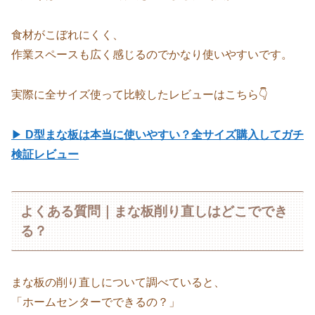
食材がこぼれにくく、
作業スペースも広く感じるのでかなり使いやすいです。
実際に全サイズ使って比較したレビューはこちら👇
▶
D型まな板は本当に使いやすい？全サイズ購入してガチ
検証レビュー
よくある質問｜まな板削り直しはどこででき
る？
まな板の削り直しについて調べていると、
「ホームセンターでできるの？」