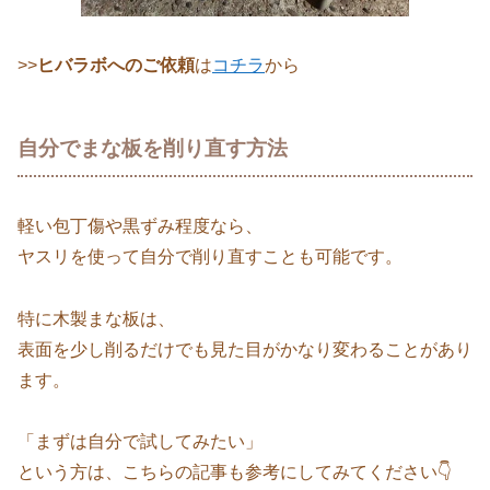
>>
ヒバラボへのご依頼
は
コチラ
から
自分でまな板を削り直す方法
軽い包丁傷や黒ずみ程度なら、
ヤスリを使って自分で削り直すことも可能です。
特に木製まな板は、
表面を少し削るだけでも見た目がかなり変わることがあり
ます。
「まずは自分で試してみたい」
という方は、こちらの記事も参考にしてみてください👇