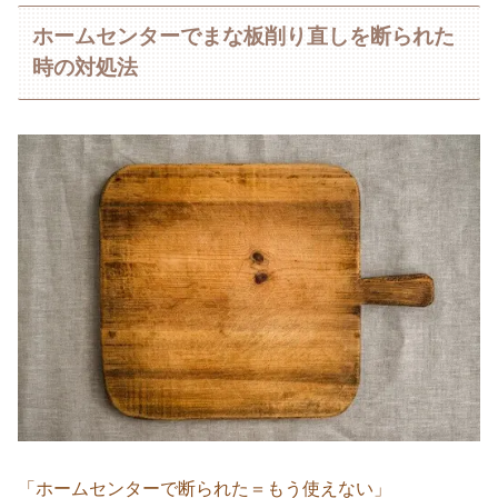
ホームセンターでまな板削り直しを断られた
時の対処法
「ホームセンターで断られた＝もう使えない」