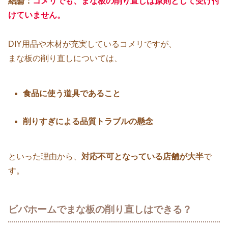
結論：
コメリでも、まな板の削り直しは原則として受け付
けていません。
DIY用品や木材が充実しているコメリですが、
まな板の削り直しについては、
食品に使う道具であること
削りすぎによる品質トラブルの懸念
といった理由から、
対応不可となっている店舗が大半
で
す。
ビバホームでまな板の削り直しはできる？