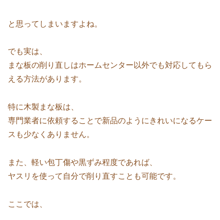
と思ってしまいますよね。
でも実は、
まな板の削り直しはホームセンター以外でも対応してもら
える方法があります。
特に木製まな板は、
専門業者に依頼することで新品のようにきれいになるケー
スも少なくありません。
また、軽い包丁傷や黒ずみ程度であれば、
ヤスリを使って自分で削り直すことも可能です。
ここでは、