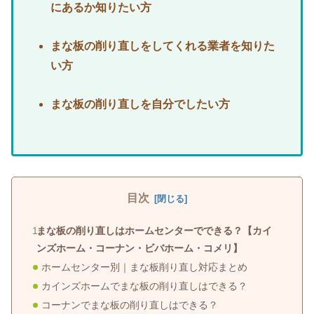
にあるか知りたい方
まな板の削り直しをしてくれる業者を知りた
い方
まな板の削り直しを自分でしたい方
目次
まな板の削り直しはホームセンターでできる？【カイ
ンズホーム・コーナン・ビバホーム・コメリ】
ホームセンター別｜まな板削り直し対応まとめ
カインズホームでまな板の削り直しはできる？
コーナンでまな板の削り直しはできる？