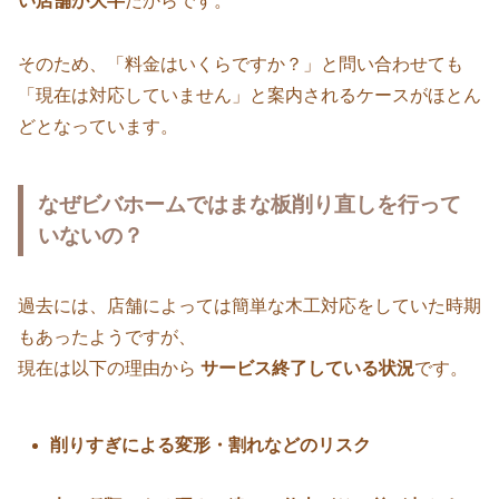
い店舗が大半
だからです。
そのため、「料金はいくらですか？」と問い合わせても
「現在は対応していません」と案内されるケースがほとん
どとなっています。
なぜビバホームではまな板削り直しを行って
いないの？
過去には、店舗によっては簡単な木工対応をしていた時期
もあったようですが、
現在は以下の理由から
サービス終了している状況
です。
削りすぎによる変形・割れなどのリスク