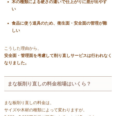
木の種類による硬さの違いで仕上がりに差が出やす
い
食品に使う道具のため、衛生面・安全面の管理が難
しい
こうした理由から、
安全面・管理面を考慮して削り直しサービスは行われなく
なりました。
まな板削り直しの料金相場はいくら？
まな板削り直しの料金は、
サイズや木材の種類によって変わりますが、