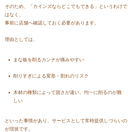
そのため、「カインズならどこでもできる」というわけで
はなく、
事前に店舗へ確認しておく必要があります。
理由としては、
まな板を削るカンナが痛みやすい
削りすぎによる変形・割れのリスク
木材の種類によって固さが違い、均一に削るのが難
しい
といった事情があり、サービスとして常時提供しづらいの
が現状です。