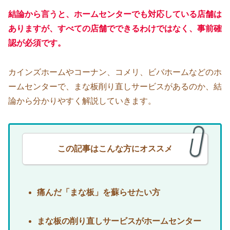
結論から言うと、ホームセンターでも対応している店舗は
ありますが、すべての店舗でできるわけではなく、事前確
認が必須です。
カインズホームやコーナン、コメリ、ビバホームなどのホ
ームセンターで、まな板削り直しサービスがあるのか、結
論から分かりやすく解説していきます。
この記事はこんな方にオススメ
痛んだ「まな板」を蘇らせたい方
まな板の削り直しサービスがホームセンター