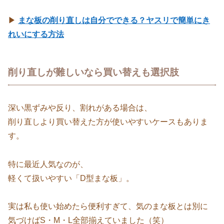
▶
まな板の削り直しは自分でできる？ヤスリで簡単にき
れいにする方法
削り直しが難しいなら買い替えも選択肢
深い黒ずみや反り、割れがある場合は、
削り直しより買い替えた方が使いやすいケースもありま
す。
特に最近人気なのが、
軽くて扱いやすい「D型まな板」。
実は私も使い始めたら便利すぎて、気のまな板とは別に
気づけばS・M・L全部揃えていました（笑）