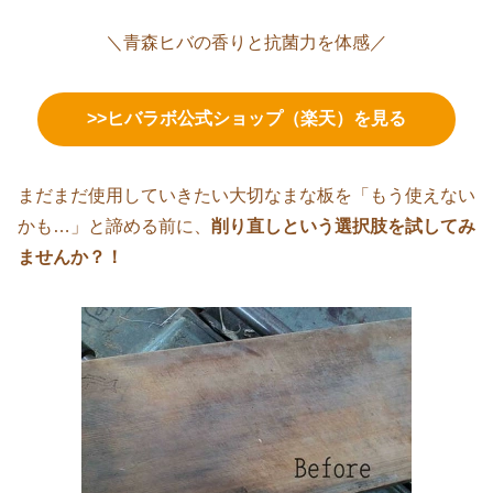
＼青森ヒバの香りと抗菌力を体感／
>>ヒバラボ公式ショップ（楽天）を見る
まだまだ使用していきたい大切なまな板を「もう使えない
かも…」と諦める前に、
削り直しという選択肢を試してみ
ませんか？！