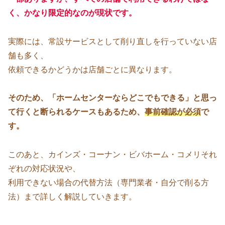
く、かなり限定的なのが現状です。
実際には、常設サービスとして削り直しを行っていない店
舗も多く、
依頼できるかどうかは店舗ごとに異なります。
そのため、「ホームセンターならどこでもできる」と思っ
て行くと断られるケースもあるため、
事前確認が必須
で
す。
このあと、カインズ・コーナン・ビバホーム・コメリそれ
ぞれの対応状況や、
利用できない場合の代替方法（専門業者・自分で削る方
法）まで詳しく解説していきます。